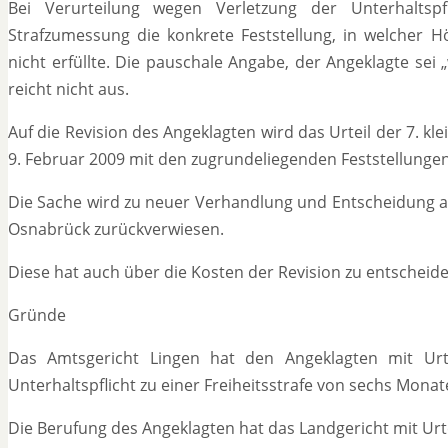
Bei Verurteilung wegen Verletzung der Unterhaltspf
Strafzumessung die konkrete Feststellung, in welcher H
nicht erfüllte. Die pauschale Angabe, der Angeklagte sei 
reicht nicht aus.
Auf die Revision des Angeklagten wird das Urteil der 7. 
9. Februar 2009 mit den zugrundeliegenden Feststellunge
Die Sache wird zu neuer Verhandlung und Entscheidung a
Osnabrück zurückverwiesen.
Diese hat auch über die Kosten der Revision zu entscheide
Gründe
Das Amtsgericht Lingen hat den Angeklagten mit Ur
Unterhaltspflicht zu einer Freiheitsstrafe von sechs Monate
Die Berufung des Angeklagten hat das Landgericht mit Urt