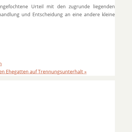
ngefochtene Urteil mit den zugrunde liegenden
handlung und Entscheidung an eine andere kleine
n
en Ehegatten auf Trennungsunterhalt
»