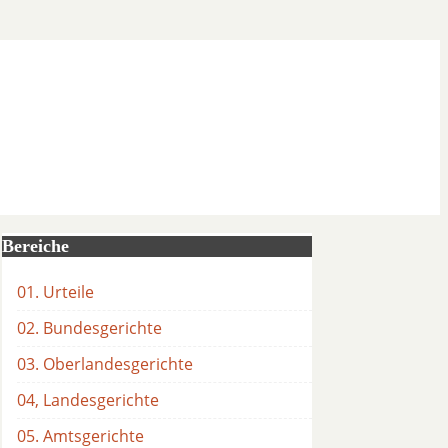
Bereiche
01. Urteile
02. Bundesgerichte
03. Oberlandesgerichte
04, Landesgerichte
05. Amtsgerichte