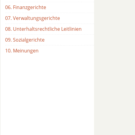
06. Finanzgerichte
07. Verwaltungsgerichte
08. Unterhaltsrechtliche Leitlinien
09. Sozialgerichte
10. Meinungen