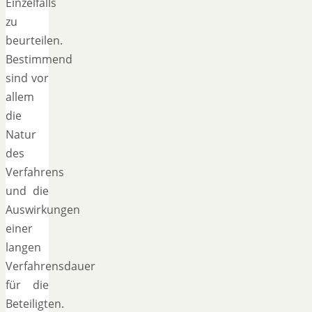
Einzelfalls
zu
beurteilen.
Bestimmend
sind vor
allem
die
Natur
des
Verfahrens
und die
Auswirkungen
einer
langen
Verfahrensdauer
für die
Beteiligten.