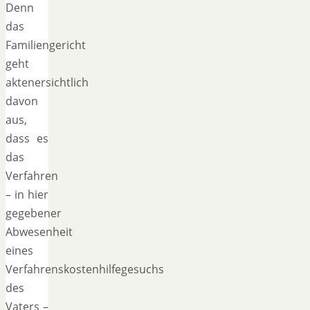
Denn
das
Familiengericht
geht
aktenersichtlich
davon
aus,
dass es
das
Verfahren
– in hier
gegebener
Abwesenheit
eines
Verfahrenskostenhilfegesuchs
des
Vaters –