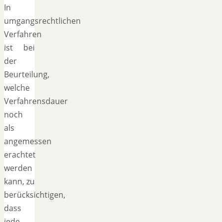
In
umgangsrechtlichen
Verfahren
ist bei
der
Beurteilung,
welche
Verfahrensdauer
noch
als
angemessen
erachtet
werden
kann, zu
berücksichtigen,
dass
jede