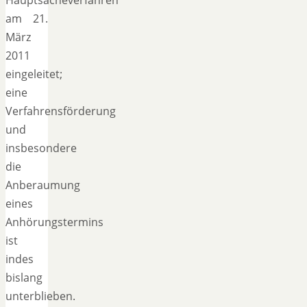
am 21.
März
2011
eingeleitet;
eine
Verfahrensförderung
und
insbesondere
die
Anberaumung
eines
Anhörungstermins
ist
indes
bislang
unterblieben.