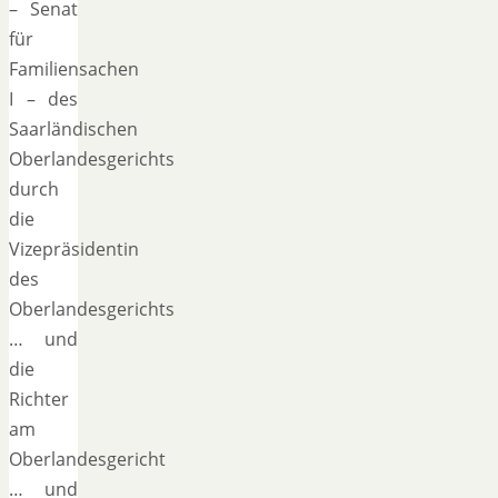
– Senat
für
Familiensachen
I – des
Saarländischen
Oberlandesgerichts
durch
die
Vizepräsidentin
des
Oberlandesgerichts
… und
die
Richter
am
Oberlandesgericht
… und