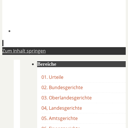
Zum Inhalt springen
Bereiche
01. Urteile
02. Bundesgerichte
03. Oberlandesgerichte
04, Landesgerichte
05. Amtsgerichte