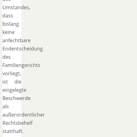
Umstandes,
dass
bislang
keine
anfechtbare
Endentscheidung
des
Familiengerichts
vorliegt,
ist die
eingelegte
Beschwerde
als
außerordentlicher
Rechtsbehelf
statthaft.