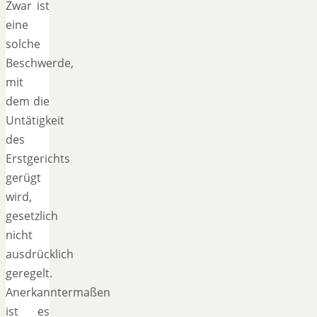
Zwar ist
eine
solche
Beschwerde,
mit
dem die
Untätigkeit
des
Erstgerichts
gerügt
wird,
gesetzlich
nicht
ausdrücklich
geregelt.
Anerkanntermaßen
ist es