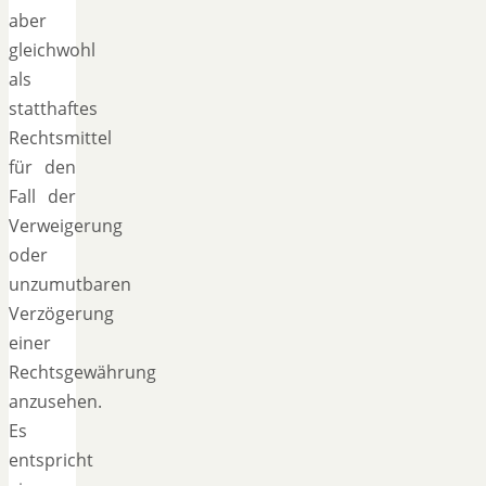
aber
gleichwohl
als
statthaftes
Rechtsmittel
für den
Fall der
Verweigerung
oder
unzumutbaren
Verzögerung
einer
Rechtsgewährung
anzusehen.
Es
entspricht