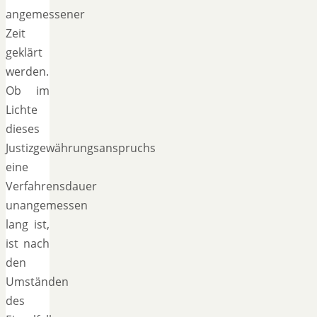
angemessener
Zeit
geklärt
werden.
Ob im
Lichte
dieses
Justizgewährungsanspruchs
eine
Verfahrensdauer
unangemessen
lang ist,
ist nach
den
Umständen
des