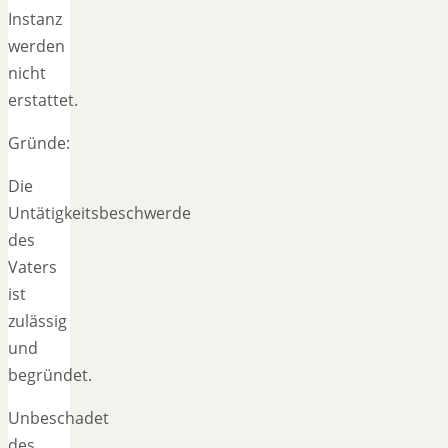
Instanz
werden
nicht
erstattet.
Gründe:
Die
Untätigkeitsbeschwerde
des
Vaters
ist
zulässig
und
begründet.
Unbeschadet
des