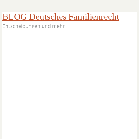
BLOG Deutsches Familienrecht
Entscheidungen und mehr