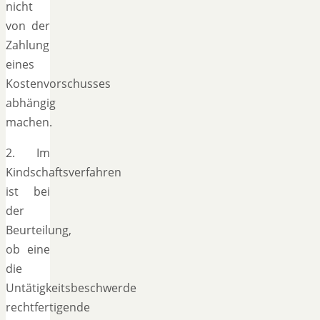
nicht
von der
Zahlung
eines
Kostenvorschusses
abhängig
machen.
2. Im
Kindschaftsverfahren
ist bei
der
Beurteilung,
ob eine
die
Untätigkeitsbeschwerde
rechtfertigende