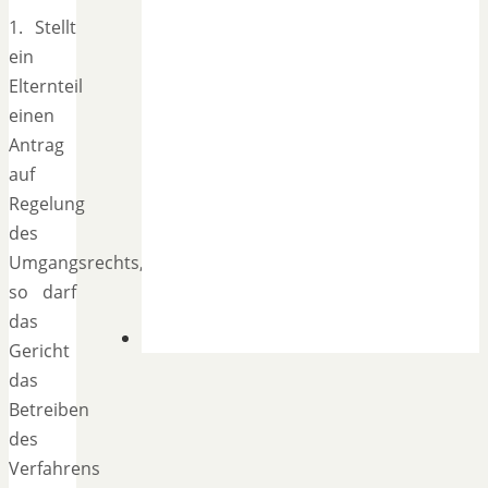
1. Stellt
ein
Elternteil
einen
Antrag
auf
Regelung
des
Umgangsrechts,
so darf
das
Gericht
das
Betreiben
des
Verfahrens