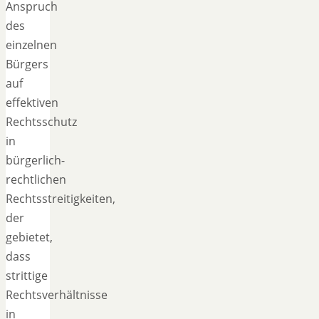
Anspruch
des
einzelnen
Bürgers
auf
effektiven
Rechtsschutz
in
bürgerlich-
rechtlichen
Rechtsstreitigkeiten,
der
gebietet,
dass
strittige
Rechtsverhältnisse
in