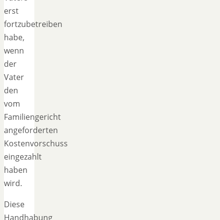
erst
fortzubetreiben
habe,
wenn
der
Vater
den
vom
Familiengericht
angeforderten
Kostenvorschuss
eingezahlt
haben
wird.
Diese
Handhabung