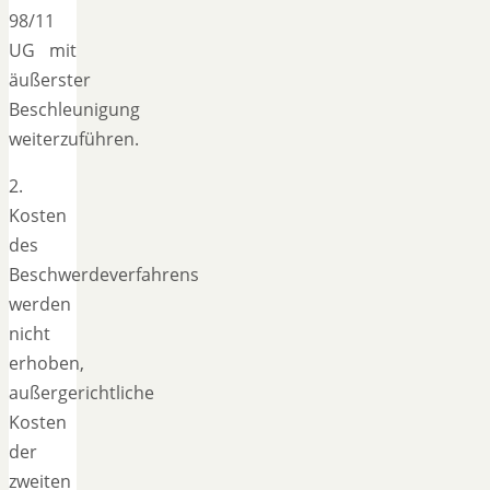
98/11
UG mit
äußerster
Beschleunigung
weiterzuführen.
2.
Kosten
des
Beschwerdeverfahrens
werden
nicht
erhoben,
außergerichtliche
Kosten
der
zweiten