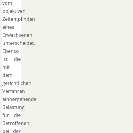
vom
objektiven
Zeitempfinden
eines
Erwachsenen
unterscheidet.
Ebenso
ist die
mit
dem
gerichtlichen
Verfahren
einhergehende
Belastung
für die
Betroffenen
bei der