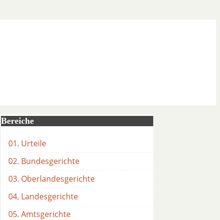
Bereiche
01. Urteile
02. Bundesgerichte
03. Oberlandesgerichte
04, Landesgerichte
05. Amtsgerichte