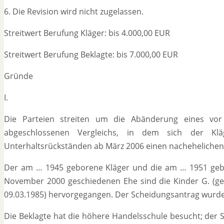
6. Die Revision wird nicht zugelassen.
Streitwert Berufung Kläger: bis 4.000,00 EUR
Streitwert Berufung Beklagte: bis 7.000,00 EUR
Gründe
I.
Die Parteien streiten um die Abänderung eines vo
abgeschlossenen Vergleichs, in dem sich der Klä
Unterhaltsrückständen ab März 2006 einen nachehelichen 
Der am … 1945 geborene Kläger und die am … 1951 gebo
November 2000 geschiedenen Ehe sind die Kinder G. (geb.
09.03.1985) hervorgegangen. Der Scheidungsantrag wurde
Die Beklagte hat die höhere Handelsschule besucht; der 