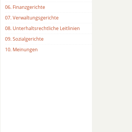
06. Finanzgerichte
07. Verwaltungsgerichte
08. Unterhaltsrechtliche Leitlinien
09. Sozialgerichte
10. Meinungen