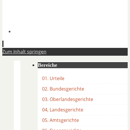
Zum Inhalt springen
Bereiche
01. Urteile
02. Bundesgerichte
03. Oberlandesgerichte
04, Landesgerichte
05. Amtsgerichte