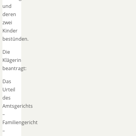
und
deren
zwei
Kinder
bestünden.
Die
Klägerin
beantragt:
Das
Urteil
des
Amtsgerichts
–
Familiengericht
–