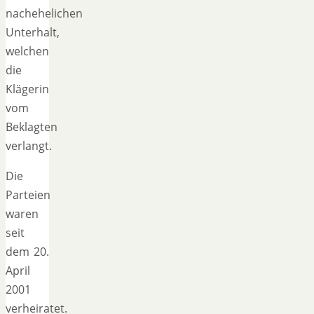
nachehelichen
Unterhalt,
welchen
die
Klägerin
vom
Beklagten
verlangt.
Die
Parteien
waren
seit
dem 20.
April
2001
verheiratet.