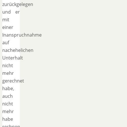
zurückgelegen
und er
mit
einer
Inanspruchnahme
auf
nachehelichen
Unterhalt
nicht
mehr
gerechnet
habe,
auch
nicht
mehr
habe
rechnen