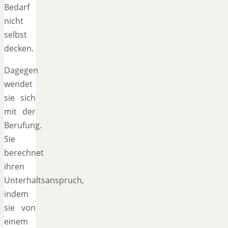
Bedarf
nicht
selbst
decken.
Dagegen
wendet
sie sich
mit der
Berufung.
Sie
berechnet
ihren
Unterhaltsanspruch,
indem
sie von
einem