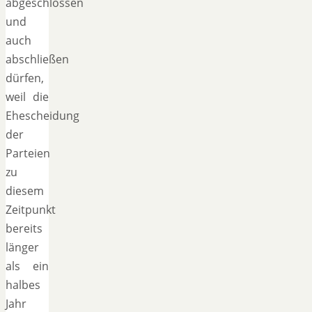
abgeschlossen
und
auch
abschließen
dürfen,
weil die
Ehescheidung
der
Parteien
zu
diesem
Zeitpunkt
bereits
länger
als ein
halbes
Jahr