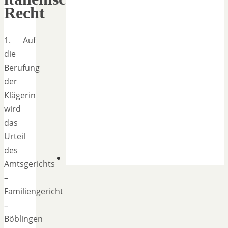
Recht
1. Auf
die
Berufung
der
Klägerin
wird
das
Urteil
des
Amtsgerichts
–
Familiengericht
–
Böblingen