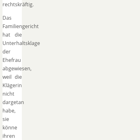
rechtskräftig.
Das
Familiengericht
hat die
Unterhaltsklage
der
Ehefrau
abgewiesen,
weil die
Klägerin
nicht
dargetan
habe,
sie
könne
ihren