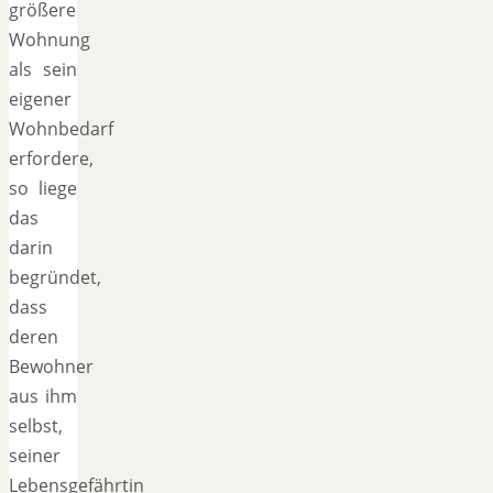
größere
Wohnung
als sein
eigener
Wohnbedarf
erfordere,
so liege
das
darin
begründet,
dass
deren
Bewohner
aus ihm
selbst,
seiner
Lebensgefährtin