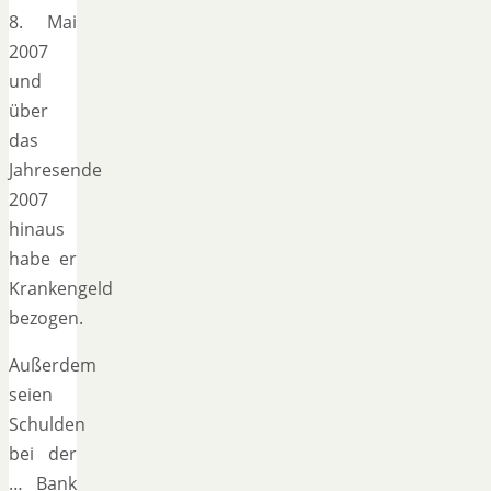
8. Mai
2007
und
über
das
Jahresende
2007
hinaus
habe er
Krankengeld
bezogen.
Außerdem
seien
Schulden
bei der
… Bank