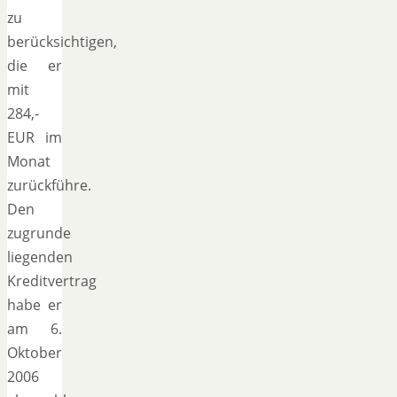
zu
berücksichtigen,
die er
mit
284,-
EUR im
Monat
zurückführe.
Den
zugrunde
liegenden
Kreditvertrag
habe er
am 6.
Oktober
2006