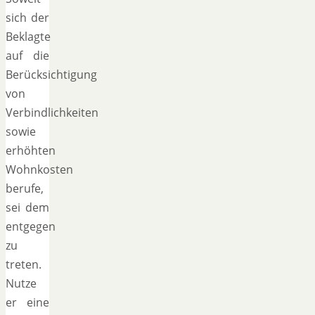
sich der
Beklagte
auf die
Berücksichtigung
von
Verbindlichkeiten
sowie
erhöhten
Wohnkosten
berufe,
sei dem
entgegen
zu
treten.
Nutze
er eine