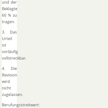
und der
Beklagte
60 % zu
tragen.
3. Das
Urteil
ist
vorläufig
vollstreckbar.
4. Die
Revision
wird
nicht
zugelassen.
Berufungsstreitwert: