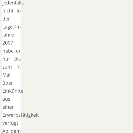
jedenfalls
nicht in
der
Lage. Im
Jahre
2007
habe er
nur bis
zum 7.
Mai
über
Einkünfte
aus
einer
Erwerbstätigkeit
verfügt.
Ab dem