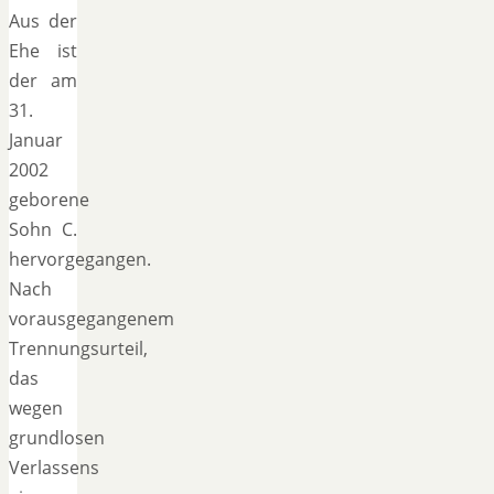
Aus der
Ehe ist
der am
31.
Januar
2002
geborene
Sohn C.
hervorgegangen.
Nach
vorausgegangenem
Trennungsurteil,
das
wegen
grundlosen
Verlassens