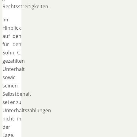
Rechtsstreitigkeiten.
Im
Hinblick
auf den
für den
Sohn C.
gezahlten
Unterhalt
sowie
seinen
Selbstbehalt
sei er zu
Unterhaltszahlungen
nicht in
der
Lage.