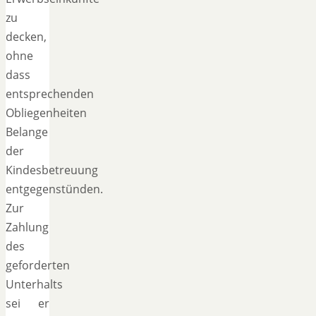
zu
decken,
ohne
dass
entsprechenden
Obliegenheiten
Belange
der
Kindesbetreuung
entgegenstünden.
Zur
Zahlung
des
geforderten
Unterhalts
sei er