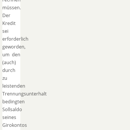
müssen.
Der
Kredit
sei
erforderlich
geworden,
um den
(auch)
durch
zu
leistenden
Trennungsunterhalt
bedingten
Sollsaldo
seines
Girokontos