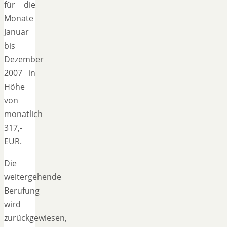
für die
Monate
Januar
bis
Dezember
2007 in
Höhe
von
monatlich
317,-
EUR.
Die
weitergehende
Berufung
wird
zurückgewiesen,