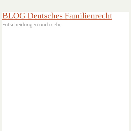
BLOG Deutsches Familienrecht
Entscheidungen und mehr