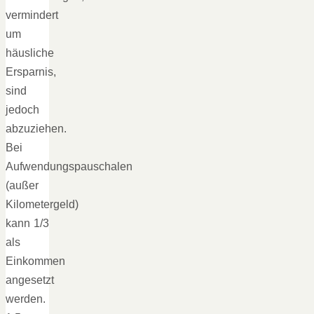
vermindert
um
häusliche
Ersparnis,
sind
jedoch
abzuziehen.
Bei
Aufwendungspauschalen
(außer
Kilometergeld)
kann 1/3
als
Einkommen
angesetzt
werden.