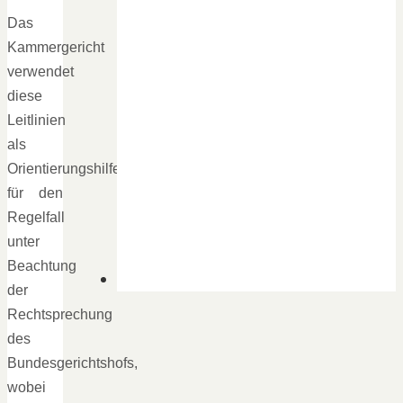
Das
Kammergericht
verwendet
diese
Leitlinien
als
Orientierungshilfe
für den
Regelfall
unter
Beachtung
der
Rechtsprechung
des
Bundesgerichtshofs,
wobei