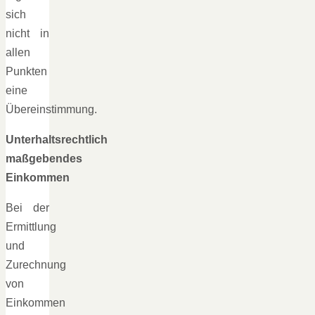
sich
nicht in
allen
Punkten
eine
Übereinstimmung.
Unterhaltsrechtlich
maßgebendes
Einkommen
Bei der
Ermittlung
und
Zurechnung
von
Einkommen