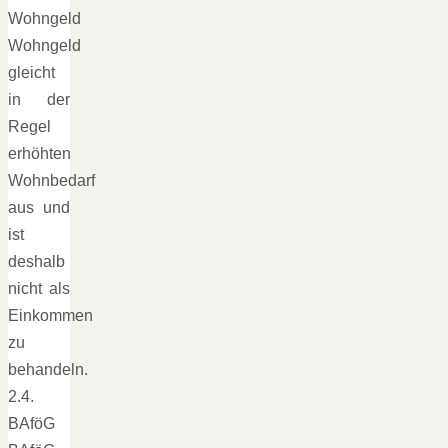
Wohngeld
Wohngeld
gleicht
in der
Regel
erhöhten
Wohnbedarf
aus und
ist
deshalb
nicht als
Einkommen
zu
behandeln.
2.4.
BAföG