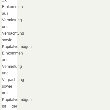
1.6
Einkommen
aus
Vermietung
und
Verpachtung
sowie
Kapitalvermögen
Einkommen
aus
Vermietung
und
Verpachtung
sowie
aus
Kapitalvermögen
ist der