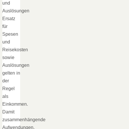
und
Auslösungen
Ersatz
für
Spesen
und
Reisekosten
sowie
Auslösungen
gelten in
der
Regel
als
Einkommen.
Damit
zusammenhängende
Aufwendungen,