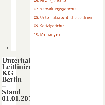
06. Finanzgerichte
07. Verwaltungsgerichte
08. Unterhaltsrechtliche Leitlinien
09. Sozialgerichte
10. Meinungen
Unterhaltsrechtliche
Leitlinien
KG
Berlin
–
Stand
01.01.2015