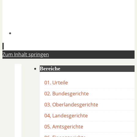
Zum Inhalt springen
Bereiche
01. Urteile
02. Bundesgerichte
03. Oberlandesgerichte
04, Landesgerichte
05. Amtsgerichte