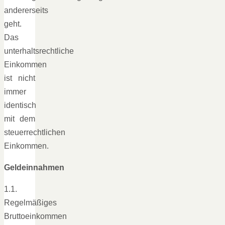
andererseits
geht.
Das
unterhaltsrechtliche
Einkommen
ist nicht
immer
identisch
mit dem
steuerrechtlichen
Einkommen.
Geldeinnahmen
1.1.
Regelmäßiges
Bruttoeinkommen