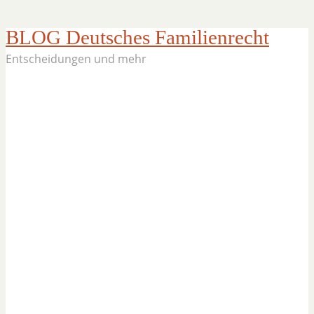
BLOG Deutsches Familienrecht
Entscheidungen und mehr