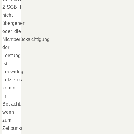
2 SGB II
nicht
übergehen
oder die
Nichtberücksichtigung
der
Leistung
ist
treuwidrig.
Letzteres
kommt
in
Betracht,
wenn
zum
Zeitpunkt