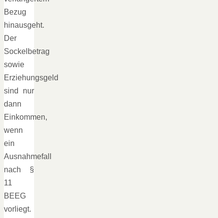
Bezug
hinausgeht.
Der
Sockelbetrag
sowie
Erziehungsgeld
sind nur
dann
Einkommen,
wenn
ein
Ausnahmefall
nach §
11
BEEG
vorliegt.