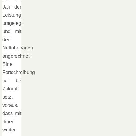
Jahr der
Leistung
umgelegt
und mit
den
Nettobeträgen
angerechnet.
Eine
Fortschreibung
für die
Zukunft
setzt
voraus,
dass mit
ihnen
weiter