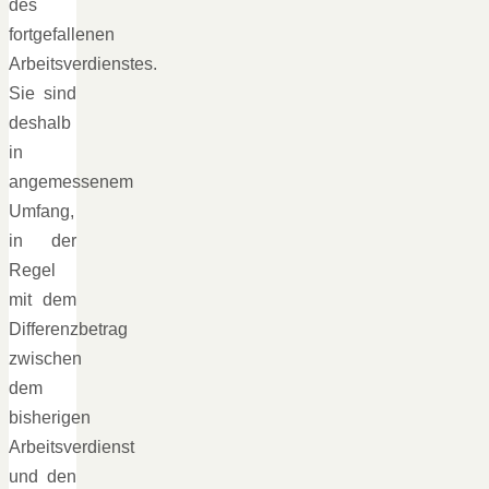
des
fortgefallenen
Arbeitsverdienstes.
Sie sind
deshalb
in
angemessenem
Umfang,
in der
Regel
mit dem
Differenzbetrag
zwischen
dem
bisherigen
Arbeitsverdienst
und den