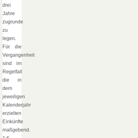
drei
Jahre
zugrunde
zu
legen.
Für die
Vergangenheit
sind im
Regelfall
die in
dem
jeweiligen
Kalenderjahr
erzielten
Einkünfte
maßgebend.