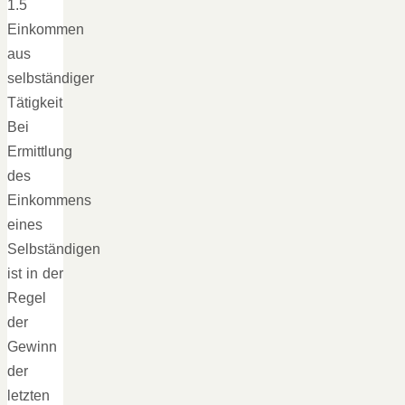
1.5
Einkommen
aus
selbständiger
Tätigkeit
Bei
Ermittlung
des
Einkommens
eines
Selbständigen
ist in der
Regel
der
Gewinn
der
letzten