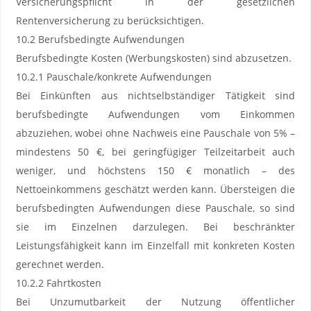
Versicherungspflicht in der gesetzlichen
Rentenversicherung zu berücksichtigen.
10.2 Berufsbedingte Aufwendungen
Berufsbedingte Kosten (Werbungskosten) sind abzusetzen.
10.2.1 Pauschale/konkrete Aufwendungen
Bei Einkünften aus nichtselbständiger Tätigkeit sind
berufsbedingte Aufwendungen vom Einkommen
abzuziehen, wobei ohne Nachweis eine Pauschale von 5% –
mindestens 50 €, bei geringfügiger Teilzeitarbeit auch
weniger, und höchstens 150 € monatlich – des
Nettoeinkommens geschätzt werden kann. Übersteigen die
berufsbedingten Aufwendungen diese Pauschale, so sind
sie im Einzelnen darzulegen. Bei beschränkter
Leistungsfähigkeit kann im Einzelfall mit konkreten Kosten
gerechnet werden.
10.2.2 Fahrtkosten
Bei Unzumutbarkeit der Nutzung öffentlicher