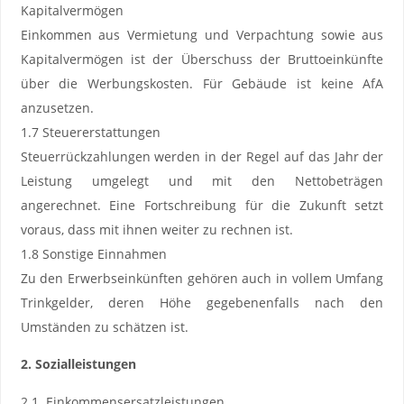
Kapitalvermögen
Einkommen aus Vermietung und Verpachtung sowie aus
Kapitalvermögen ist der Überschuss der Bruttoeinkünfte
über die Werbungskosten. Für Gebäude ist keine AfA
anzusetzen.
1.7 Steuererstattungen
Steuerrückzahlungen werden in der Regel auf das Jahr der
Leistung umgelegt und mit den Nettobeträgen
angerechnet. Eine Fortschreibung für die Zukunft setzt
voraus, dass mit ihnen weiter zu rechnen ist.
1.8 Sonstige Einnahmen
Zu den Erwerbseinkünften gehören auch in vollem Umfang
Trinkgelder, deren Höhe gegebenenfalls nach den
Umständen zu schätzen ist.
2. Sozialleistungen
2.1. Einkommensersatzleistungen