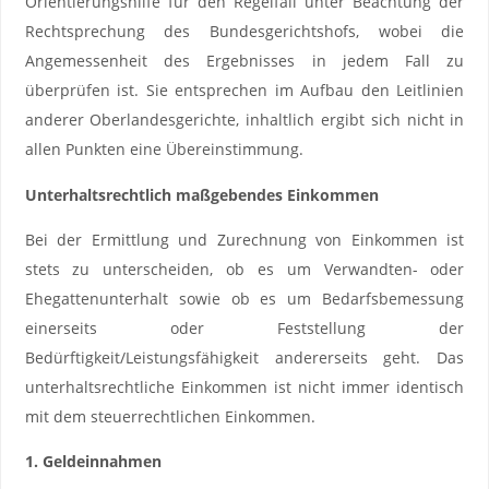
Orientierungshilfe für den Regelfall unter Beachtung der
Rechtsprechung des Bundesgerichtshofs, wobei die
Angemessenheit des Ergebnisses in jedem Fall zu
überprüfen ist. Sie entsprechen im Aufbau den Leitlinien
anderer Oberlandesgerichte, inhaltlich ergibt sich nicht in
allen Punkten eine Übereinstimmung.
Unterhaltsrechtlich maßgebendes Einkommen
Bei der Ermittlung und Zurechnung von Einkommen ist
stets zu unterscheiden, ob es um Verwandten- oder
Ehegattenunterhalt sowie ob es um Bedarfsbemessung
einerseits oder Feststellung der
Bedürftigkeit/Leistungsfähigkeit andererseits geht. Das
unterhaltsrechtliche Einkommen ist nicht immer identisch
mit dem steuerrechtlichen Einkommen.
1. Geldeinnahmen