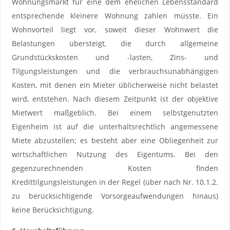
Wohnungsmarkt für eine dem ehelichen Lebensstandard
entsprechende kleinere Wohnung zahlen müsste. Ein
Wohnvorteil liegt vor, soweit dieser Wohnwert die
Belastungen übersteigt, die durch allgemeine
Grundstückskosten und -lasten, Zins- und
Tilgungsleistungen und die verbrauchsunabhängigen
Kosten, mit denen ein Mieter üblicherweise nicht belastet
wird, entstehen. Nach diesem Zeitpunkt ist der objektive
Mietwert maßgeblich. Bei einem selbstgenutzten
Eigenheim ist auf die unterhaltsrechtlich angemessene
Miete abzustellen; es besteht aber eine Obliegenheit zur
wirtschaftlichen Nutzung des Eigentums. Bei den
gegenzurechnenden Kosten finden
Kredittilgungsleistungen in der Regel (über nach Nr. 10.1.2.
zu berücksichtigende Vorsorgeaufwendungen hinaus)
keine Berücksichtigung.