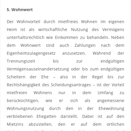
5. Wohnwert
Der Wohnvorteil durch mietfreies Wohnen im eigenen
Heim ist als wirtschaftliche Nutzung des Vermögens
unterhaltsrechtlich wie Einkommen zu behandeln. Neben
dem Wohnwert sind auch Zahlungen nach dem
Eigenheimzulagengesetz anzusetzen. Während der
Trennungszeit bis zur endgültigen
Vermögensauseinandersetzung oder bis zum endgültigen
Scheitern der Ehe – also in der Regel bis zur
Rechtshängigkeit des Scheidungsantrages – ist der Vorteil
mietfreien Wohnens nur in dem Umfang zu
berücksichtigen, wie er sich als angemessene
Wohnungsnutzung durch den in der Ehewohnung
verbliebenen Ehegatten darstellt. Dabei ist auf den
Mietzins abzustellen, den er auf dem örtlichen