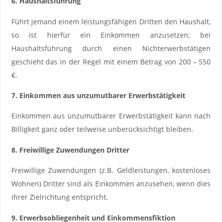
6. Haushaltsführung
Führt jemand einem leistungsfähigen Dritten den Haushalt,
so ist hierfür ein Einkommen anzusetzen; bei
Haushaltsführung durch einen Nichterwerbstätigen
geschieht das in der Regel mit einem Betrag von 200 – 550
€.
7. Einkommen aus unzumutbarer Erwerbstätigkeit
Einkommen aus unzumutbarer Erwerbstätigkeit kann nach
Billigkeit ganz oder teilweise unberücksichtigt bleiben.
8. Freiwillige Zuwendungen Dritter
Freiwillige Zuwendungen (z.B. Geldleistungen, kostenloses
Wohnen) Dritter sind als Einkommen anzusehen, wenn dies
ihrer Zielrichtung entspricht.
9. Erwerbsobliegenheit und Einkommensfiktion