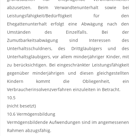
abzusetzen. Beim Verwandtenunterhalt sowie bei
Leistungsfähigkeit/Bedürftigkeit für den
Ehegattenunterhalt erfolgt eine Abwägung nach den
Umständen des Einzelfalls. Bei der
Zumutbarkeitsabwägung sind Interessen des
Unterhaltsschuldners, des Drittgläubigers und des
Unterhaltsgläubigers, vor allem minderjähriger Kinder, mit
zu berücksichtigen. Bei eingeschränkter Leistungsfähigkeit
gegenüber minderjährigen und diesen gleichgestellten
Kindern kommt die Obliegenheit, ein
Verbraucherinsolvenzverfahren einzuleiten in Betracht.
10.5
(nicht besetzt)
10.6 Vermögensbildung
Vermögensbildende Aufwendungen sind im angemessenen
Rahmen abzugsfähig.