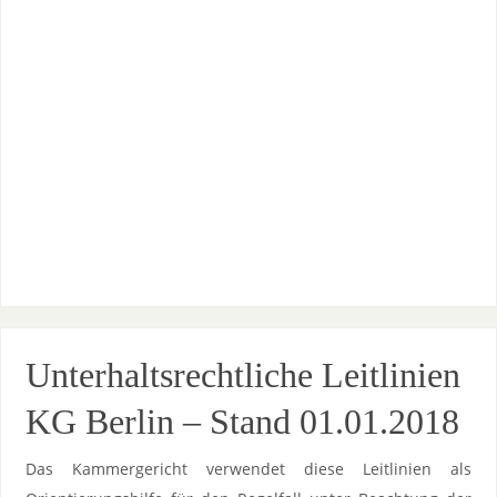
Unterhaltsrechtliche Leitlinien
KG Berlin – Stand 01.01.2018
Das Kammergericht verwendet diese Leitlinien als