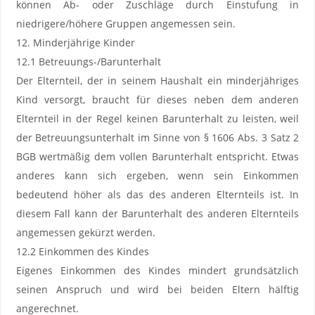
können Ab- oder Zuschläge durch Einstufung in
niedrigere/höhere Gruppen angemessen sein.
12. Minderjährige Kinder
12.1 Betreuungs-/Barunterhalt
Der Elternteil, der in seinem Haushalt ein minderjähriges
Kind versorgt, braucht für dieses neben dem anderen
Elternteil in der Regel keinen Barunterhalt zu leisten, weil
der Betreuungsunterhalt im Sinne von § 1606 Abs. 3 Satz 2
BGB wertmäßig dem vollen Barunterhalt entspricht. Etwas
anderes kann sich ergeben, wenn sein Einkommen
bedeutend höher als das des anderen Elternteils ist. In
diesem Fall kann der Barunterhalt des anderen Elternteils
angemessen gekürzt werden.
12.2 Einkommen des Kindes
Eigenes Einkommen des Kindes mindert grundsätzlich
seinen Anspruch und wird bei beiden Eltern hälftig
angerechnet.