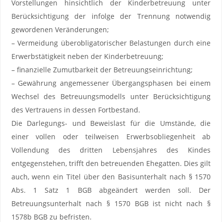
Vorstellungen hinsichtlich der Kinderbetreuung unter
Berücksichtigung der infolge der Trennung notwendig
gewordenen Veränderungen;
– Vermeidung überobligatorischer Belastungen durch eine
Erwerbstätigkeit neben der Kinderbetreuung;
– finanzielle Zumutbarkeit der Betreuungseinrichtung;
– Gewährung angemessener Übergangsphasen bei einem
Wechsel des Betreuungsmodells unter Berücksichtigung
des Vertrauens in dessen Fortbestand.
Die Darlegungs- und Beweislast für die Umstände, die
einer vollen oder teilweisen Erwerbsobliegenheit ab
Vollendung des dritten Lebensjahres des Kindes
entgegenstehen, trifft den betreuenden Ehegatten. Dies gilt
auch, wenn ein Titel über den Basisunterhalt nach § 1570
Abs. 1 Satz 1 BGB abgeändert werden soll. Der
Betreuungsunterhalt nach § 1570 BGB ist nicht nach §
1578b BGB zu befristen.