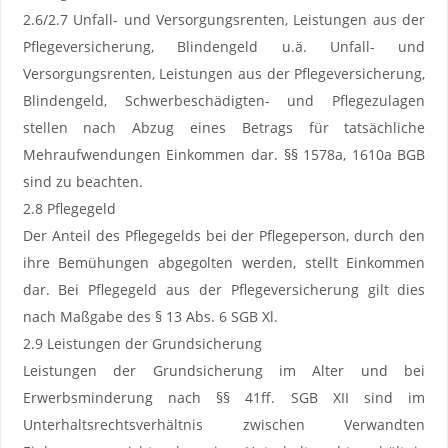
2.6/2.7 Unfall- und Versorgungsrenten, Leistungen aus der
Pflegeversicherung, Blindengeld u.ä. Unfall- und
Versorgungsrenten, Leistungen aus der Pflegeversicherung,
Blindengeld, Schwerbeschädigten- und Pflegezulagen
stellen nach Abzug eines Betrags für tatsächliche
Mehraufwendungen Einkommen dar. §§ 1578a, 1610a BGB
sind zu beachten.
2.8 Pflegegeld
Der Anteil des Pflegegelds bei der Pflegeperson, durch den
ihre Bemühungen abgegolten werden, stellt Einkommen
dar. Bei Pflegegeld aus der Pflegeversicherung gilt dies
nach Maßgabe des § 13 Abs. 6 SGB Xl.
2.9 Leistungen der Grundsicherung
Leistungen der Grundsicherung im Alter und bei
Erwerbsminderung nach §§ 41ff. SGB XII sind im
Unterhaltsrechtsverhältnis zwischen Verwandten