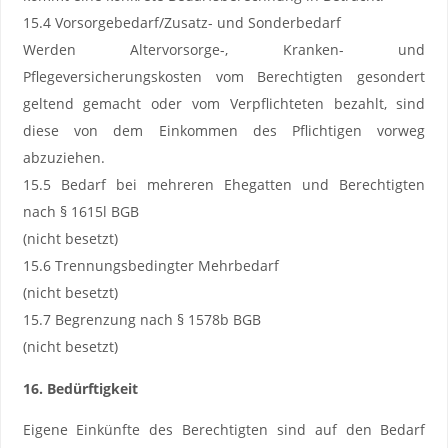
15.4 Vorsorgebedarf/Zusatz- und Sonderbedarf
Werden Altervorsorge-, Kranken- und
Pflegeversicherungskosten vom Berechtigten gesondert
geltend gemacht oder vom Verpflichteten bezahlt, sind
diese von dem Einkommen des Pflichtigen vorweg
abzuziehen.
15.5 Bedarf bei mehreren Ehegatten und Berechtigten
nach § 1615l BGB
(nicht besetzt)
15.6 Trennungsbedingter Mehrbedarf
(nicht besetzt)
15.7 Begrenzung nach § 1578b BGB
(nicht besetzt)
16. Bedürftigkeit
Eigene Einkünfte des Berechtigten sind auf den Bedarf