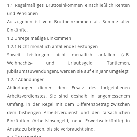
1.1 Regelmäßiges Bruttoeinkommen einschließlich Renten
und Pensionen
Auszugehen ist vom Bruttoeinkommen als Summe aller
Einkünfte.
1.2 Unregelmäßige Einkommen
1.2.1 Nicht monatlich anfallende Leistungen
Soweit Leistungen nicht monatlich anfallen (z.B.
Weihnachts- und Urlaubsgeld, Tantiemen,
Jubiläumszuwendungen), werden sie auf ein Jahr umgelegt.
1.2.2 Abfindungen
Abfindungen dienen dem Ersatz des fortgefallenen
Arbeitsverdienstes. Sie sind deshalb in angemessenem
Umfang, in der Regel mit dem Differenzbetrag zwischen
dem bisherigen Arbeitsverdienst und den tatsächlichen
Einkünften (Arbeitslosengeld, neue Erwerbseinkünfte) in
Ansatz zu bringen, bis sie verbraucht sind.