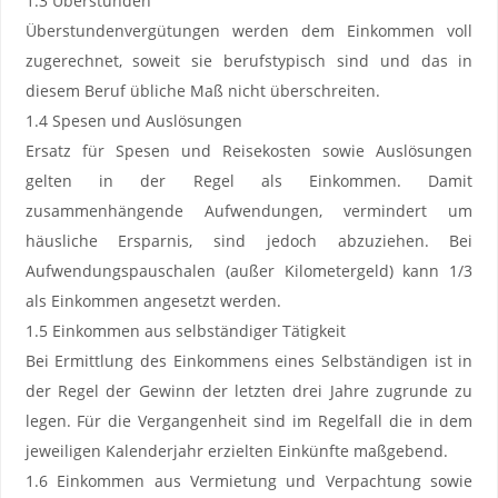
1.3 Überstunden
Überstundenvergütungen werden dem Einkommen voll
zugerechnet, soweit sie berufstypisch sind und das in
diesem Beruf übliche Maß nicht überschreiten.
1.4 Spesen und Auslösungen
Ersatz für Spesen und Reisekosten sowie Auslösungen
gelten in der Regel als Einkommen. Damit
zusammenhängende Aufwendungen, vermindert um
häusliche Ersparnis, sind jedoch abzuziehen. Bei
Aufwendungspauschalen (außer Kilometergeld) kann 1/3
als Einkommen angesetzt werden.
1.5 Einkommen aus selbständiger Tätigkeit
Bei Ermittlung des Einkommens eines Selbständigen ist in
der Regel der Gewinn der letzten drei Jahre zugrunde zu
legen. Für die Vergangenheit sind im Regelfall die in dem
jeweiligen Kalenderjahr erzielten Einkünfte maßgebend.
1.6 Einkommen aus Vermietung und Verpachtung sowie