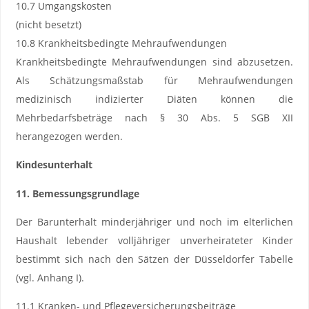
10.7 Umgangskosten
(nicht besetzt)
10.8 Krankheitsbedingte Mehraufwendungen
Krankheitsbedingte Mehraufwendungen sind abzusetzen.
Als Schätzungsmaßstab für Mehraufwendungen
medizinisch indizierter Diäten können die
Mehrbedarfsbeträge nach § 30 Abs. 5 SGB XII
herangezogen werden.
Kindesunterhalt
11. Bemessungsgrundlage
Der Barunterhalt minderjähriger und noch im elterlichen
Haushalt lebender volljähriger unverheirateter Kinder
bestimmt sich nach den Sätzen der Düsseldorfer Tabelle
(vgl. Anhang I).
11.1 Kranken- und Pflegeversicherungsbeiträge