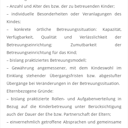
– Anzahl und Alter des bzw. der zu betreuenden Kinder;
– individuelle Besonderheiten oder Veranlagungen des
Kindes;
– konkrete örtliche Betreuungssituation: Kapazität‚
Verfügbarkeit, Qualität und Verlässlichkeit der
Betreuungseinrichtung; Zumutbarkeit der
Betreuungseinrichtung für das Kind;
– bislang praktiziertes Betreuungsmodell;
– Gewährung angemessener, mit dem Kindeswohl im
Einklang stehender Übergangsfristen bzw. abgestufter
Übergänge bei Veränderungen in der Betreuungssituation.
Elternbezogene Gründe:
– bislang praktizierte Rollen- und Aufgabenverteilung in
Bezug auf die Kinderbetreuung unter Berücksichtigung
auch der Dauer der Ehe bzw. Partnerschaft der Eltern;
– einvernehmlich getroffene Absprachen und gemeinsame