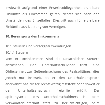
Inwieweit aufgrund einer Erwerbsobliegenheit erzielbare
Einkünfte als Einkommen gelten, richtet sich nach den
Umständen des Einzelfalles. Dies gilt auch für erzielbare
Einkünfte aus Nutzung von Vermögen.
10. Bereinigung des Einkommens
10.1 Steuern und Vorsorgeaufwendungen
10.1.1 Steuern
Vom Bruttoeinkommen sind die tatsächlichen Steuern
abzuziehen. Den Unterhaltsschuldner trifft eine
Obliegenheit zur Geltendmachung des Realsplittings; dies
jedoch nur insoweit, als er den Unterhaltsanspruch
anerkannt hat, dieser rechtskräftig feststeht oder soweit er
den Unterhaltsanspruch freiwillig erfüllt. Der
Splittingvorteil des Unterhaltsschuldners ist beim
Verwandtenunterhalt stets zu berücksichtigen, beim