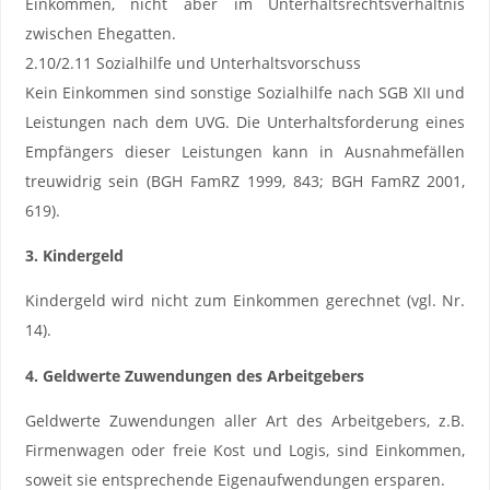
Einkommen, nicht aber im Unterhaltsrechtsverhältnis
zwischen Ehegatten.
2.10/2.11 Sozialhilfe und Unterhaltsvorschuss
Kein Einkommen sind sonstige Sozialhilfe nach SGB XII und
Leistungen nach dem UVG. Die Unterhaltsforderung eines
Empfängers dieser Leistungen kann in Ausnahmefällen
treuwidrig sein (BGH FamRZ 1999, 843; BGH FamRZ 2001,
619).
3. Kindergeld
Kindergeld wird nicht zum Einkommen gerechnet (vgl. Nr.
14).
4. Geldwerte Zuwendungen des Arbeitgebers
Geldwerte Zuwendungen aller Art des Arbeitgebers, z.B.
Firmenwagen oder freie Kost und Logis, sind Einkommen,
soweit sie entsprechende Eigenaufwendungen ersparen.