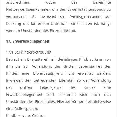
anzurechnen, wobei das bereinigte
Nettoerwerbseinkommen um den Erwerbstätigenbonus zu
vermindern ist. Inwieweit der Vermögensstamm zur
Deckung des laufenden Unterhalts einzusetzen ist, hängt
von den Umständen des Einzelfalles ab.
17. Erwerbsobliegenheit
17.1 Bei Kinderbetreuung
Betreut ein Ehegatte ein minderjähriges Kind, so kann von
ihm bis zur Vollendung des dritten Lebensjahres des
Kindes eine Erwerbstätigkeit nicht erwartet werden.
Inwieweit den betreuenden Elternteil ab der Vollendung
des dritten Lebensjahrs des Kindes eine
Erwerbsobliegenheit trifft, bestimmt sich nach den
Umständen des Einzelfalles. Hierbei können beispielsweise
eine Rolle spielen:
Kindbezogene Gründe: