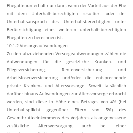
Ehegattenunterhalt nur dann, wenn der Vorteil aus der Ehe
mit dem Unterhaltsberechtigten resultiert oder der
Unterhaltsanspruch des Unterhaltsberechtigten unter
Berücksichtigung eines weiteren unterhaltsberechtigten
Ehegatten zu berechnen ist.
10.1.2 Vorsorgeaufwendungen
Zu den abzuziehenden Vorsorgeaufwendungen zählen die
Aufwendungen für die gesetzliche Kranken- und
Pflegeversicherung, Rentenversicherung und
Arbeitslosenversicherung und/oder die entsprechende
private Kranken- und Altersvorsorge. Soweit tatsächlich
darüber hinaus Aufwendungen zur Altersvorsorge erbracht
werden, sind diese in Höhe eines Betrages von 4% (bei
Unterhaltspflicht gegenüber Eltern von 5%) des
Gesamtbruttoeinkommens des Vorjahres als angemessene
zusätzliche Altersversorgung auch bei einer