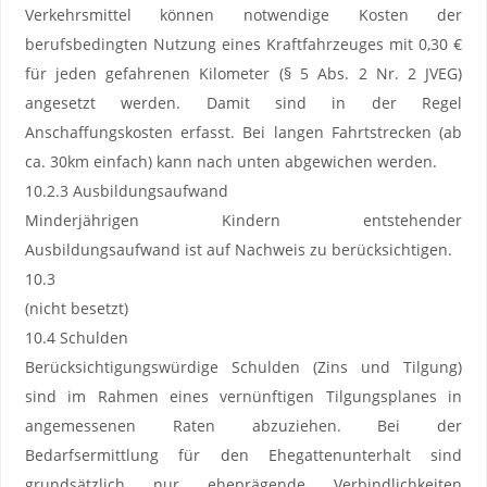
Verkehrsmittel können notwendige Kosten der
berufsbedingten Nutzung eines Kraftfahrzeuges mit 0,30 €
für jeden gefahrenen Kilometer (§ 5 Abs. 2 Nr. 2 JVEG)
angesetzt werden. Damit sind in der Regel
Anschaffungskosten erfasst. Bei langen Fahrtstrecken (ab
ca. 30km einfach) kann nach unten abgewichen werden.
10.2.3 Ausbildungsaufwand
Minderjährigen Kindern entstehender
Ausbildungsaufwand ist auf Nachweis zu berücksichtigen.
10.3
(nicht besetzt)
10.4 Schulden
Berücksichtigungswürdige Schulden (Zins und Tilgung)
sind im Rahmen eines vernünftigen Tilgungsplanes in
angemessenen Raten abzuziehen. Bei der
Bedarfsermittlung für den Ehegattenunterhalt sind
grundsätzlich nur eheprägende Verbindlichkeiten