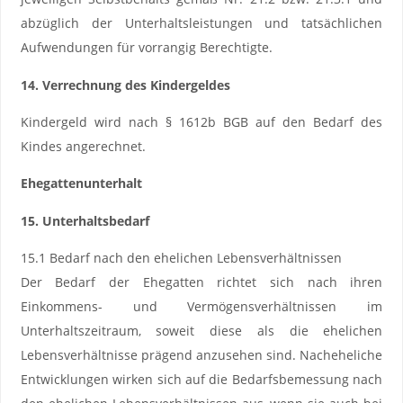
abzüglich der Unterhaltsleistungen und tatsächlichen
Aufwendungen für vorrangig Berechtigte.
14. Verrechnung des Kindergeldes
Kindergeld wird nach § 1612b BGB auf den Bedarf des
Kindes angerechnet.
Ehegattenunterhalt
15. Unterhaltsbedarf
15.1 Bedarf nach den ehelichen Lebensverhältnissen
Der Bedarf der Ehegatten richtet sich nach ihren
Einkommens- und Vermögensverhältnissen im
Unterhaltszeitraum, soweit diese als die ehelichen
Lebensverhältnisse prägend anzusehen sind. Nacheheliche
Entwicklungen wirken sich auf die Bedarfsbemessung nach