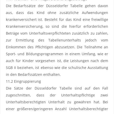
Die Bedarfssätze der Düsseldorfer Tabelle gehen davon
aus, dass das Kind ohne zusätzliche Aufwendungen
krankenversichert ist. Besteht für das Kind eine freiwillige
Krankenversicherung, so sind die hierfür erforderlichen
Beträge vom Unterhaltsverpflichteten zusätzlich zu zahlen,
zur Ermittlung des Tabellenunterhalts jedoch vom
Einkommen des Pflichtigen abzusetzen. Die Teilnahme an
Sport- und Bildungsprogrammen in einem Umfang, wie er
auch für Kinder vorgesehen ist, die Leistungen nach dem
SGB II beziehen, ist ebenso wie die schulische Ausstattung
in den Bedarfssätzen enthalten.
11.2 Eingruppierung
Die Sätze der Düsseldorfer Tabelle sind auf den Fall
zugeschnitten, dass der Unterhaltspflichtige zwei
Unterhaltsberechtigten Unterhalt zu gewähren hat. Bei
einer größeren/geringeren Anzahl Unterhaltsberechtigter