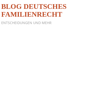
BLOG DEUTSCHES
FAMILIENRECHT
ENTSCHEIDUNGEN UND MEHR