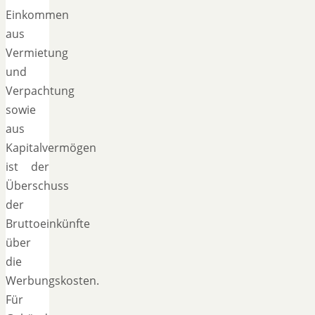
Einkommen
aus
Vermietung
und
Verpachtung
sowie
aus
Kapitalvermögen
ist der
Überschuss
der
Bruttoeinkünfte
über
die
Werbungskosten.
Für