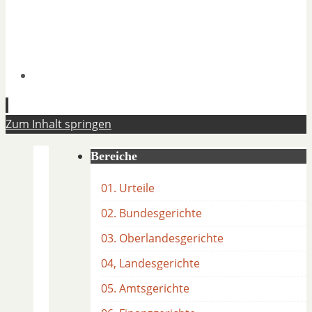
Zum Inhalt springen
Bereiche
01. Urteile
02. Bundesgerichte
03. Oberlandesgerichte
04, Landesgerichte
05. Amtsgerichte