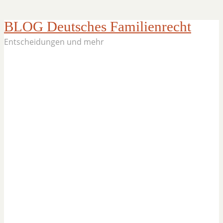
BLOG Deutsches Familienrecht
Entscheidungen und mehr