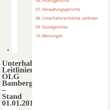
06. Finanzgerichte
07. Verwaltungsgerichte
08. Unterhaltsrechtliche Leitlinien
09. Sozialgerichte
10. Meinungen
Unterhaltsrechtliche
Leitlinien
OLG
Bamberg
–
Stand
01.01.2012