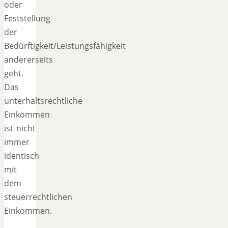
oder
Feststellung
der
Bedürftigkeit/Leistungsfähigkeit
andererseits
geht.
Das
unterhaltsrechtliche
Einkommen
ist nicht
immer
identisch
mit
dem
steuerrechtlichen
Einkommen.