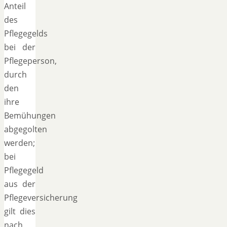
Anteil
des
Pflegegelds
bei der
Pflegeperson,
durch
den
ihre
Bemühungen
abgegolten
werden;
bei
Pflegegeld
aus der
Pflegeversicherung
gilt dies
nach