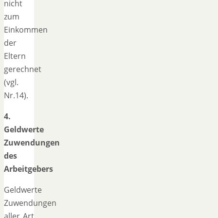
nicht
zum
Einkommen
der
Eltern
gerechnet
(vgl.
Nr.14).
4.
Geldwerte
Zuwendungen
des
Arbeitgebers
Geldwerte
Zuwendungen
aller Art