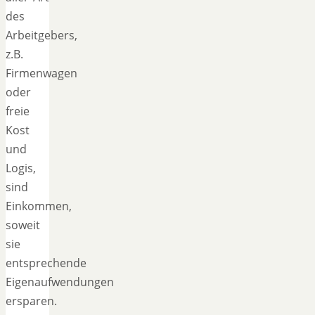
des
Arbeitgebers,
z.B.
Firmenwagen
oder
freie
Kost
und
Logis,
sind
Einkommen,
soweit
sie
entsprechende
Eigenaufwendungen
ersparen.