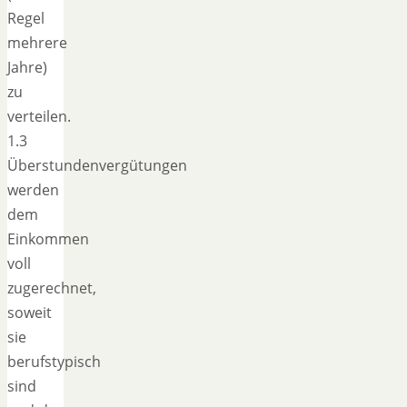
Regel
mehrere
Jahre)
zu
verteilen.
1.3
Überstundenvergütungen
werden
dem
Einkommen
voll
zugerechnet,
soweit
sie
berufstypisch
sind