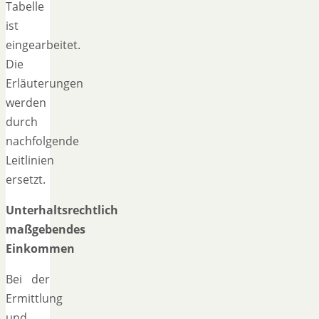
Tabelle
ist
eingearbeitet.
Die
Erläuterungen
werden
durch
nachfolgende
Leitlinien
ersetzt.
Unterhaltsrechtlich
maßgebendes
Einkommen
Bei der
Ermittlung
und