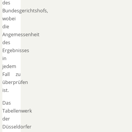
des
Bundesgerichtshofs,
wobei
die
Angemessenheit
des
Ergebnisses
in
jedem
Fall zu
überprüfen
ist.
Das
Tabellenwerk
der
Düsseldorfer