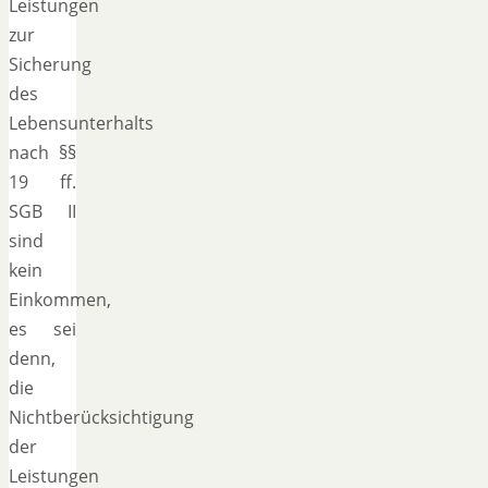
Leistungen
zur
Sicherung
des
Lebensunterhalts
nach §§
19 ff.
SGB II
sind
kein
Einkommen,
es sei
denn,
die
Nichtberücksichtigung
der
Leistungen