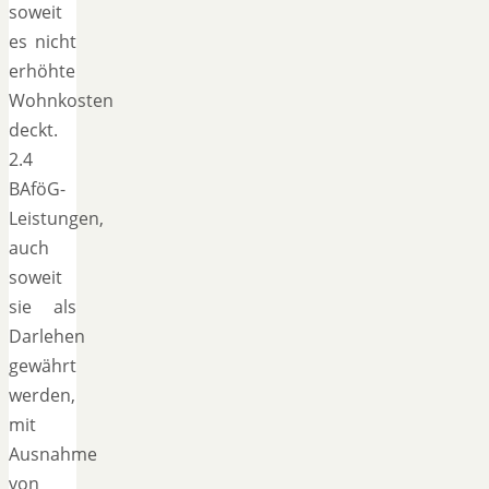
soweit
es nicht
erhöhte
Wohnkosten
deckt.
2.4
BAföG-
Leistungen,
auch
soweit
sie als
Darlehen
gewährt
werden,
mit
Ausnahme
von