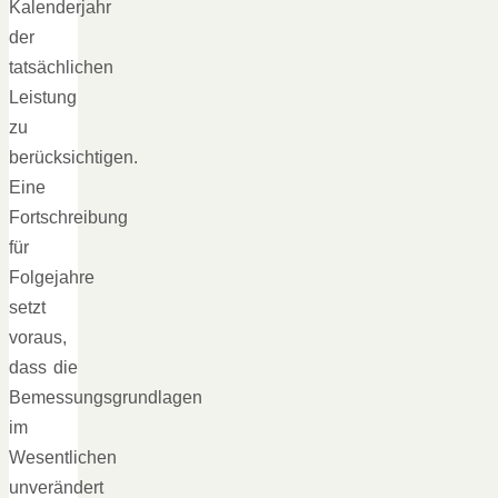
Kalenderjahr
der
tatsächlichen
Leistung
zu
berücksichtigen.
Eine
Fortschreibung
für
Folgejahre
setzt
voraus,
dass die
Bemessungsgrundlagen
im
Wesentlichen
unverändert