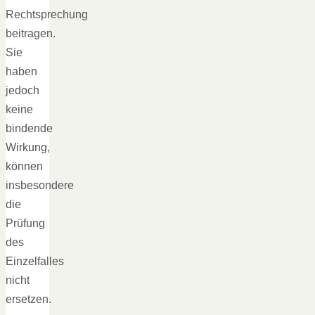
Rechtsprechung
beitragen.
Sie
haben
jedoch
keine
bindende
Wirkung,
können
insbesondere
die
Prüfung
des
Einzelfalles
nicht
ersetzen.