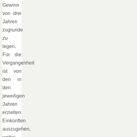
Gewinn
von drei
Jahren
zugrunde
zu
legen.
Für die
Vergangenheit
ist von
den in
den
jeweiligen
Jahren
erzielten
Einkünften
auszugehen,