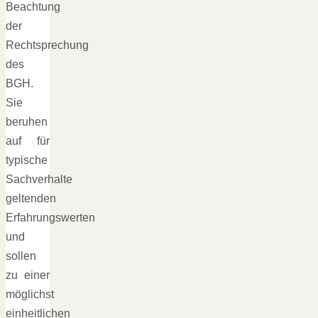
Beachtung
der
Rechtsprechung
des
BGH.
Sie
beruhen
auf für
typische
Sachverhalte
geltenden
Erfahrungswerten
und
sollen
zu einer
möglichst
einheitlichen