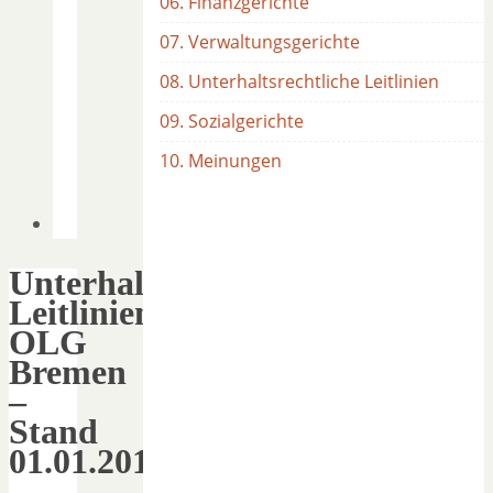
06. Finanzgerichte
07. Verwaltungsgerichte
08. Unterhaltsrechtliche Leitlinien
09. Sozialgerichte
10. Meinungen
Unterhaltsrechtliche
Leitlinien
OLG
Bremen
–
Stand
01.01.2018