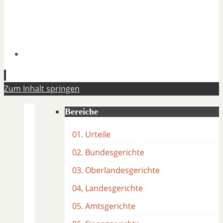
Zum Inhalt springen
Bereiche
01. Urteile
02. Bundesgerichte
03. Oberlandesgerichte
04, Landesgerichte
05. Amtsgerichte