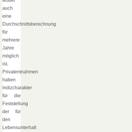
wobei
auch
eine
Durchschnittsberechnung
für
mehrere
Jahre
möglich
ist.
Privatentnahmen
haben
Indizcharakter
für die
Feststellung
der für
den
Lebensunterhalt