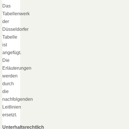
Das
Tabellenwerk
der
Düsseldorfer
Tabelle
ist
angefügt.
Die
Erläuterungen
werden
durch
die
nachfolgenden
Leitlinien
ersetzt.
Unterhaltsrechtlich