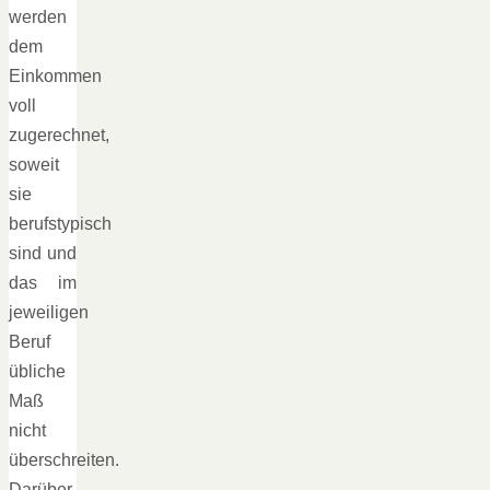
werden
dem
Einkommen
voll
zugerechnet,
soweit
sie
berufstypisch
sind und
das im
jeweiligen
Beruf
übliche
Maß
nicht
überschreiten.
Darüber