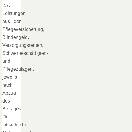
2.7.
Leistungen
aus der
Pflegeversicherung,
Blindengeld,
Versorgungsrenten,
Schwerbeschädigten-
und
Pflegezulagen,
jeweils
nach
Abzug
des
Betrages
für
tatsächliche