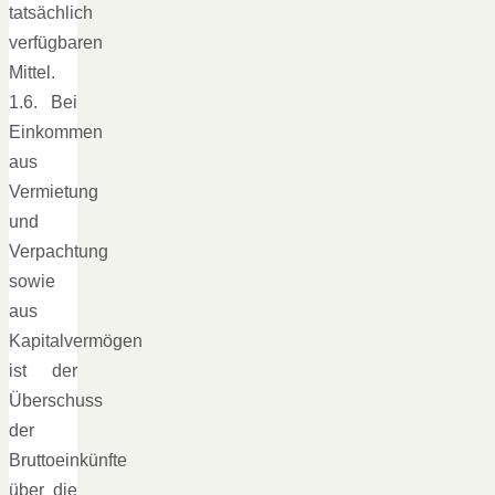
tatsächlich
verfügbaren
Mittel.
1.6. Bei
Einkommen
aus
Vermietung
und
Verpachtung
sowie
aus
Kapitalvermögen
ist der
Überschuss
der
Bruttoeinkünfte
über die