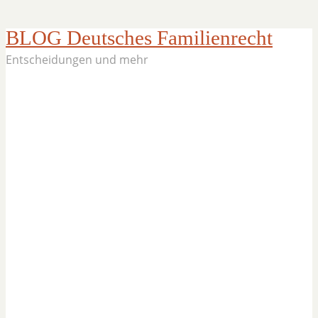
BLOG Deutsches Familienrecht
Entscheidungen und mehr