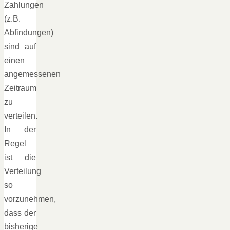
Zahlungen
(z.B.
Abfindungen)
sind auf
einen
angemessenen
Zeitraum
zu
verteilen.
In der
Regel
ist die
Verteilung
so
vorzunehmen,
dass der
bisherige