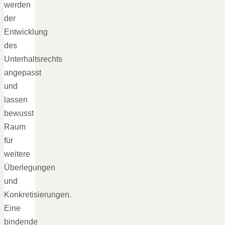
werden
der
Entwicklung
des
Unterhaltsrechts
angepasst
und
lassen
bewusst
Raum
für
weitere
Überlegungen
und
Konkretisierungen.
Eine
bindende