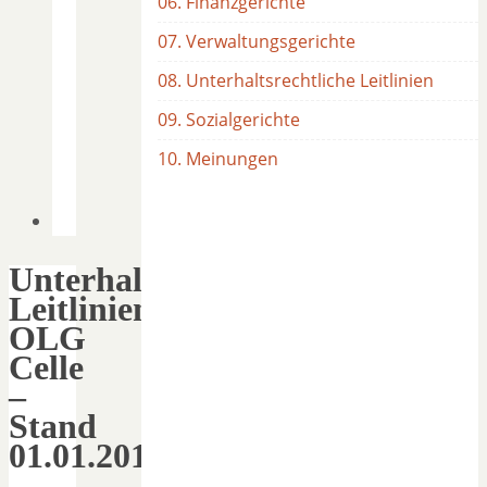
06. Finanzgerichte
07. Verwaltungsgerichte
08. Unterhaltsrechtliche Leitlinien
09. Sozialgerichte
10. Meinungen
Unterhaltsrechtliche
Leitlinien
OLG
Celle
–
Stand
01.01.2016