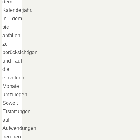
dem
Kalenderjahr,
in dem
sie
anfallen,
zu
berücksichtigen
und auf
die
einzelnen
Monate
umzulegen.
Soweit
Erstattungen
auf
Aufwendungen
beruhen,