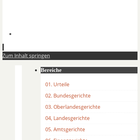
Zum Inhalt springen
Bereiche
01. Urteile
02. Bundesgerichte
03. Oberlandesgerichte
04, Landesgerichte
05. Amtsgerichte