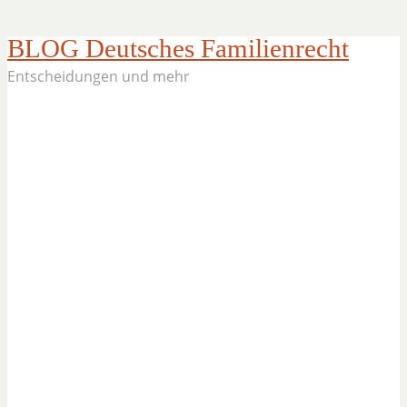
BLOG Deutsches Familienrecht
Entscheidungen und mehr