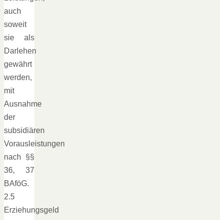
auch
soweit
sie als
Darlehen
gewährt
werden,
mit
Ausnahme
der
subsidiären
Vorausleistungen
nach §§
36, 37
BAföG.
2.5
Erziehungsgeld