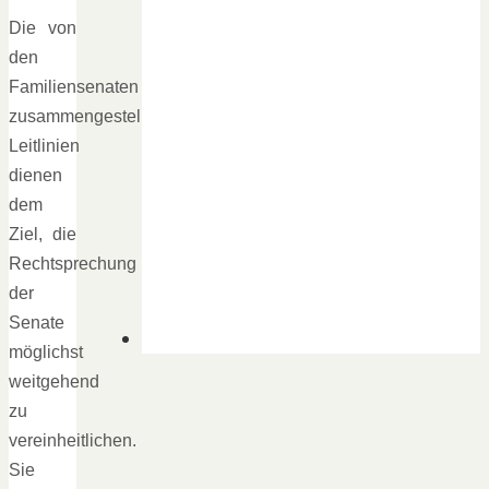
Die von
den
Familiensenaten
zusammengestellten
Leitlinien
dienen
dem
Ziel, die
Rechtsprechung
der
Senate
möglichst
weitgehend
zu
vereinheitlichen.
Sie