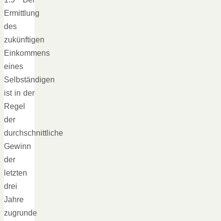
Ermittlung
des
zukünftigen
Einkommens
eines
Selbständigen
ist in der
Regel
der
durchschnittliche
Gewinn
der
letzten
drei
Jahre
zugrunde