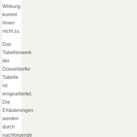
Wirkung
kommt
ihnen
nicht zu.
Das
Tabellenwerk
der
Düsseldorfer
Tabelle
ist
eingearbeitet.
Die
Erläuterungen
werden
durch
nachfolgende