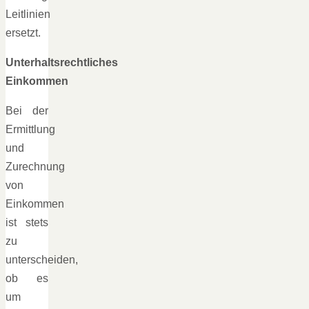
Leitlinien
ersetzt.
Unterhaltsrechtliches
Einkommen
Bei der
Ermittlung
und
Zurechnung
von
Einkommen
ist stets
zu
unterscheiden,
ob es
um