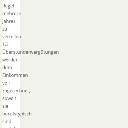
Regel
mehrere
Jahre)
zu
verteilen.
1.3
Überstundenvergütungen
werden
dem
Einkommen
voll
zugerechnet,
soweit
sie
berufstypisch
sind