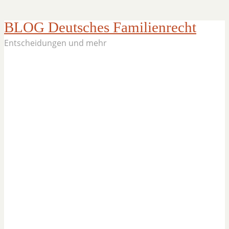
BLOG Deutsches Familienrecht
Entscheidungen und mehr