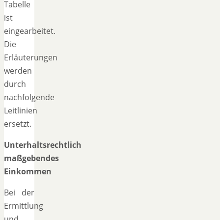
Tabelle
ist
eingearbeitet.
Die
Erläuterungen
werden
durch
nachfolgende
Leitlinien
ersetzt.
Unterhaltsrechtlich
maßgebendes
Einkommen
Bei der
Ermittlung
und