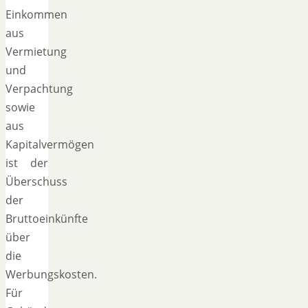
Einkommen
aus
Vermietung
und
Verpachtung
sowie
aus
Kapitalvermögen
ist der
Überschuss
der
Bruttoeinkünfte
über
die
Werbungskosten.
Für