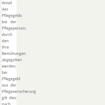
Anteil
des
Pflegegelds
bei der
Pflegeperson,
durch
den
ihre
Bemühungen
abgegolten
werden;
bei
Pflegegeld
aus der
Pflegeversicherung
gilt dies
nach