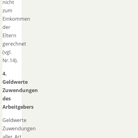
nicht
zum
Einkommen
der
Eltern
gerechnet
(vgl.
Nr.14).
4.
Geldwerte
Zuwendungen
des
Arbeitgebers
Geldwerte
Zuwendungen
aller Art