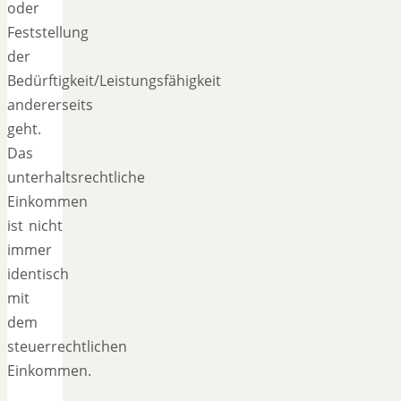
oder
Feststellung
der
Bedürftigkeit/Leistungsfähigkeit
andererseits
geht.
Das
unterhaltsrechtliche
Einkommen
ist nicht
immer
identisch
mit
dem
steuerrechtlichen
Einkommen.