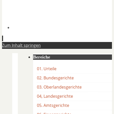
Zum Inhalt springen
Bereiche
01. Urteile
02. Bundesgerichte
03. Oberlandesgerichte
04, Landesgerichte
05. Amtsgerichte