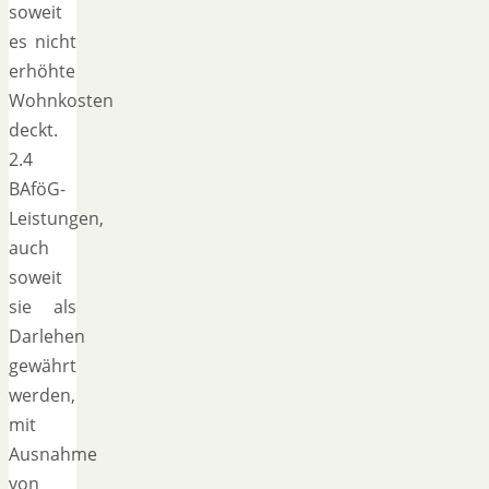
soweit
es nicht
erhöhte
Wohnkosten
deckt.
2.4
BAföG-
Leistungen,
auch
soweit
sie als
Darlehen
gewährt
werden,
mit
Ausnahme
von