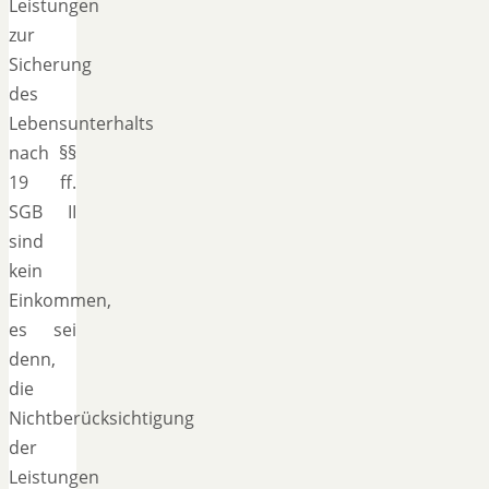
Leistungen
zur
Sicherung
des
Lebensunterhalts
nach §§
19 ff.
SGB II
sind
kein
Einkommen,
es sei
denn,
die
Nichtberücksichtigung
der
Leistungen