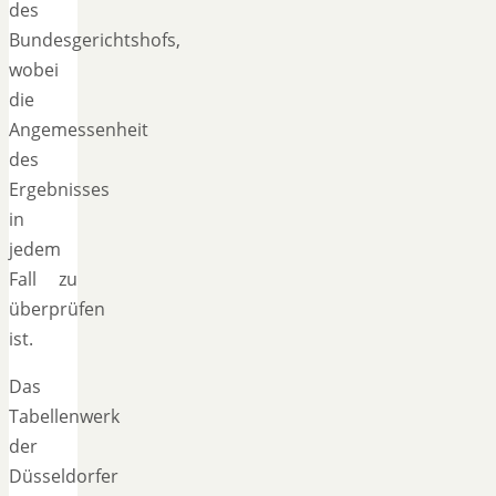
des
Bundesgerichtshofs,
wobei
die
Angemessenheit
des
Ergebnisses
in
jedem
Fall zu
überprüfen
ist.
Das
Tabellenwerk
der
Düsseldorfer