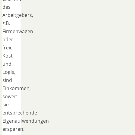
des
Arbeitgebers,
z.B.
Firmenwagen
oder
freie
Kost
und
Logis,
sind
Einkommen,
soweit
sie
entsprechende
Eigenaufwendungen
ersparen.