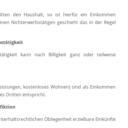
itten den Haushalt, so ist hierfür ein Einkommen
inen Nichterwerbstätigen geschieht das in der Regel
stätigkeit
igkeit kann nach Billigkeit ganz oder teilweise
dleistungen, kostenloses Wohnen) sind als Einkommen
es Dritten entspricht.
fiktion
rhaltsrechtlichen Obliegenheit erzielbare Einkünfte