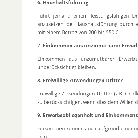
6. Haushaltsführung
Führt jemand einem leistungsfähigen Dr
anzusetzen; bei Haushaltsführung durch e
mit einem Betrag von 200 bis 550 €.
7. Einkommen aus unzumutbarer Erwerb
Einkommen aus unzumutbarer Erwerbstät
unberücksichtigt bleiben.
8. Freiwillige Zuwendungen Dritter
Freiwillige Zuwendungen Dritter (z.B. Gel
zu berücksichtigen, wenn dies dem Willen d
9. Erwerbsobliegenheit und Einkommens
Einkommen können auch aufgrund einer unte
sein.