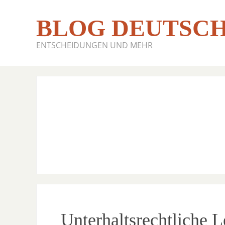
BLOG DEUTSCH
ENTSCHEIDUNGEN UND MEHR
Unterhaltsrechtliche 