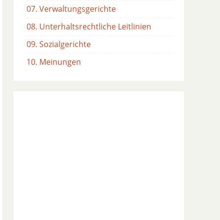
07. Verwaltungsgerichte
08. Unterhaltsrechtliche Leitlinien
09. Sozialgerichte
10. Meinungen