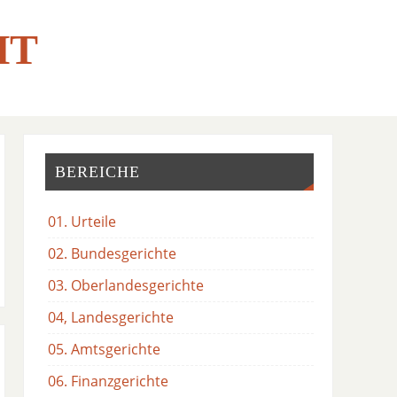
HT
BEREICHE
01. Urteile
02. Bundesgerichte
03. Oberlandesgerichte
04, Landesgerichte
05. Amtsgerichte
06. Finanzgerichte