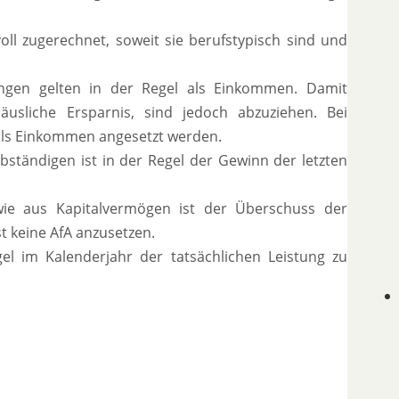
 zugerechnet, soweit sie berufstypisch sind und
ungen gelten in der Regel als Einkommen. Damit
liche Ersparnis, sind jedoch abzuziehen. Bei
als Einkommen angesetzt werden.
bständigen ist in der Regel der Gewinn der letzten
e aus Kapitalvermögen ist der Überschuss der
t keine AfA anzusetzen.
el im Kalenderjahr der tatsächlichen Leistung zu