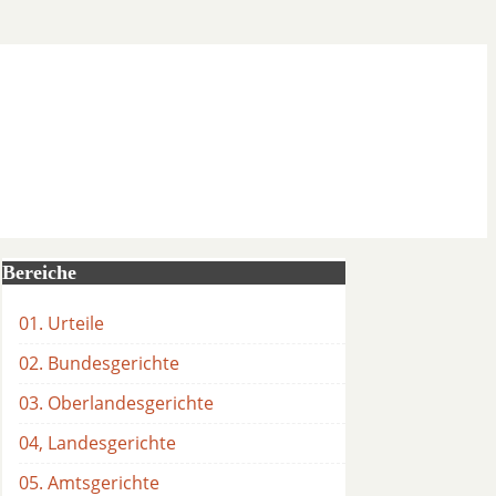
Bereiche
01. Urteile
02. Bundesgerichte
03. Oberlandesgerichte
04, Landesgerichte
05. Amtsgerichte