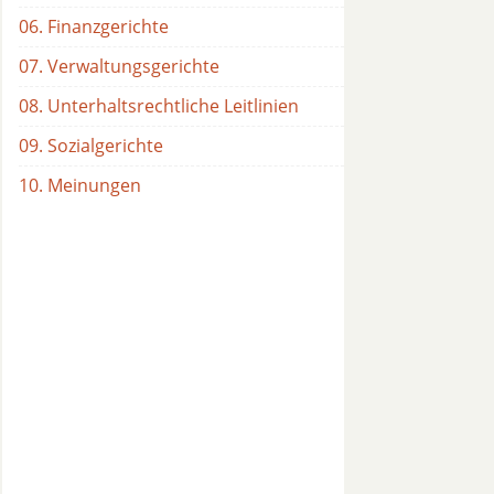
06. Finanzgerichte
07. Verwaltungsgerichte
08. Unterhaltsrechtliche Leitlinien
09. Sozialgerichte
10. Meinungen