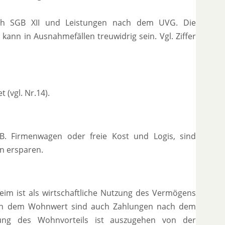
nach SGB XII und Leistungen nach dem UVG. Die
ann in Ausnahmefällen treuwidrig sein. Vgl. Ziffer
(vgl. Nr.14).
.B. Firmenwagen oder freie Kost und Logis, sind
n ersparen.
im ist als wirtschaftliche Nutzung des Vermögens
ben dem Wohnwert sind auch Zahlungen nach dem
sung des Wohnvorteils ist auszugehen von der