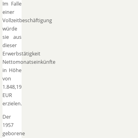
Im Falle
einer
Vollzeitbeschäftigung
würde
sie aus
dieser
Erwerbstätigkeit
Nettomonatseinkünfte
in Höhe
von
1.848,19
EUR
erzielen.
Der
1957
geborene