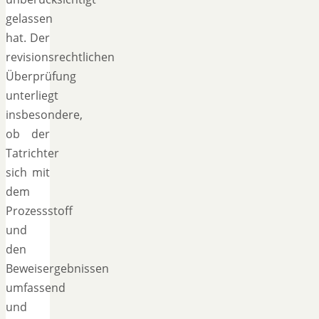
gelassen
hat. Der
revisionsrechtlichen
Überprüfung
unterliegt
insbesondere,
ob der
Tatrichter
sich mit
dem
Prozessstoff
und
den
Beweisergebnissen
umfassend
und