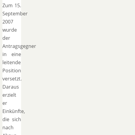
Zum 15.
September
2007
wurde
der
Antragsgegner
in eine
leitende
Position
versetzt.
Daraus
erzielt
er
Einkünfte,
die sich
nach