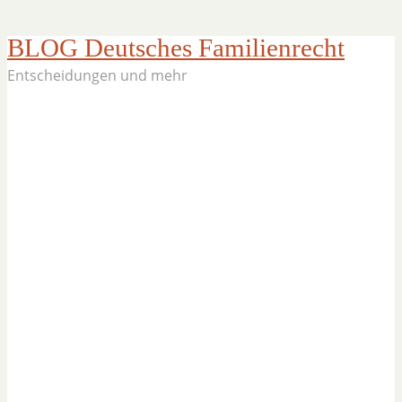
BLOG Deutsches Familienrecht
Entscheidungen und mehr