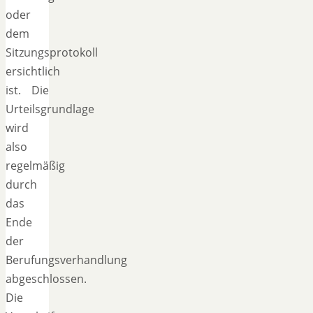
oder
dem
Sitzungsprotokoll
ersichtlich
ist. Die
Urteilsgrundlage
wird
also
regelmäßig
durch
das
Ende
der
Berufungsverhandlung
abgeschlossen.
Die