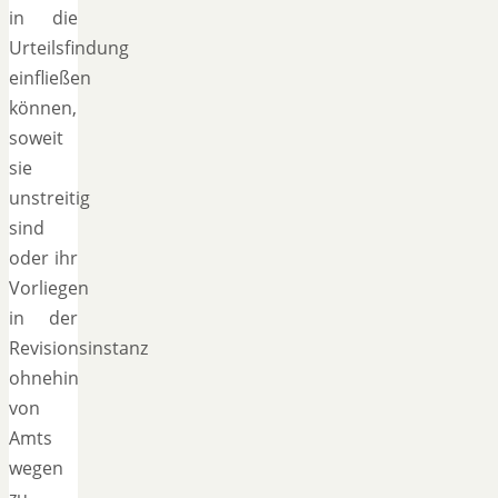
in die
Urteilsfindung
einfließen
können,
soweit
sie
unstreitig
sind
oder ihr
Vorliegen
in der
Revisionsinstanz
ohnehin
von
Amts
wegen
zu