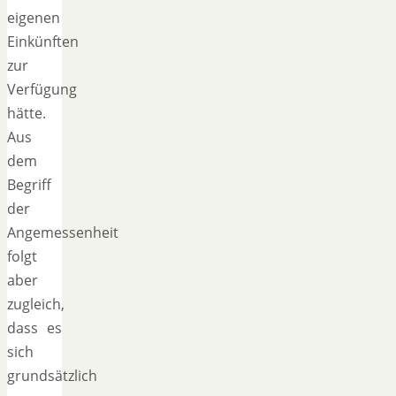
eigenen
Einkünften
zur
Verfügung
hätte.
Aus
dem
Begriff
der
Angemessenheit
folgt
aber
zugleich,
dass es
sich
grundsätzlich