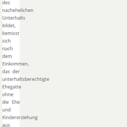
des
nachehelichen
Unterhalts
bildet,
bemisst
sich
nach
dem
Einkommen,
das der
unterhaltsberechtigte
Ehegatte
ohne
die Ehe
und
Kindererziehung
aus