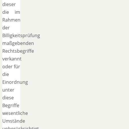
dieser
die im
Rahmen
der
Billigkeitsprüfung
maßgebenden
Rechtsbegriffe
verkannt
oder für
die
Einordnung
unter
diese
Begriffe
wesentliche
Umstände
unberücksichtigt