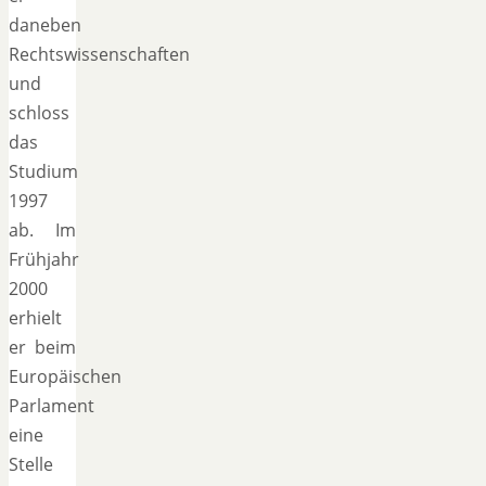
daneben
Rechtswissenschaften
und
schloss
das
Studium
1997
ab. Im
Frühjahr
2000
erhielt
er beim
Europäischen
Parlament
eine
Stelle