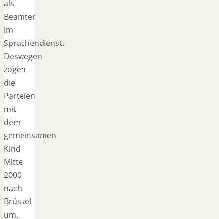
als
Beamter
im
Sprachendienst.
Deswegen
zogen
die
Parteien
mit
dem
gemeinsamen
Kind
Mitte
2000
nach
Brüssel
um.