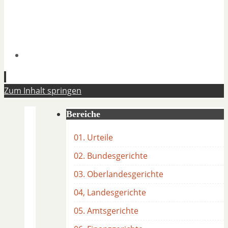
Zum Inhalt springen
Bereiche
01. Urteile
02. Bundesgerichte
03. Oberlandesgerichte
04, Landesgerichte
05. Amtsgerichte