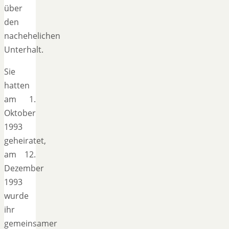
über
den
nachehelichen
Unterhalt.
Sie
hatten
am 1.
Oktober
1993
geheiratet,
am 12.
Dezember
1993
wurde
ihr
gemeinsamer