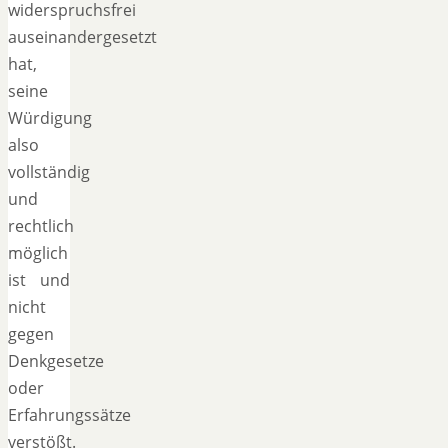
widerspruchsfrei
auseinandergesetzt
hat,
seine
Würdigung
also
vollständig
und
rechtlich
möglich
ist und
nicht
gegen
Denkgesetze
oder
Erfahrungssätze
verstößt.