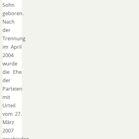
Sohn
geboren.
Nach
der
Trennung
im April
2004
wurde
die Ehe
der
Parteien
mit
Urteil
vom 27.
März
2007
geschieden.