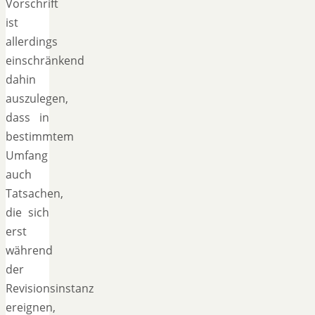
Vorschrift
ist
allerdings
einschränkend
dahin
auszulegen,
dass in
bestimmtem
Umfang
auch
Tatsachen,
die sich
erst
während
der
Revisionsinstanz
ereignen,