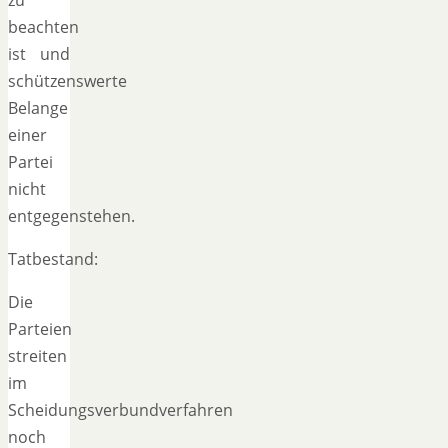
beachten
ist und
schützenswerte
Belange
einer
Partei
nicht
entgegenstehen.
Tatbestand:
Die
Parteien
streiten
im
Scheidungsverbundverfahren
noch