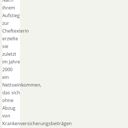
ihrem
Aufstieg
zur
Cheftexterin
erzielte
sie
zuletzt
im Jahre
2000
ein
Nettoeinkommen,
das sich
ohne
Abzug
von
Krankenversicherungsbeiträgen