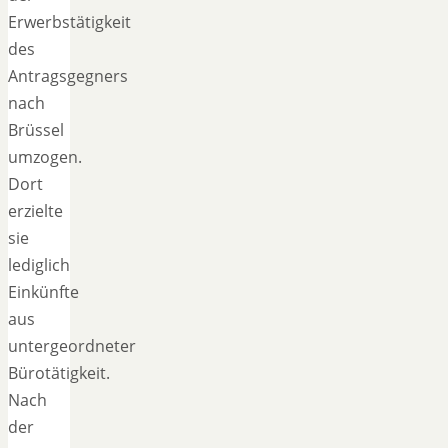
Erwerbstätigkeit
des
Antragsgegners
nach
Brüssel
umzogen.
Dort
erzielte
sie
lediglich
Einkünfte
aus
untergeordneter
Bürotätigkeit.
Nach
der