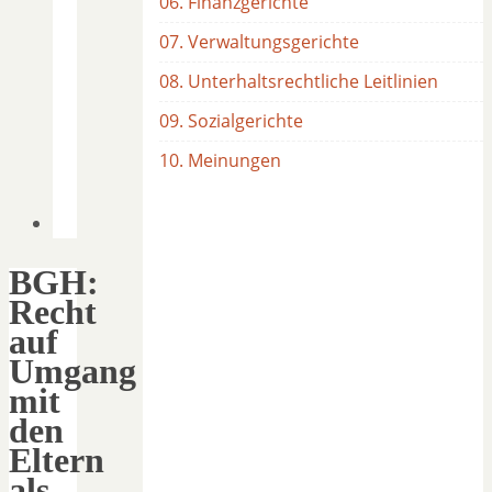
06. Finanzgerichte
07. Verwaltungsgerichte
08. Unterhaltsrechtliche Leitlinien
09. Sozialgerichte
10. Meinungen
BGH:
Recht
auf
Umgang
mit
den
Eltern
als