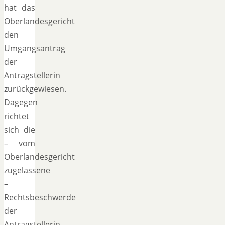
hat das
Oberlandesgericht
den
Umgangsantrag
der
Antragstellerin
zurückgewiesen.
Dagegen
richtet
sich die
– vom
Oberlandesgericht
zugelassene
–
Rechtsbeschwerde
der
Antragstellerin.