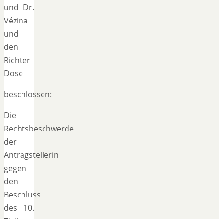
und Dr.
Vézina
und
den
Richter
Dose
beschlossen:
Die
Rechtsbeschwerde
der
Antragstellerin
gegen
den
Beschluss
des 10.