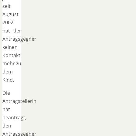
seit
August
2002
hat der
Antragsgegner
keinen
Kontakt
mehr zu
dem
Kind.
Die
Antragstellerin
hat
beantragt,
den
Antragsgegner