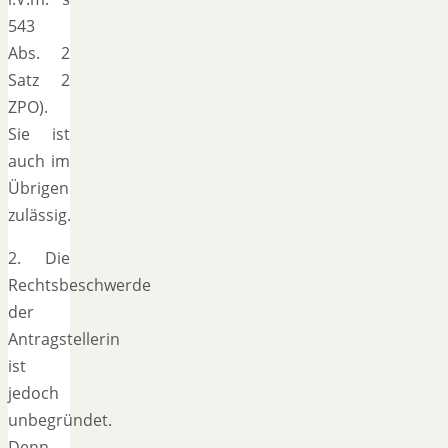
543
Abs. 2
Satz 2
ZPO).
Sie ist
auch im
Übrigen
zulässig.
2. Die
Rechtsbeschwerde
der
Antragstellerin
ist
jedoch
unbegründet.
Denn