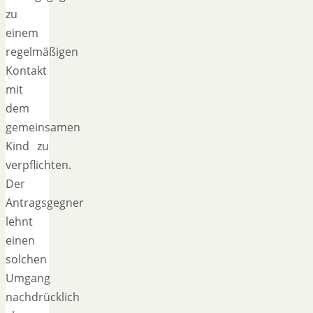
zu
einem
regelmäßigen
Kontakt
mit
dem
gemeinsamen
Kind zu
verpflichten.
Der
Antragsgegner
lehnt
einen
solchen
Umgang
nachdrücklich