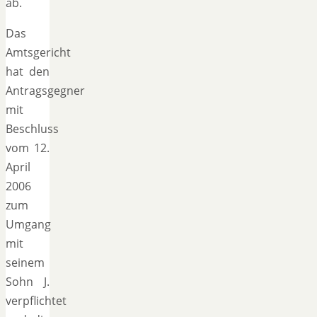
ab.
Das
Amtsgericht
hat den
Antragsgegner
mit
Beschluss
vom 12.
April
2006
zum
Umgang
mit
seinem
Sohn J.
verpflichtet