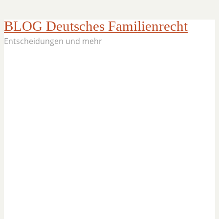
BLOG Deutsches Familienrecht
Entscheidungen und mehr