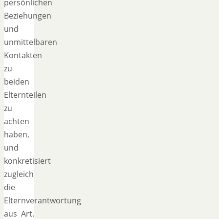
persönlichen
Beziehungen
und
unmittelbaren
Kontakten
zu
beiden
Elternteilen
zu
achten
haben,
und
konkretisiert
zugleich
die
Elternverantwortung
aus Art.