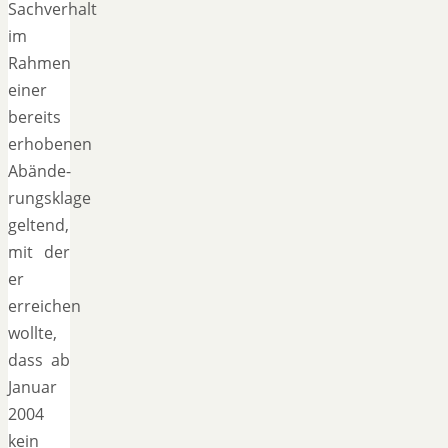
Sachverhalt
im
Rahmen
einer
bereits
erhobenen
Abände-
rungsklage
geltend,
mit der
er
erreichen
wollte,
dass ab
Januar
2004
kein