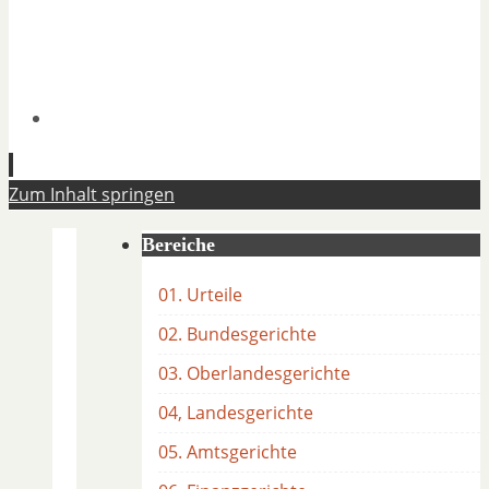
Zum Inhalt springen
Bereiche
01. Urteile
02. Bundesgerichte
03. Oberlandesgerichte
04, Landesgerichte
05. Amtsgerichte