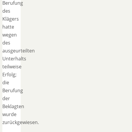
Berufung
des
Klägers
hatte
wegen
des
ausgeurteilten
Unterhalts
teilweise
Erfolg;
die
Berufung
der
Beklagten
wurde
zurückgewiesen.