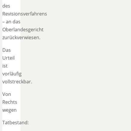
des
Revisionsverfahrens
– an das
Oberlandesgericht
zurückverwiesen.
Das
Urteil
ist
vorläufig
vollstreckbar.
Von
Rechts
wegen
Tatbestand: