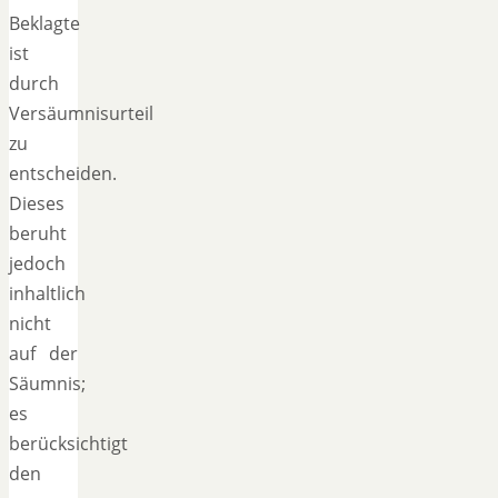
Beklagte
ist
durch
Versäumnisurteil
zu
entscheiden.
Dieses
beruht
jedoch
inhaltlich
nicht
auf der
Säumnis;
es
berücksichtigt
den