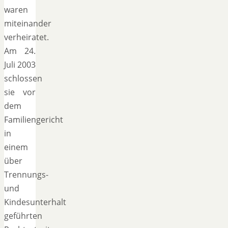
waren
miteinander
verheiratet.
Am 24.
Juli 2003
schlossen
sie vor
dem
Familiengericht
in
einem
über
Trennungs-
und
Kindesunterhalt
geführten