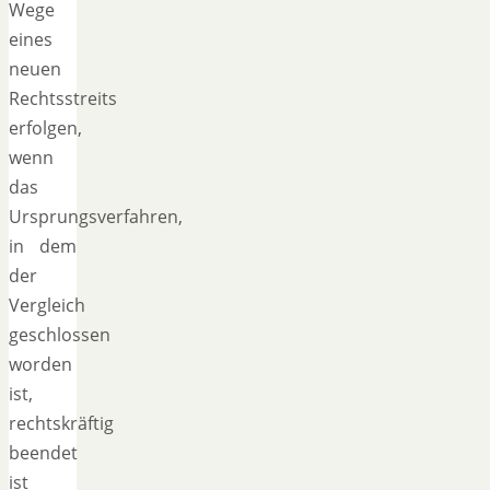
Wege
eines
neuen
Rechtsstreits
erfolgen,
wenn
das
Ursprungsverfahren,
in dem
der
Vergleich
geschlossen
worden
ist,
rechtskräftig
beendet
ist