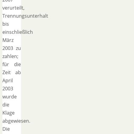
verurteilt,
Trennungsunterhalt
bis
einschließlich
März
2003 zu
zahlen;
für die
Zeit ab
April
2003
wurde
die
Klage
abgewiesen.
Die