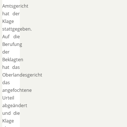
Amtsgericht
hat der
Klage
stattgegeben.
Auf die
Berufung
der
Beklagten
hat das
Oberlandesgericht
das
angefochtene
Urteil
abgeändert
und die
Klage