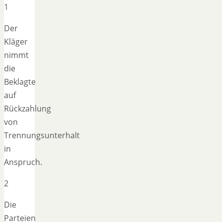
1
Der
Kläger
nimmt
die
Beklagte
auf
Rückzahlung
von
Trennungsunterhalt
in
Anspruch.
2
Die
Parteien