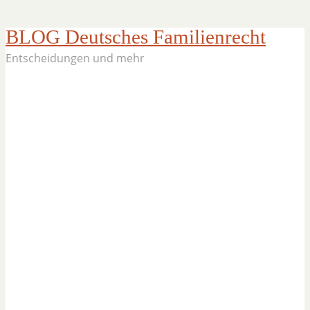
BLOG Deutsches Familienrecht
Entscheidungen und mehr