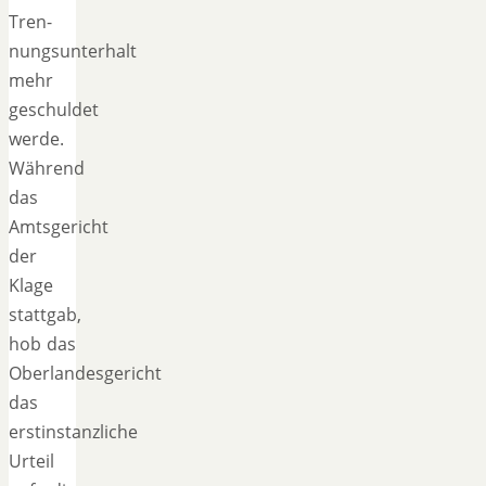
Tren-
nungsunterhalt
mehr
geschuldet
werde.
Während
das
Amtsgericht
der
Klage
stattgab,
hob das
Oberlandesgericht
das
erstinstanzliche
Urteil