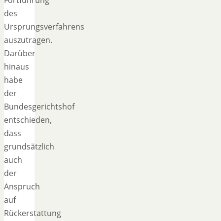
des
Ursprungsverfahrens
auszutragen.
Darüber
hinaus
habe
der
Bundesgerichtshof
entschieden,
dass
grundsätzlich
auch
der
Anspruch
auf
Rückerstattung