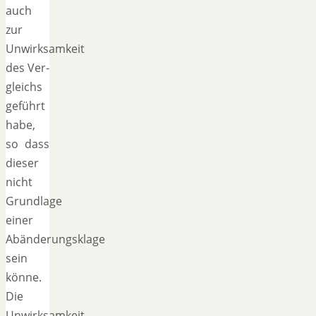
auch
zur
Unwirksamkeit
des Ver-
gleichs
geführt
habe,
so dass
dieser
nicht
Grundlage
einer
Abänderungsklage
sein
könne.
Die
Unwirksamkeit