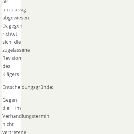
als
unzulässig
abgewiesen.
Dagegen
richtet
sich die
zugelassene
Revision
des
Klägers
Entscheidungsgründe:
Gegen
die im
Verhandlungstermin
nicht
vertretene