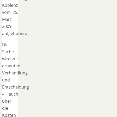
Koblenz
vom 25.
März
2009
aufgehoben.
Die
Sache
wird zur
erneuten
Verhandlung
und
Entscheidung
– auch
über
die
Kosten