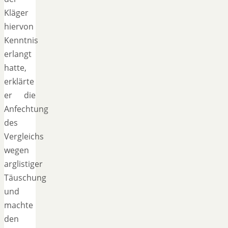
Kläger
hiervon
Kenntnis
erlangt
hatte,
erklärte
er die
Anfechtung
des
Vergleichs
wegen
arglistiger
Täuschung
und
machte
den