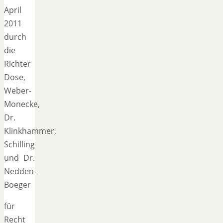
April
2011
durch
die
Richter
Dose,
Weber-
Monecke,
Dr.
Klinkhammer,
Schilling
und Dr.
Nedden-
Boeger
für
Recht