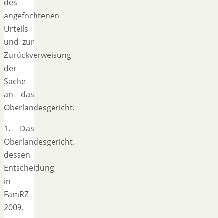
des
angefochtenen
Urteils
und zur
Zurückverweisung
der
Sache
an das
Oberlandesgericht.
1. Das
Oberlandesgericht,
dessen
Entscheidung
in
FamRZ
2009,