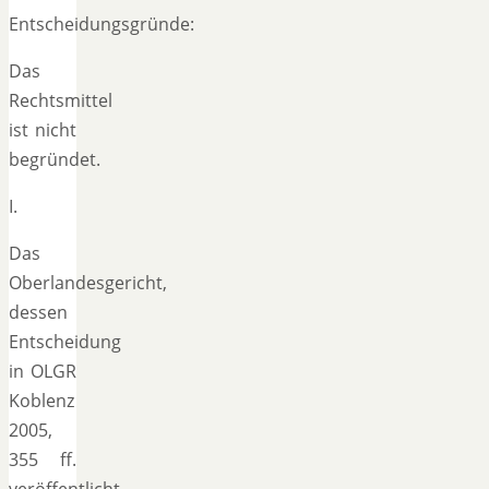
Entscheidungsgründe:
Das
Rechtsmittel
ist nicht
begründet.
I.
Das
Oberlandesgericht,
dessen
Entscheidung
in OLGR
Koblenz
2005,
355 ff.
veröffentlicht