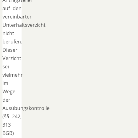
auf den
vereinbarten
Unterhaltsverzicht
nicht
berufen.
Dieser
Verzicht
sei
vielmehr
im
Wege
der
Ausübungskontrolle
(§§ 242,
313
BGB)