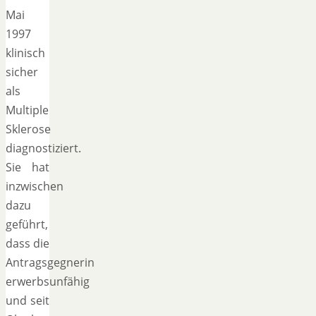
Mai
1997
klinisch
sicher
als
Multiple
Sklerose
diagnostiziert.
Sie hat
inzwischen
dazu
geführt,
dass die
Antragsgegnerin
erwerbsunfähig
und seit