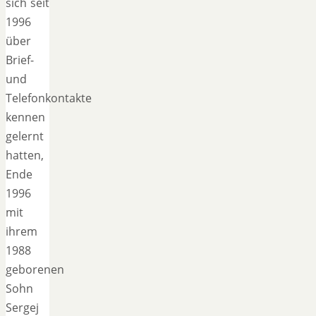
sich seit
1996
über
Brief-
und
Telefonkontakte
kennen
gelernt
hatten,
Ende
1996
mit
ihrem
1988
geborenen
Sohn
Sergej