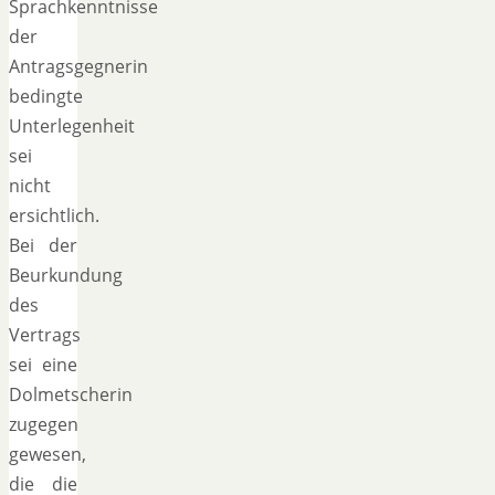
Sprachkenntnisse
der
Antragsgegnerin
bedingte
Unterlegenheit
sei
nicht
ersichtlich.
Bei der
Beurkundung
des
Vertrags
sei eine
Dolmetscherin
zugegen
gewesen,
die die