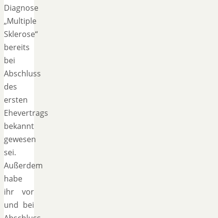
Diagnose
„Multiple
Sklerose“
bereits
bei
Abschluss
des
ersten
Ehevertrags
bekannt
gewesen
sei.
Außerdem
habe
ihr vor
und bei
Abschluss