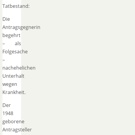
Tatbestand:
Die
Antragsgegnerin
begehrt
– als
Folgesache
–
nachehelichen
Unterhalt
wegen
Krankheit.
Der
1948
geborene
Antragsteller