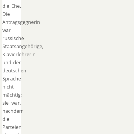
die Ehe.
Die
Antragsgegnerin
war
russische
Staatsangehörige,
Klavierlehrerin
und der
deutschen
Sprache
nicht
mächtig;
sie war,
nachdem
die
Parteien