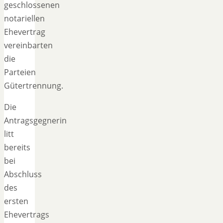
geschlossenen
notariellen
Ehevertrag
vereinbarten
die
Parteien
Gütertrennung.
Die
Antragsgegnerin
litt
bereits
bei
Abschluss
des
ersten
Ehevertrags