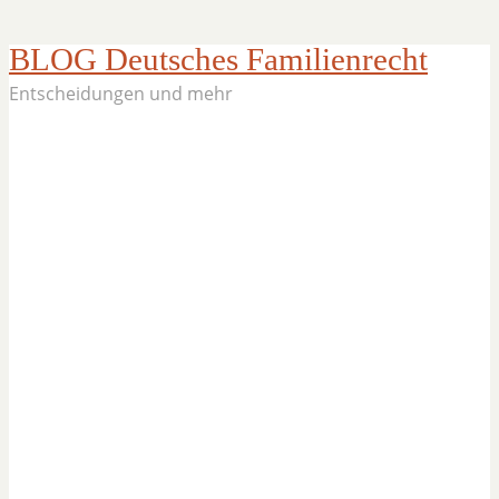
BLOG Deutsches Familienrecht
Entscheidungen und mehr