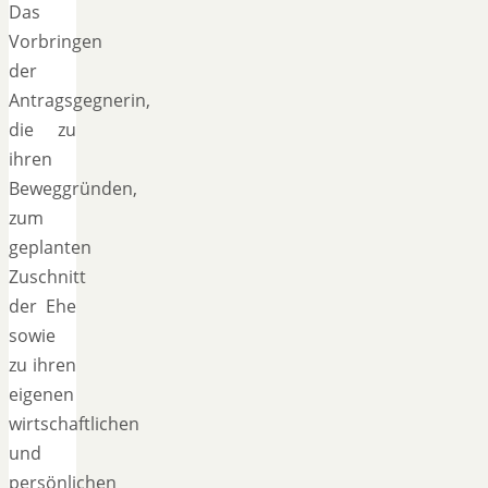
Das
Vorbringen
der
Antragsgegnerin,
die zu
ihren
Beweggründen,
zum
geplanten
Zuschnitt
der Ehe
sowie
zu ihren
eigenen
wirtschaftlichen
und
persönlichen