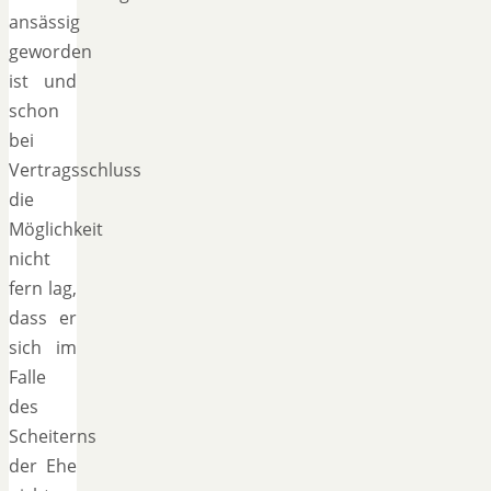
ansässig
geworden
ist und
schon
bei
Vertragsschluss
die
Möglichkeit
nicht
fern lag,
dass er
sich im
Falle
des
Scheiterns
der Ehe