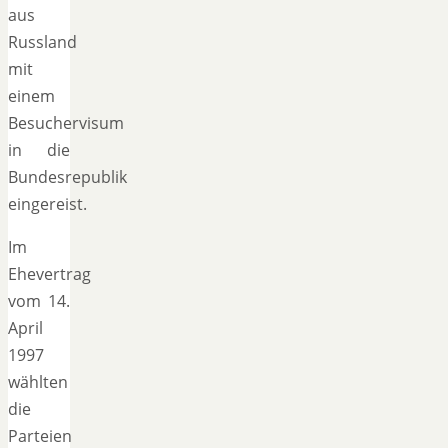
aus
Russland
mit
einem
Besuchervisum
in die
Bundesrepublik
eingereist.
Im
Ehevertrag
vom 14.
April
1997
wählten
die
Parteien