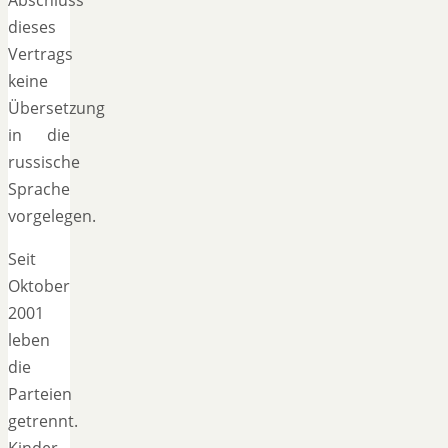
dieses
Vertrags
keine
Übersetzung
in die
russische
Sprache
vorgelegen.
Seit
Oktober
2001
leben
die
Parteien
getrennt.
Kinder