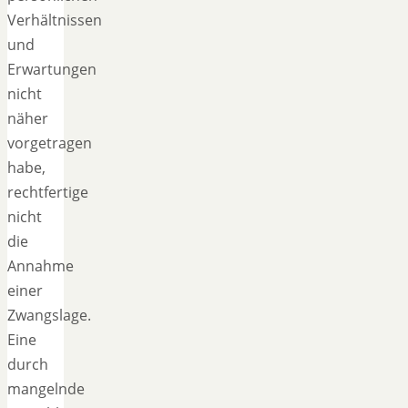
Verhältnissen
und
Erwartungen
nicht
näher
vorgetragen
habe,
rechtfertige
nicht
die
Annahme
einer
Zwangslage.
Eine
durch
mangelnde