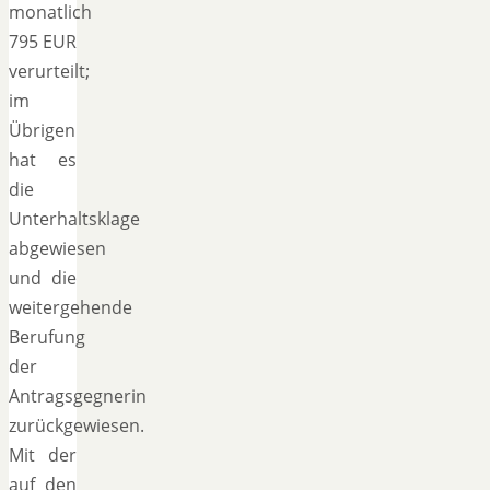
monatlich
795 EUR
verurteilt;
im
Übrigen
hat es
die
Unterhaltsklage
abgewiesen
und die
weitergehende
Berufung
der
Antragsgegnerin
zurückgewiesen.
Mit der
auf den