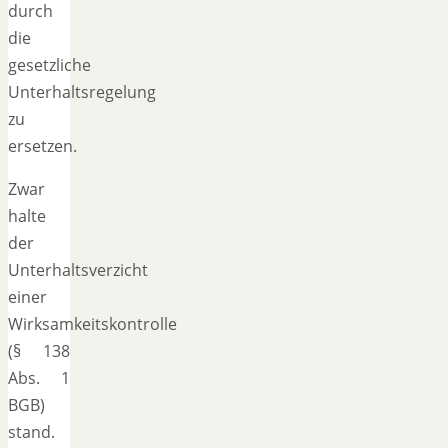
durch
die
gesetzliche
Unterhaltsregelung
zu
ersetzen.
Zwar
halte
der
Unterhaltsverzicht
einer
Wirksamkeitskontrolle
(§ 138
Abs. 1
BGB)
stand.