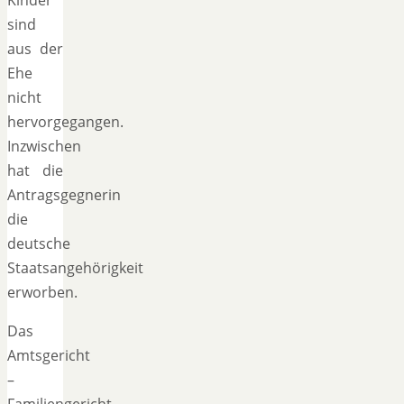
sind
aus der
Ehe
nicht
hervorgegangen.
Inzwischen
hat die
Antragsgegnerin
die
deutsche
Staatsangehörigkeit
erworben.
Das
Amtsgericht
–
Familiengericht