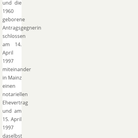
und die
1960
geborene
Antragsgegnerin
schlossen
am 14.
April
1997
miteinander
in Mainz
einen
notariellen
Ehevertrag
und am
15. April
1997
daselbst