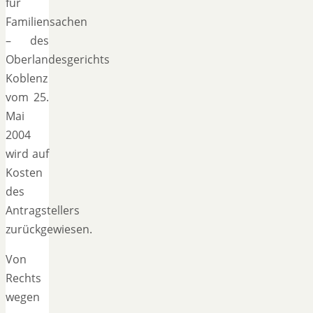
für
Familiensachen
– des
Oberlandesgerichts
Koblenz
vom 25.
Mai
2004
wird auf
Kosten
des
Antragstellers
zurückgewiesen.
Von
Rechts
wegen