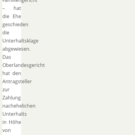
– hat
die Ehe
geschieden
die
Unterhaltsklage
abgewiesen.
Das
Oberlandesgericht
hat den
Antragsteller
zur
Zahlung
nachehelichen
Unterhalts
in Höhe
von