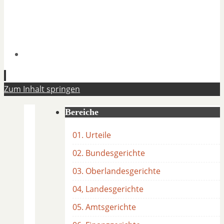
Zum Inhalt springen
Bereiche
01. Urteile
02. Bundesgerichte
03. Oberlandesgerichte
04, Landesgerichte
05. Amtsgerichte