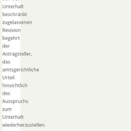
Unterhalt
beschränkt
zugelassenen
Revision
begehrt
der
Antragsteller,
das
amtsgerichtliche
Urteil
hinsichtlich
des
Ausspruchs
zum
Unterhalt
wiederherzustellen.