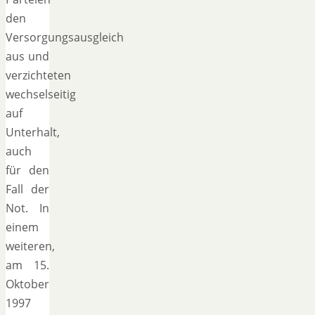
den
Versorgungsausgleich
aus und
verzichteten
wechselseitig
auf
Unterhalt,
auch
für den
Fall der
Not. In
einem
weiteren,
am 15.
Oktober
1997