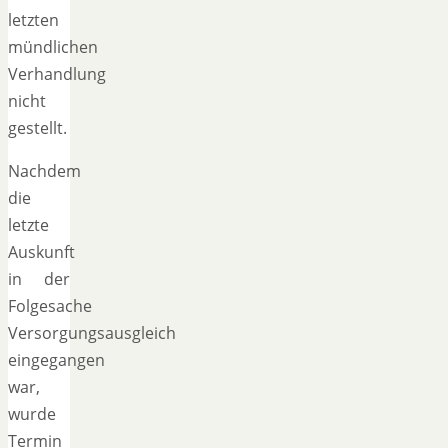
letzten
mündlichen
Verhandlung
nicht
gestellt.
Nachdem
die
letzte
Auskunft
in der
Folgesache
Versorgungsausgleich
eingegangen
war,
wurde
Termin