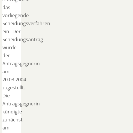
das
vorliegende
Scheidungsverfahren
ein. Der
Scheidungsantrag
wurde
der
Antragsgegnerin
am
20.03.2004
zugestellt.
Die
Antragsgegnerin
kündigte
zunächst
am