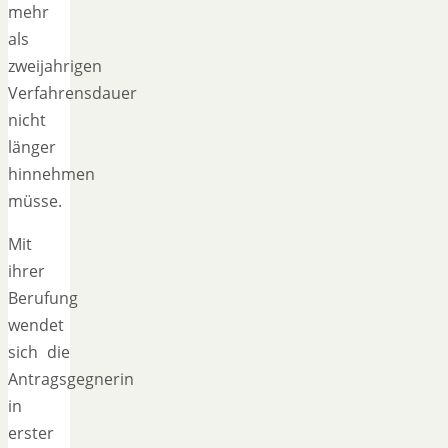
mehr
als
zweijahrigen
Verfahrensdauer
nicht
länger
hinnehmen
müsse.
Mit
ihrer
Berufung
wendet
sich die
Antragsgegnerin
in
erster