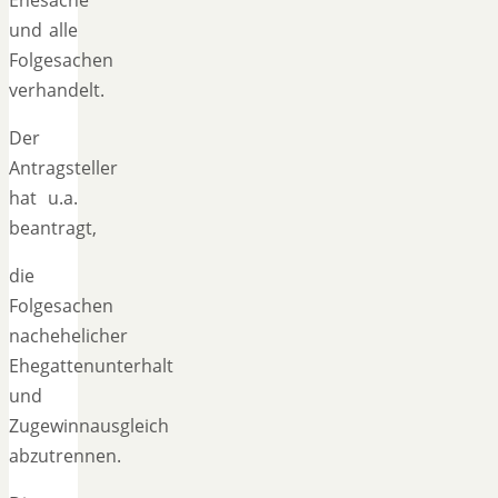
und alle
Folgesachen
verhandelt.
Der
Antragsteller
hat u.a.
beantragt,
die
Folgesachen
nachehelicher
Ehegattenunterhalt
und
Zugewinnausgleich
abzutrennen.