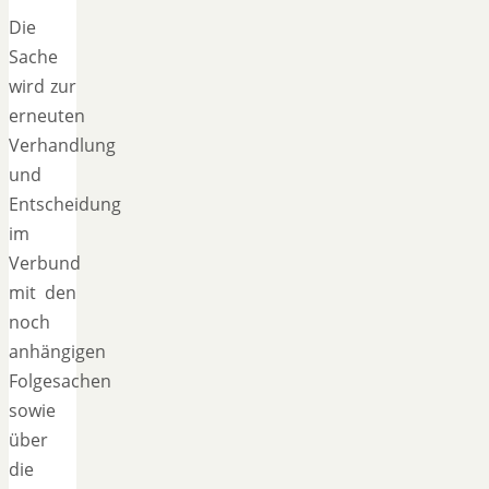
Die
Sache
wird zur
erneuten
Verhandlung
und
Entscheidung
im
Verbund
mit den
noch
anhängigen
Folgesachen
sowie
über
die