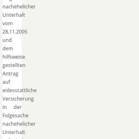
nachehelicher
Unterhalt
vom
28.11.2005
und
dem
hilfsweise
gestellten
Antrag
auf
eidesstattliche
Versicherung
in der
Folgesache
nachehelicher
Unterhalt