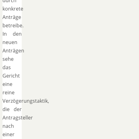
durch
konkrete
Anträge
betreibe.
In den
neuen
Anträgen
sehe
das
Gericht
eine
reine
Verzögerungstaktik,
die der
Antragsteller
nach
einer