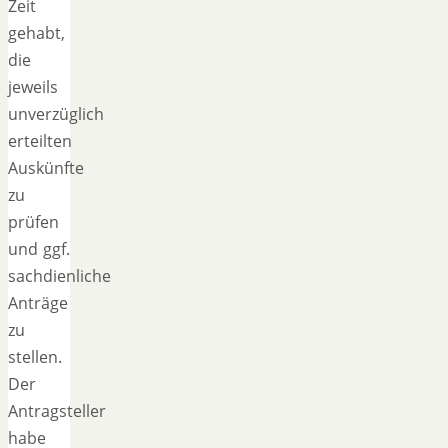
Zeit
gehabt,
die
jeweils
unverzüglich
erteilten
Auskünfte
zu
prüfen
und ggf.
sachdienliche
Anträge
zu
stellen.
Der
Antragsteller
habe