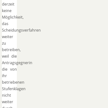
derzeit
keine
Möglichkeit,
das
Scheidungsverfahren
weiter
zu
betreiben,
weil die
Antragsgegnerin
die von
ihr
betriebenen
Stufenklagen
nicht
weiter