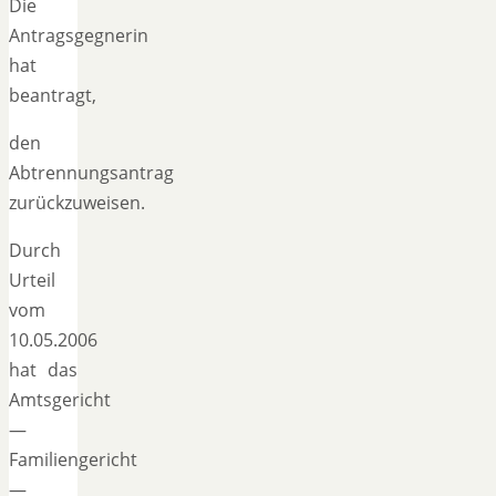
Die
Antragsgegnerin
hat
beantragt,
den
Abtrennungsantrag
zurückzuweisen.
Durch
Urteil
vom
10.05.2006
hat das
Amtsgericht
—
Familiengericht
—