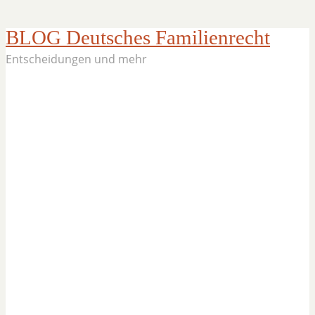
BLOG Deutsches Familienrecht
Entscheidungen und mehr