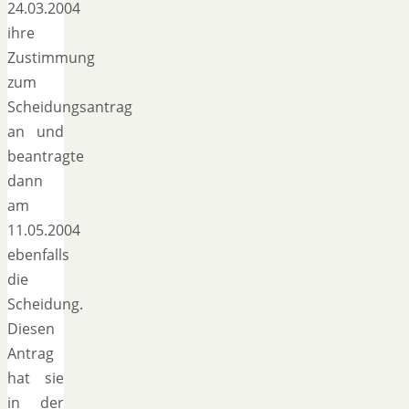
24.03.2004
ihre
Zustimmung
zum
Scheidungsantrag
an und
beantragte
dann
am
11.05.2004
ebenfalls
die
Scheidung.
Diesen
Antrag
hat sie
in der