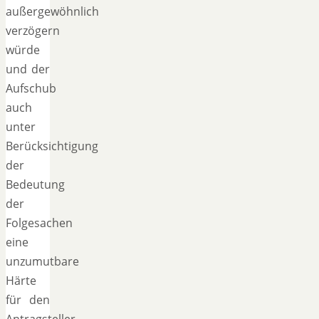
außergewöhnlich
verzögern
würde
und der
Aufschub
auch
unter
Berücksichtigung
der
Bedeutung
der
Folgesachen
eine
unzumutbare
Härte
für den
Antragsteller