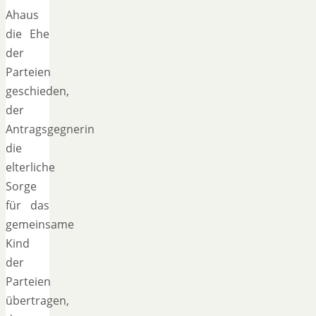
Ahaus
die Ehe
der
Parteien
geschieden,
der
Antragsgegnerin
die
elterliche
Sorge
für das
gemeinsame
Kind
der
Parteien
übertragen,