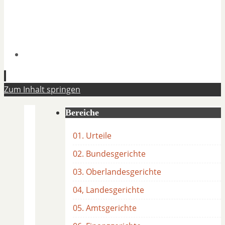
Zum Inhalt springen
Bereiche
01. Urteile
02. Bundesgerichte
03. Oberlandesgerichte
04, Landesgerichte
05. Amtsgerichte