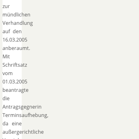
zur
mündlichen
Verhandlung
auf den
16.03.2005
anberaumt.
Mit
Schriftsatz
vom
01.03.2005
beantragte
die
Antragsgegnerin
Terminsaufhebung,
da eine
außergerichtliche