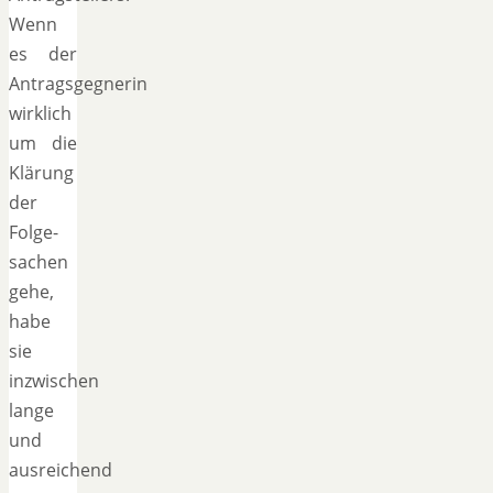
Wenn
es der
Antragsgegnerin
wirklich
um die
Klärung
der
Folge-
sachen
gehe,
habe
sie
inzwischen
lange
und
ausreichend