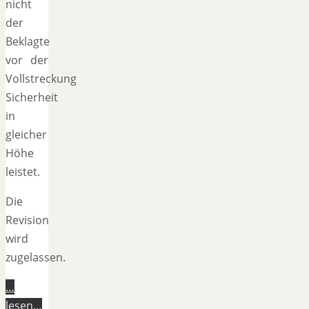
nicht
der
Beklagte
vor der
Vollstreckung
Sicherheit
in
gleicher
Höhe
leistet.
Die
Revision
wird
zugelassen.
…
lesen…