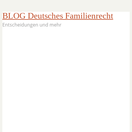
BLOG Deutsches Familienrecht
Entscheidungen und mehr