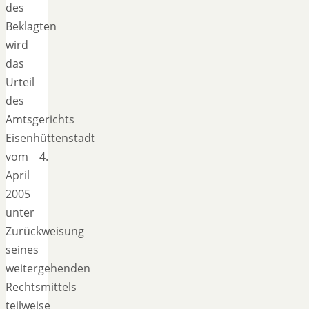
des
Beklagten
wird
das
Urteil
des
Amtsgerichts
Eisenhüttenstadt
vom 4.
April
2005
unter
Zurückweisung
seines
weitergehenden
Rechtsmittels
teilweise