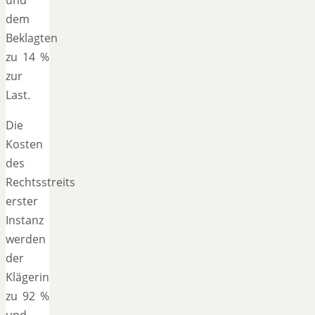
und
dem
Beklagten
zu 14 %
zur
Last.
Die
Kosten
des
Rechtsstreits
erster
Instanz
werden
der
Klägerin
zu 92 %