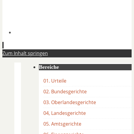
Zum Inhalt springen
Bereiche
01. Urteile
02. Bundesgerichte
03. Oberlandesgerichte
04, Landesgerichte
05. Amtsgerichte