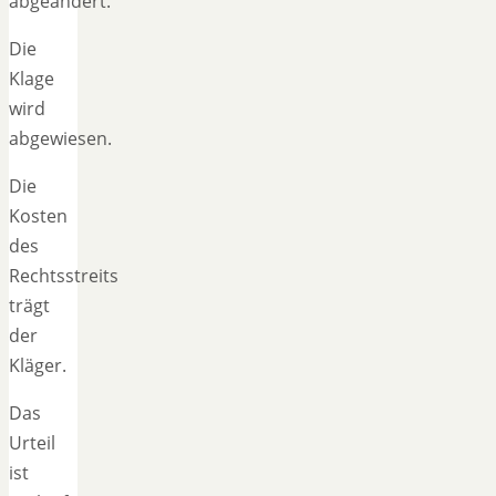
abgeändert.
Die
Klage
wird
abgewiesen.
Die
Kosten
des
Rechtsstreits
trägt
der
Kläger.
Das
Urteil
ist