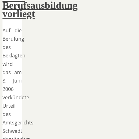
Berufsausbildung
vorliegt
Auf die
Berufung
des
Beklagten
wird
das am
8. Juni
2006
verkündete
Urteil
des
Amtsgerichts
Schwedt