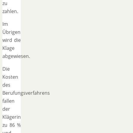
zu
zahlen.
Im
Übrigen
wird die
Klage
abgewiesen.
Die
Kosten
des
Berufungsverfahrens
fallen
der
Klägerin
zu 86 %