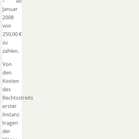
– ab
Januar
2008
von
250,00 €
zu
zahlen.
Von
den
Kosten
des
Rechtsstreits
erster
Instanz
tragen
der