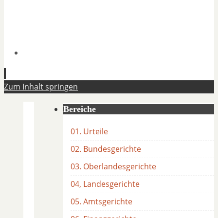
Zum Inhalt springen
Bereiche
01. Urteile
02. Bundesgerichte
03. Oberlandesgerichte
04, Landesgerichte
05. Amtsgerichte