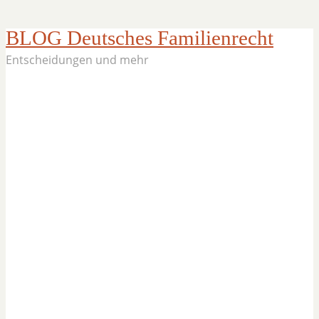
BLOG Deutsches Familienrecht
Entscheidungen und mehr