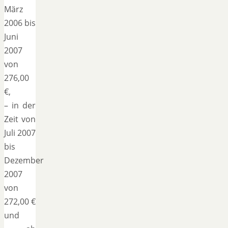
März
2006 bis
Juni
2007
von
276,00
€,
– in der
Zeit von
Juli 2007
bis
Dezember
2007
von
272,00 €
und