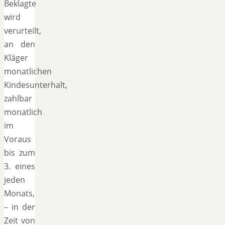
Beklagte
wird
verurteilt,
an den
Kläger
monatlichen
Kindesunterhalt,
zahlbar
monatlich
im
Voraus
bis zum
3. eines
jeden
Monats,
– in der
Zeit von