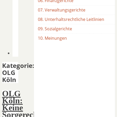
06. Finanzgerichte
07. Verwaltungsgerichte
08. Unterhaltsrechtliche Leitlinien
09. Sozialgerichte
10. Meinungen
Kategorie:
OLG
Köln
OLG
Köln:
Keine
Sorgerechtsübertragung