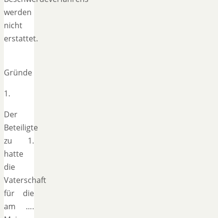
werden
nicht
erstattet.
Gründe
1.
Der
Beteiligte
zu 1.
hatte
die
Vaterschaft
für die
am ….