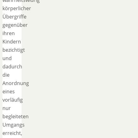
körperlicher
Übergriffe
gegenüber
ihren
Kindern
bezichtigt
und
dadurch
die
Anordnung
eines
vorläufig
nur
begleiteten
Umgangs
erreicht,