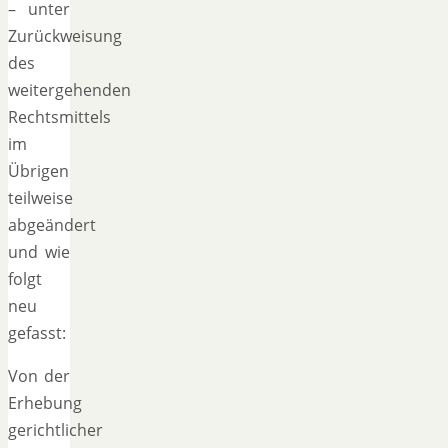
– unter
Zurückweisung
des
weitergehenden
Rechtsmittels
im
Übrigen
teilweise
abgeändert
und wie
folgt
neu
gefasst:
Von der
Erhebung
gerichtlicher