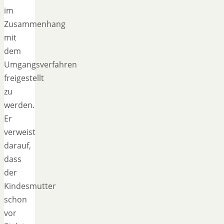
im
Zusammenhang
mit
dem
Umgangsverfahren
freigestellt
zu
werden.
Er
verweist
darauf,
dass
der
Kindesmutter
schon
vor