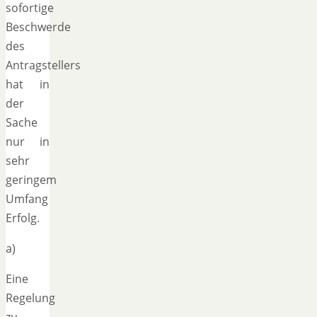
sofortige
Beschwerde
des
Antragstellers
hat in
der
Sache
nur in
sehr
geringem
Umfang
Erfolg.
a)
Eine
Regelung
zu