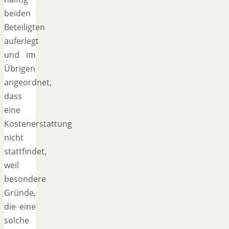
beiden
Beteiligten
auferlegt
und im
Übrigen
angeordnet,
dass
eine
Kostenerstattung
nicht
stattfindet,
weil
besondere
Gründe,
die eine
solche