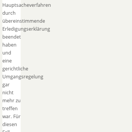
Hauptsacheverfahren
durch
übereinstimmende
Erledigungserklärung
beendet
haben
und
eine
gerichtliche
Umgangsregelung
gar
nicht
mehr zu
treffen
war. Für
diesen