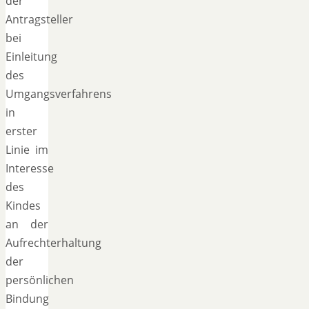
der
Antragsteller
bei
Einleitung
des
Umgangsverfahrens
in
erster
Linie im
Interesse
des
Kindes
an der
Aufrechterhaltung
der
persönlichen
Bindung