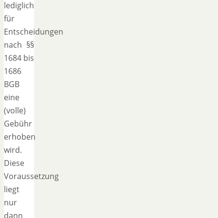
lediglich
für
Entscheidungen
nach §§
1684 bis
1686
BGB
eine
(volle)
Gebühr
erhoben
wird.
Diese
Voraussetzung
liegt
nur
dann