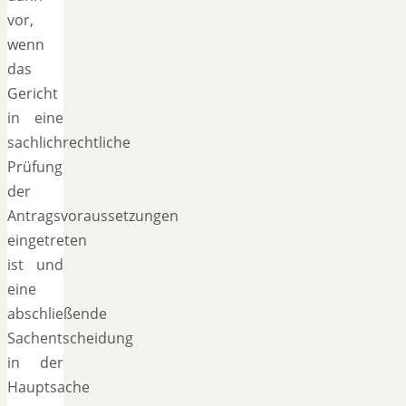
vor,
wenn
das
Gericht
in eine
sachlichrechtliche
Prüfung
der
Antragsvoraussetzungen
eingetreten
ist und
eine
abschließende
Sachentscheidung
in der
Hauptsache