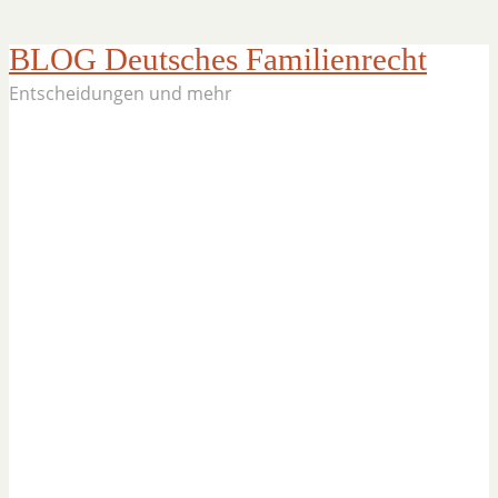
BLOG Deutsches Familienrecht
Entscheidungen und mehr