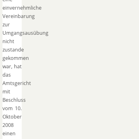
einvernehmliche
Vereinbarung
zur
Umgangsausübung
nicht
zustande
gekommen
war, hat
das
Amtsgericht
mit
Beschluss
vom 10.
Oktober
2008
einen