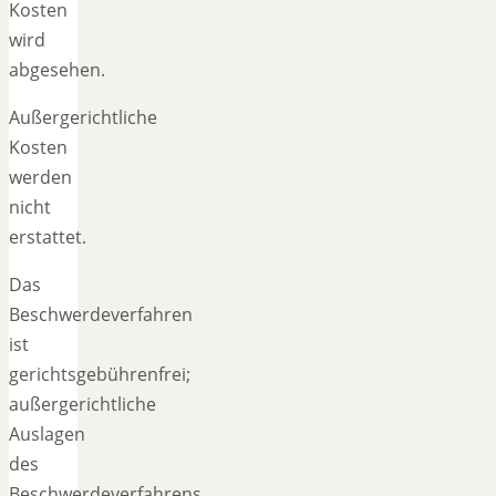
Kosten
wird
abgesehen.
Außergerichtliche
Kosten
werden
nicht
erstattet.
Das
Beschwerdeverfahren
ist
gerichtsgebührenfrei;
außergerichtliche
Auslagen
des
Beschwerdeverfahrens