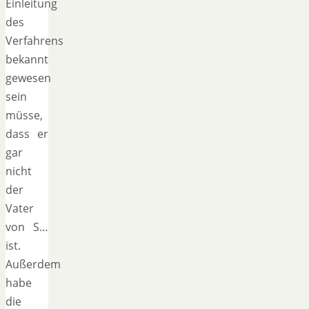
Einleitung
des
Verfahrens
bekannt
gewesen
sein
müsse,
dass er
gar
nicht
der
Vater
von S…
ist.
Außerdem
habe
die