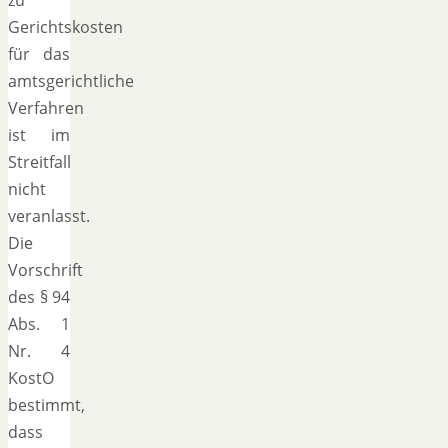
Gerichtskosten
für das
amtsgerichtliche
Verfahren
ist im
Streitfall
nicht
veranlasst.
Die
Vorschrift
des § 94
Abs. 1
Nr. 4
KostO
bestimmt,
dass