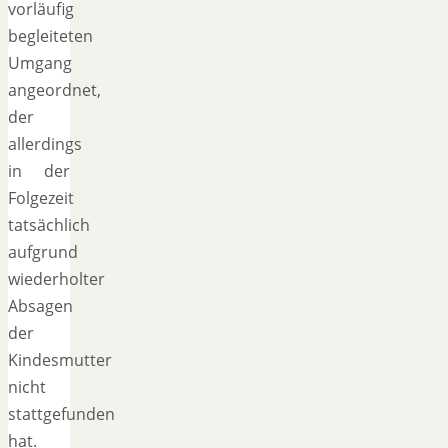
vorläufig
begleiteten
Umgang
angeordnet,
der
allerdings
in der
Folgezeit
tatsächlich
aufgrund
wiederholter
Absagen
der
Kindesmutter
nicht
stattgefunden
hat.