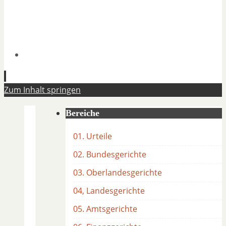
Zum Inhalt springen
Bereiche
01. Urteile
02. Bundesgerichte
03. Oberlandesgerichte
04, Landesgerichte
05. Amtsgerichte