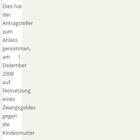
Dies hat
der
Antragsteller
zum
Anlass
genommen,
am 1.
Dezember
2008
auf
Festsetzung
eines
Zwangsgeldes
gegen
die
Kindesmutter