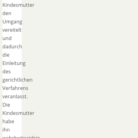
Kindesmutter
den
Umgang
vereitelt
und
dadurch
die
Einleitung
des
gerichtlichen
Verfahrens
veranlasst.
Die
Kindesmutter
habe
ihn
wahrheitswidrig