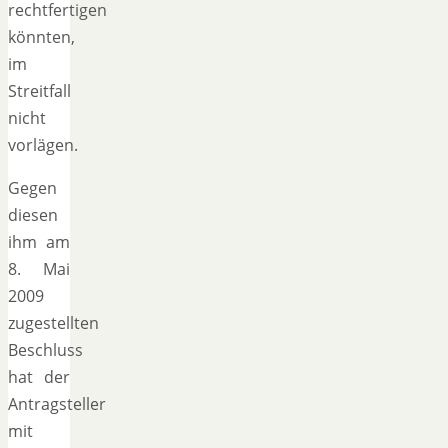
rechtfertigen
könnten,
im
Streitfall
nicht
vorlägen.
Gegen
diesen
ihm am
8. Mai
2009
zugestellten
Beschluss
hat der
Antragsteller
mit