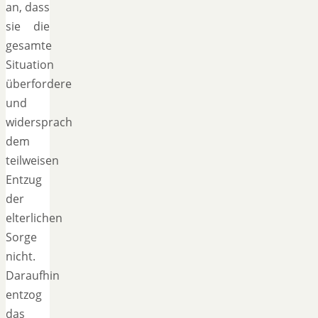
an, dass
sie die
gesamte
Situation
überfordere
und
widersprach
dem
teilweisen
Entzug
der
elterlichen
Sorge
nicht.
Daraufhin
entzog
das