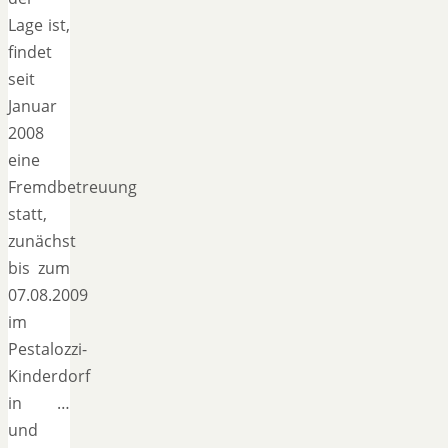
Lage ist,
findet
seit
Januar
2008
eine
Fremdbetreuung
statt,
zunächst
bis zum
07.08.2009
im
Pestalozzi-
Kinderdorf
in …
und