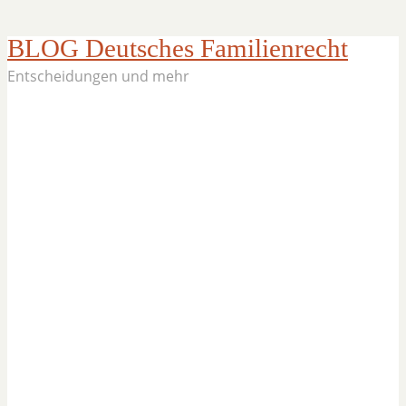
BLOG Deutsches Familienrecht
Entscheidungen und mehr