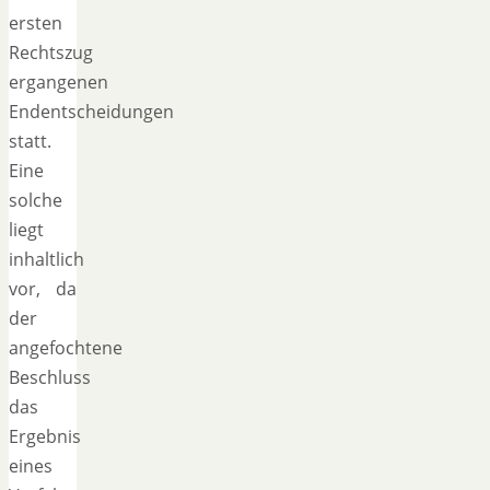
ersten
Rechtszug
ergangenen
Endentscheidungen
statt.
Eine
solche
liegt
inhaltlich
vor, da
der
angefochtene
Beschluss
das
Ergebnis
eines