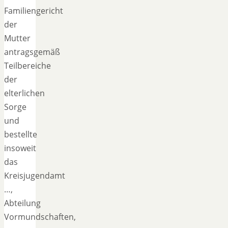
Familiengericht
der
Mutter
antragsgemäß
Teilbereiche
der
elterlichen
Sorge
und
bestellte
insoweit
das
Kreisjugendamt
…,
Abteilung
Vormundschaften,