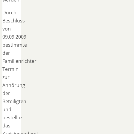
Durch
Beschluss
von
09.09.2009
bestimmte
der
Familienrichter
Termin
zur
Anhörung
der
Beteiligten
und
bestellte
das
Kreisjugendamt