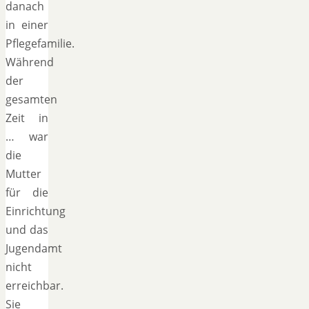
danach
in einer
Pflegefamilie.
Während
der
gesamten
Zeit in
… war
die
Mutter
für die
Einrichtung
und das
Jugendamt
nicht
erreichbar.
Sie