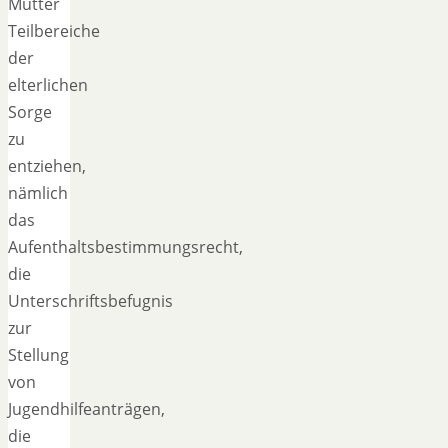
Mutter
Teilbereiche
der
elterlichen
Sorge
zu
entziehen,
nämlich
das
Aufenthaltsbestimmungsrecht,
die
Unterschriftsbefugnis
zur
Stellung
von
Jugendhilfeanträgen,
die