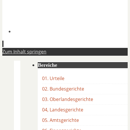
Zum Inhalt springen
Bereiche
01. Urteile
02. Bundesgerichte
03. Oberlandesgerichte
04, Landesgerichte
05. Amtsgerichte