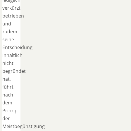
verkürzt
betrieben
und
zudem
seine
Entscheidung
inhaltlich
nicht
begründet
hat,
führt
nach
dem
Prinzip
der
Meistbegünstigung