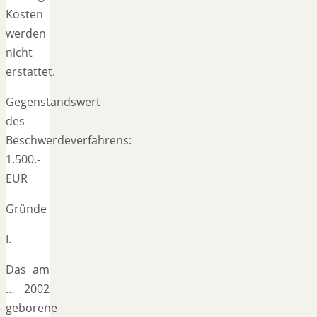
Kosten
werden
nicht
erstattet.
Gegenstandswert
des
Beschwerdeverfahrens:
1.500.-
EUR
Gründe
I.
Das am
… 2002
geborene