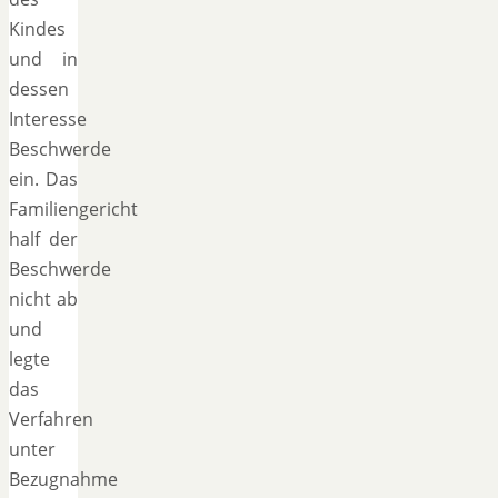
Kindes
und in
dessen
Interesse
Beschwerde
ein. Das
Familiengericht
half der
Beschwerde
nicht ab
und
legte
das
Verfahren
unter
Bezugnahme