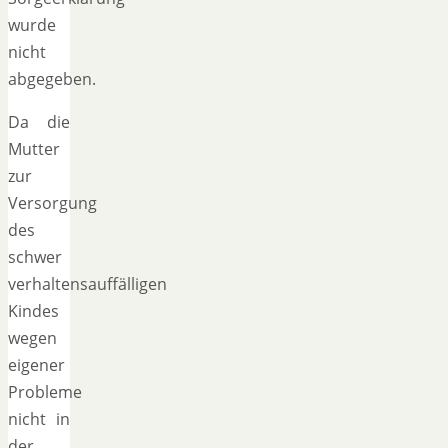
wurde
nicht
abgegeben.
Da die
Mutter
zur
Versorgung
des
schwer
verhaltensauffälligen
Kindes
wegen
eigener
Probleme
nicht in
der