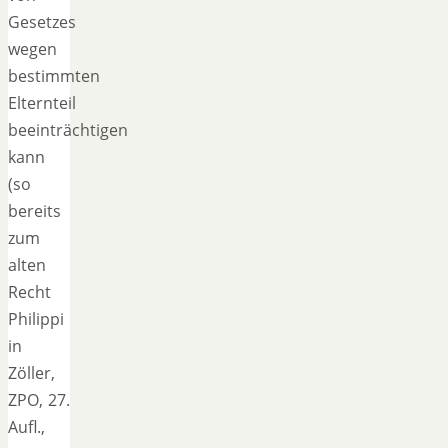
Gesetzes
wegen
bestimmten
Elternteil
beeinträchtigen
kann
(so
bereits
zum
alten
Recht
Philippi
in
Zöller,
ZPO, 27.
Aufl.,