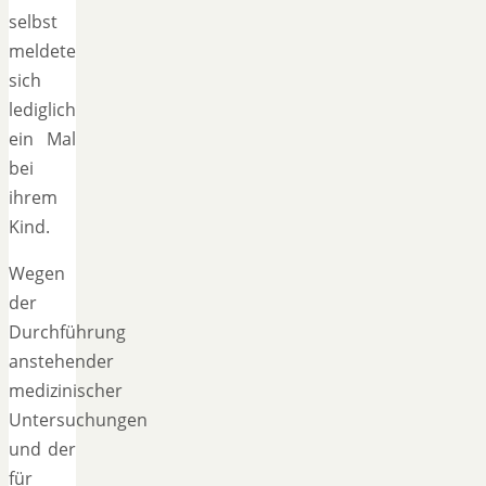
selbst
meldete
sich
lediglich
ein Mal
bei
ihrem
Kind.
Wegen
der
Durchführung
anstehender
medizinischer
Untersuchungen
und der
für