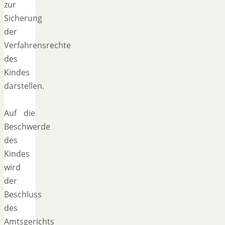
zur
Sicherung
der
Verfahrensrechte
des
Kindes
darstellen.
Auf die
Beschwerde
des
Kindes
wird
der
Beschluss
des
Amtsgerichts