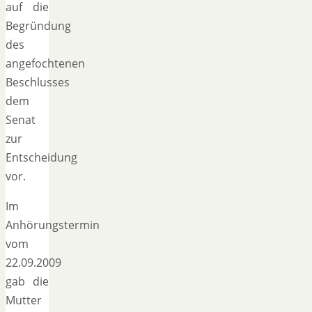
auf die
Begründung
des
angefochtenen
Beschlusses
dem
Senat
zur
Entscheidung
vor.
Im
Anhörungstermin
vom
22.09.2009
gab die
Mutter