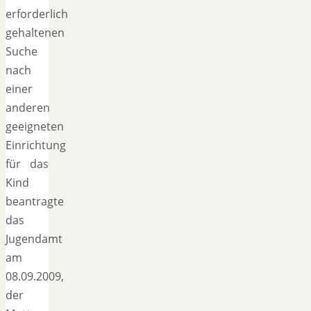
erforderlich
gehaltenen
Suche
nach
einer
anderen
geeigneten
Einrichtung
für das
Kind
beantragte
das
Jugendamt
am
08.09.2009,
der