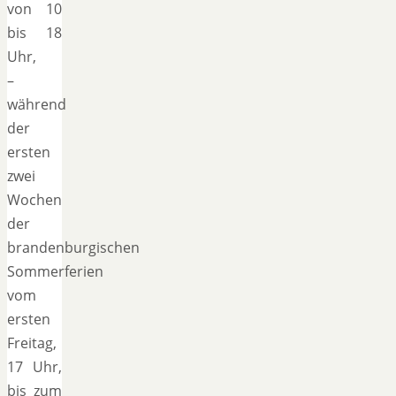
von 10
bis 18
Uhr,
–
während
der
ersten
zwei
Wochen
der
brandenburgischen
Sommerferien
vom
ersten
Freitag,
17 Uhr,
bis zum