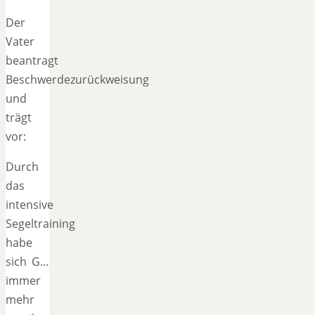
Der
Vater
beantragt
Beschwerdezurückweisung
und
trägt
vor:
Durch
das
intensive
Segeltraining
habe
sich G…
immer
mehr