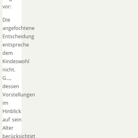
vor:
Die
angefochtene
Entscheidung
entspreche
dem
Kindeswohl
nicht.
G…,
dessen
Vorstellungen
im
Hinblick
auf sein
Alter
berücksichtigt