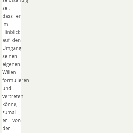
sei,
dass er
im
Hinblick
auf den
Umgang
seinen
eigenen
Willen
formulieren
und
vertreten
könne,
zumal
er von
der