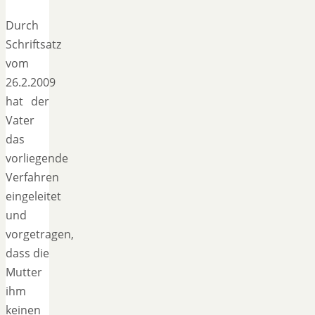
Durch
Schriftsatz
vom
26.2.2009
hat der
Vater
das
vorliegende
Verfahren
eingeleitet
und
vorgetragen,
dass die
Mutter
ihm
keinen