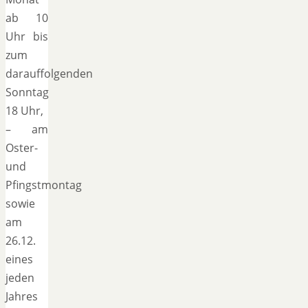
ab 10
Uhr bis
zum
darauffolgenden
Sonntag
18 Uhr,
– am
Oster-
und
Pfingstmontag
sowie
am
26.12.
eines
jeden
Jahres