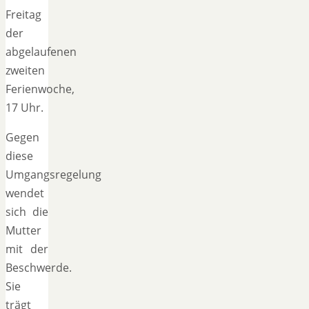
Freitag
der
abgelaufenen
zweiten
Ferienwoche,
17 Uhr.
Gegen
diese
Umgangsregelung
wendet
sich die
Mutter
mit der
Beschwerde.
Sie
trägt