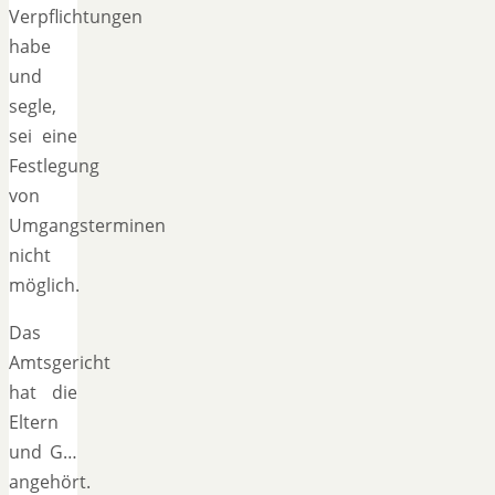
Verpflichtungen
habe
und
segle,
sei eine
Festlegung
von
Umgangsterminen
nicht
möglich.
Das
Amtsgericht
hat die
Eltern
und G…
angehört.