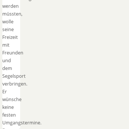
werden
müssten,
wolle
seine
Freizeit
mit
Freunden
und
dem
Segelsport
verbringen.
Er
wünsche
keine
festen
Umgangstermine.