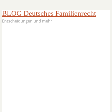
BLOG Deutsches Familienrecht
Entscheidungen und mehr