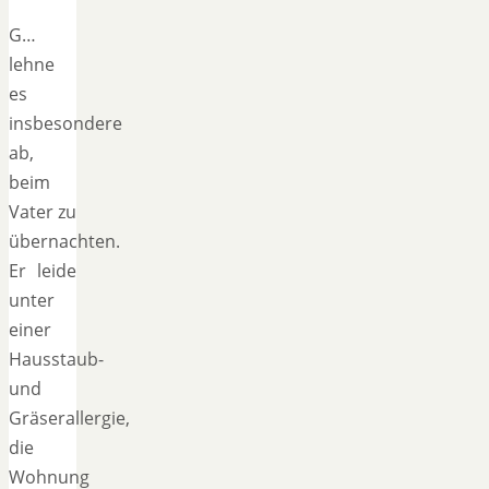
G…
lehne
es
insbesondere
ab,
beim
Vater zu
übernachten.
Er leide
unter
einer
Hausstaub-
und
Gräserallergie,
die
Wohnung