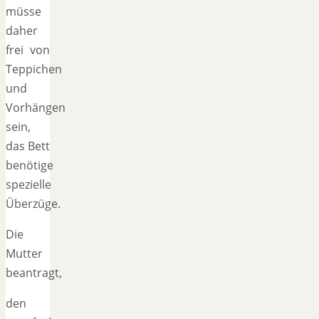
müsse
daher
frei von
Teppichen
und
Vorhängen
sein,
das Bett
benötige
spezielle
Überzüge.
Die
Mutter
beantragt,
den