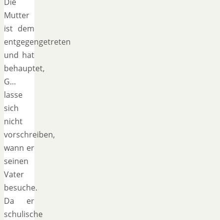
Die
Mutter
ist dem
entgegengetreten
und hat
behauptet,
G…
lasse
sich
nicht
vorschreiben,
wann er
seinen
Vater
besuche.
Da er
schulische