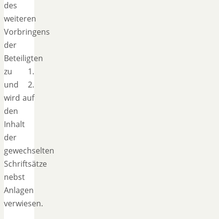
des
weiteren
Vorbringens
der
Beteiligten
zu 1.
und 2.
wird auf
den
Inhalt
der
gewechselten
Schriftsätze
nebst
Anlagen
verwiesen.