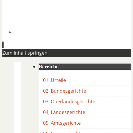
Zum Inhalt springen
Bereiche
01. Urteile
02. Bundesgerichte
03. Oberlandesgerichte
04, Landesgerichte
05. Amtsgerichte