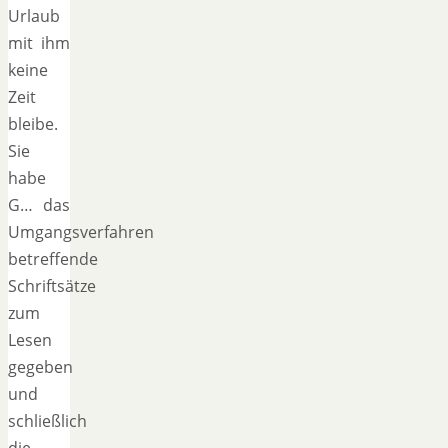
Urlaub
mit ihm
keine
Zeit
bleibe.
Sie
habe
G… das
Umgangsverfahren
betreffende
Schriftsätze
zum
Lesen
gegeben
und
schließlich
die