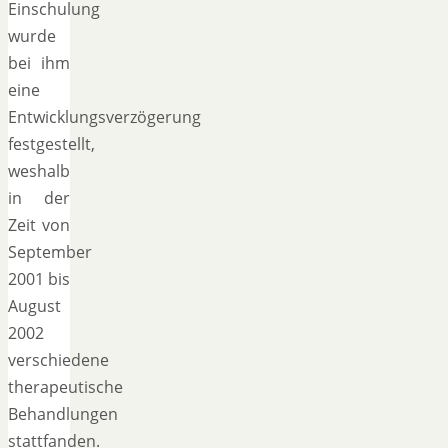
Einschulung
wurde
bei ihm
eine
Entwicklungsverzögerung
festgestellt,
weshalb
in der
Zeit von
September
2001 bis
August
2002
verschiedene
therapeutische
Behandlungen
stattfanden.