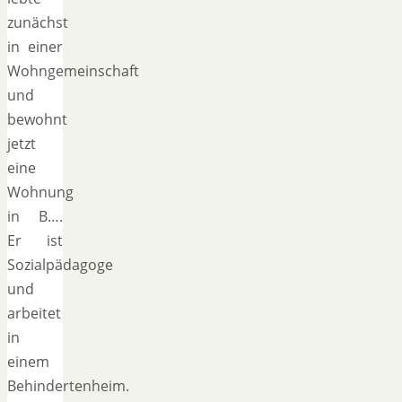
zunächst
in einer
Wohngemeinschaft
und
bewohnt
jetzt
eine
Wohnung
in B….
Er ist
Sozialpädagoge
und
arbeitet
in
einem
Behindertenheim.