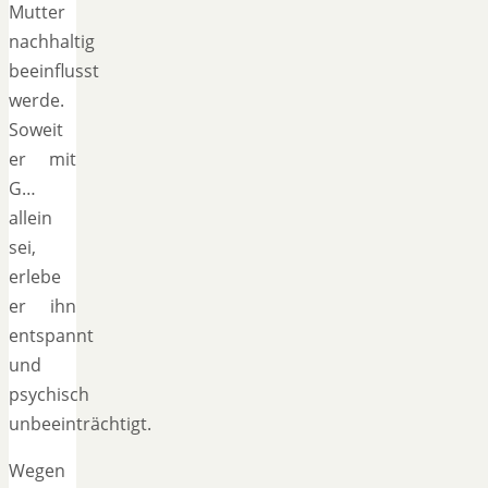
Mutter
nachhaltig
beeinflusst
werde.
Soweit
er mit
G…
allein
sei,
erlebe
er ihn
entspannt
und
psychisch
unbeeinträchtigt.
Wegen