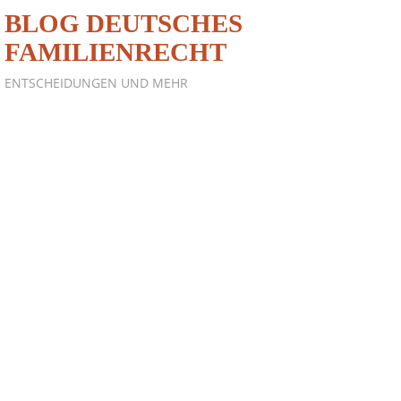
BLOG DEUTSCHES
FAMILIENRECHT
ENTSCHEIDUNGEN UND MEHR