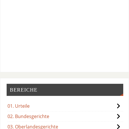
BEREICHE
01. Urteile
02. Bundesgerichte
03. Oberlandesgerichte