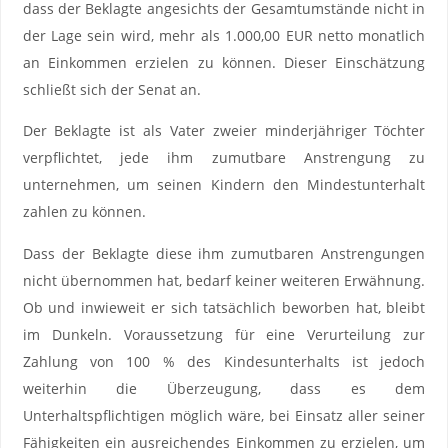
dass der Beklagte angesichts der Gesamtumstände nicht in
der Lage sein wird, mehr als 1.000,00 EUR netto monatlich
an Einkommen erzielen zu können. Dieser Einschätzung
schließt sich der Senat an.
Der Beklagte ist als Vater zweier minderjähriger Töchter
verpflichtet, jede ihm zumutbare Anstrengung zu
unternehmen, um seinen Kindern den Mindestunterhalt
zahlen zu können.
Dass der Beklagte diese ihm zumutbaren Anstrengungen
nicht übernommen hat, bedarf keiner weiteren Erwähnung.
Ob und inwieweit er sich tatsächlich beworben hat, bleibt
im Dunkeln. Voraussetzung für eine Verurteilung zur
Zahlung von 100 % des Kindesunterhalts ist jedoch
weiterhin die Überzeugung, dass es dem
Unterhaltspflichtigen möglich wäre, bei Einsatz aller seiner
Fähigkeiten ein ausreichendes Einkommen zu erzielen, um