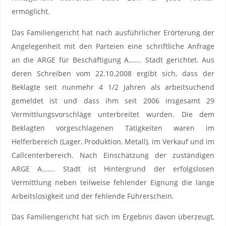
ermöglicht.
Das Familiengericht hat nach ausführlicher Erörterung der
Angelegenheit mit den Parteien eine schriftliche Anfrage
an die ARGE für Beschäftigung A……. Stadt gerichtet. Aus
deren Schreiben vom 22.10.2008 ergibt sich, dass der
Beklagte seit nunmehr 4 1/2 Jahren als arbeitsuchend
gemeldet ist und dass ihm seit 2006 insgesamt 29
Vermittlungsvorschläge unterbreitet wurden. Die dem
Beklagten vorgeschlagenen Tätigkeiten waren im
Helferbereich (Lager, Produktion, Metall), im Verkauf und im
Callcenterbereich. Nach Einschätzung der zuständigen
ARGE A……. Stadt ist Hintergrund der erfolgslosen
Vermittlung neben teilweise fehlender Eignung die lange
Arbeitslosigkeit und der fehlende Führerschein.
Das Familiengericht hat sich im Ergebnis davon überzeugt,