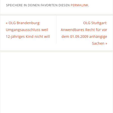
SPEICHERE IN DEINEN FAVORITEN DIESEN
PERMALINK
.
«
OLG Brandenburg:
OLG Stuttgart:
Umgangsausschluss weil
Anwendbares Recht für vor
12-jähriges Kind nicht will
dem 01.09.2009 anhängige
Sachen
»