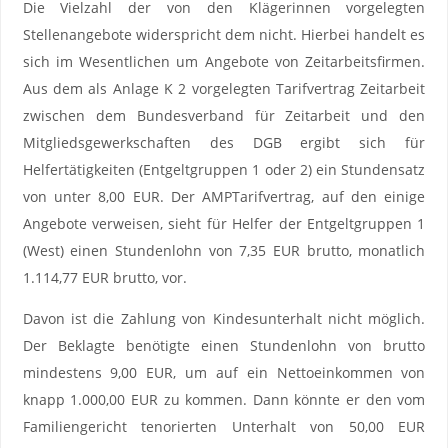
Die Vielzahl der von den Klägerinnen vorgelegten
Stellenangebote widerspricht dem nicht. Hierbei handelt es
sich im Wesentlichen um Angebote von Zeitarbeitsfirmen.
Aus dem als Anlage K 2 vorgelegten Tarifvertrag Zeitarbeit
zwischen dem Bundesverband für Zeitarbeit und den
Mitgliedsgewerkschaften des DGB ergibt sich für
Helfertätigkeiten (Entgeltgruppen 1 oder 2) ein Stundensatz
von unter 8,00 EUR. Der AMPTarifvertrag, auf den einige
Angebote verweisen, sieht für Helfer der Entgeltgruppen 1
(West) einen Stundenlohn von 7,35 EUR brutto, monatlich
1.114,77 EUR brutto, vor.
Davon ist die Zahlung von Kindesunterhalt nicht möglich.
Der Beklagte benötigte einen Stundenlohn von brutto
mindestens 9,00 EUR, um auf ein Nettoeinkommen von
knapp 1.000,00 EUR zu kommen. Dann könnte er den vom
Familiengericht tenorierten Unterhalt von 50,00 EUR