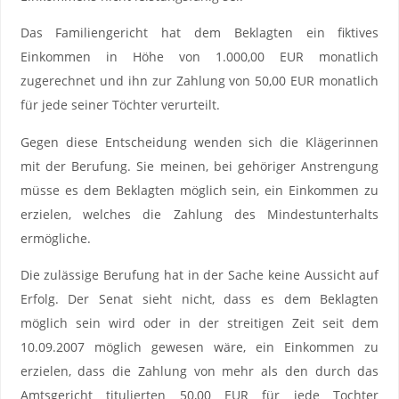
Das Familiengericht hat dem Beklagten ein fiktives
Einkommen in Höhe von 1.000,00 EUR monatlich
zugerechnet und ihn zur Zahlung von 50,00 EUR monatlich
für jede seiner Töchter verurteilt.
Gegen diese Entscheidung wenden sich die Klägerinnen
mit der Berufung. Sie meinen, bei gehöriger Anstrengung
müsse es dem Beklagten möglich sein, ein Einkommen zu
erzielen, welches die Zahlung des Mindestunterhalts
ermögliche.
Die zulässige Berufung hat in der Sache keine Aussicht auf
Erfolg. Der Senat sieht nicht, dass es dem Beklagten
möglich sein wird oder in der streitigen Zeit seit dem
10.09.2007 möglich gewesen wäre, ein Einkommen zu
erzielen, dass die Zahlung von mehr als den durch das
Amtsgericht titulierten 50,00 EUR für jede Tochter