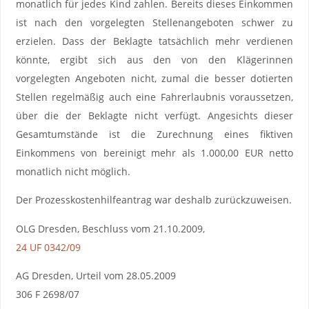
monatlich für jedes Kind zahlen. Bereits dieses Einkommen
ist nach den vorgelegten Stellenangeboten schwer zu
erzielen. Dass der Beklagte tatsächlich mehr verdienen
könnte, ergibt sich aus den von den Klägerinnen
vorgelegten Angeboten nicht, zumal die besser dotierten
Stellen regelmäßig auch eine Fahrerlaubnis voraussetzen,
über die der Beklagte nicht verfügt. Angesichts dieser
Gesamtumstände ist die Zurechnung eines fiktiven
Einkommens von bereinigt mehr als 1.000,00 EUR netto
monatlich nicht möglich.
Der Prozesskostenhilfeantrag war deshalb zurückzuweisen.
OLG Dresden, Beschluss vom 21.10.2009,
24 UF 0342/09
AG Dresden, Urteil vom 28.05.2009
306 F 2698/07