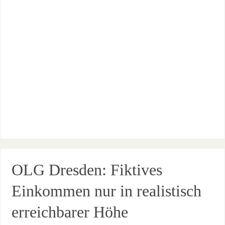
OLG Dresden: Fiktives
Einkommen nur in realistisch
erreichbarer Höhe