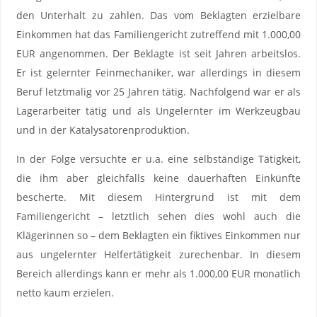
den Unterhalt zu zahlen. Das vom Beklagten erzielbare
Einkommen hat das Familiengericht zutreffend mit 1.000,00
EUR angenommen. Der Beklagte ist seit Jahren arbeitslos.
Er ist gelernter Feinmechaniker, war allerdings in diesem
Beruf letztmalig vor 25 Jahren tätig. Nachfolgend war er als
Lagerarbeiter tätig und als Ungelernter im Werkzeugbau
und in der Katalysatorenproduktion.
In der Folge versuchte er u.a. eine selbständige Tätigkeit,
die ihm aber gleichfalls keine dauerhaften Einkünfte
bescherte. Mit diesem Hintergrund ist mit dem
Familiengericht – letztlich sehen dies wohl auch die
Klägerinnen so – dem Beklagten ein fiktives Einkommen nur
aus ungelernter Helfertätigkeit zurechenbar. In diesem
Bereich allerdings kann er mehr als 1.000,00 EUR monatlich
netto kaum erzielen.