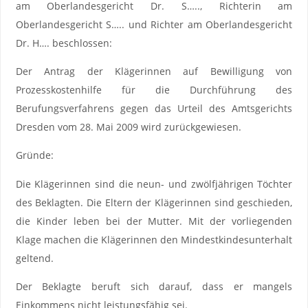
am Oberlandesgericht Dr. S….., Richterin am
Oberlandesgericht S….. und Richter am Oberlandesgericht
Dr. H…. beschlossen:
Der Antrag der Klägerinnen auf Bewilligung von
Prozesskostenhilfe für die Durchführung des
Berufungsverfahrens gegen das Urteil des Amtsgerichts
Dresden vom 28. Mai 2009 wird zurückgewiesen.
Gründe:
Die Klägerinnen sind die neun- und zwölfjährigen Töchter
des Beklagten. Die Eltern der Klägerinnen sind geschieden,
die Kinder leben bei der Mutter. Mit der vorliegenden
Klage machen die Klägerinnen den Mindestkindesunterhalt
geltend.
Der Beklagte beruft sich darauf, dass er mangels
Einkommens nicht leistungsfähig sei.