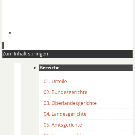
Zum Inhalt springen
Bereiche
01. Urteile
02. Bundesgerichte
03. Oberlandesgerichte
04, Landesgerichte
05. Amtsgerichte