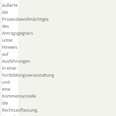
äußerte
die
Prozessbevollmächtigte
des
Antragsgegners
unter
Hinweis
auf
Ausführungen
in einer
Fortbildungsveranstaltung
und
eine
Kommentarstelle
die
Rechtsauffassung,