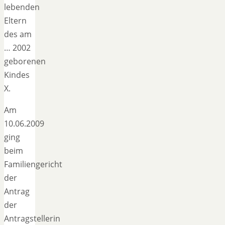
lebenden
Eltern
des am
… 2002
geborenen
Kindes
X.
Am
10.06.2009
ging
beim
Familiengericht
der
Antrag
der
Antragstellerin