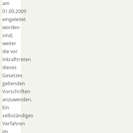
am
01.09.2009
eingeleitet
worden
sind,
weiter
die vor
Inkrafttreten
dieses
Gesetzes
geltenden
Vorschriften
anzuwenden.
Ein
selbständiges
Verfahren
im