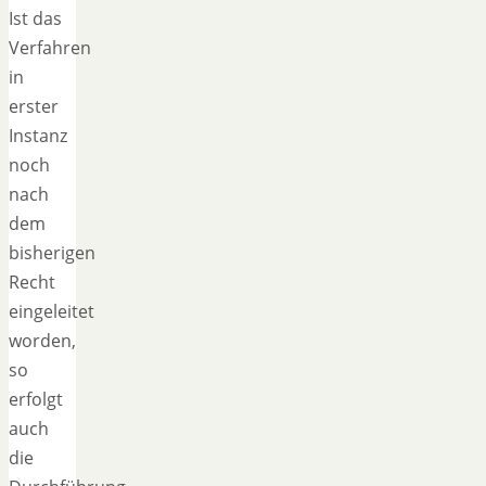
Ist das
Verfahren
in
erster
Instanz
noch
nach
dem
bisherigen
Recht
eingeleitet
worden,
so
erfolgt
auch
die