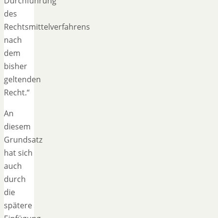
Durchführung
des
Rechtsmittelverfahrens
nach
dem
bisher
geltenden
Recht.“
An
diesem
Grundsatz
hat sich
auch
durch
die
spätere