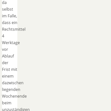
da
selbst
im Falle,
dass ein
Rechtsmittel
4
Werktage
vor
Ablauf
der
Frist mit
einem
dazwischen
liegenden
Wochenende
beim
unzuständigen