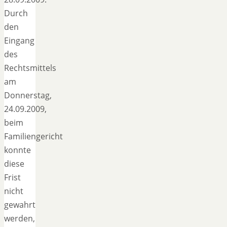
Durch
den
Eingang
des
Rechtsmittels
am
Donnerstag,
24.09.2009,
beim
Familiengericht
konnte
diese
Frist
nicht
gewahrt
werden,