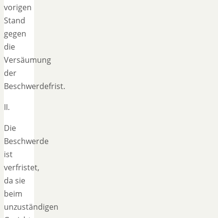
vorigen
Stand
gegen
die
Versäumung
der
Beschwerdefrist.
II.
Die
Beschwerde
ist
verfristet,
da sie
beim
unzuständigen