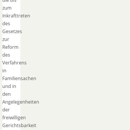
zum
Inkrafttreten
des
Gesetzes
zur
Reform
des
Verfahrens
in
Familiensachen
und in
den
Angelegenheiten
der
freiwilligen
Gerichtsbarkeit