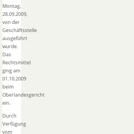
Montag,
28.09.2009,
von der
Geschäftsstelle
ausgeführt
wurde.
Das
Rechtsmittel
ging am
01.10.2009
beim
Oberlandesgericht
ein.
Durch
Verfügung
vom