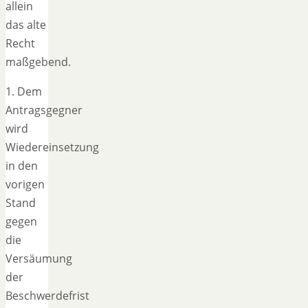
allein
das alte
Recht
maßgebend.
1. Dem
Antragsgegner
wird
Wiedereinsetzung
in den
vorigen
Stand
gegen
die
Versäumung
der
Beschwerdefrist