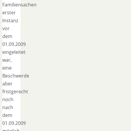
Familiensachen
erster
Instanz
vor
dem
01.09.2009
eingeleitet
war,
eine
Beschwerde
aber
fristgerecht
noch
nach
dem
01.09.2009
möglich