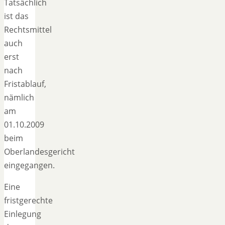
Tatsächlich
ist das
Rechtsmittel
auch
erst
nach
Fristablauf,
nämlich
am
01.10.2009
beim
Oberlandesgericht
eingegangen.
Eine
fristgerechte
Einlegung