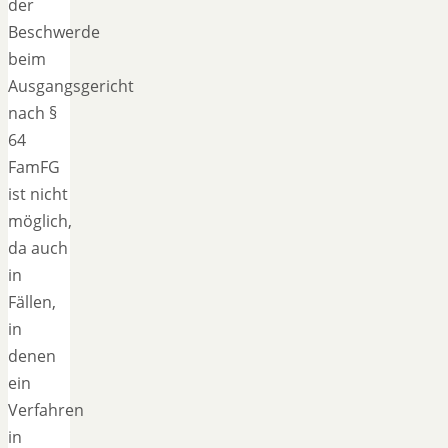
der
Beschwerde
beim
Ausgangsgericht
nach §
64
FamFG
ist nicht
möglich,
da auch
in
Fällen,
in
denen
ein
Verfahren
in