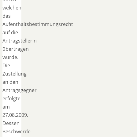
welchen
das
Aufenthaltsbestimmungsrecht
auf die
Antragstellerin
übertragen
wurde.
Die
Zustellung
an den
Antragsgegner
erfolgte
am
27.08.2009.
Dessen
Beschwerde