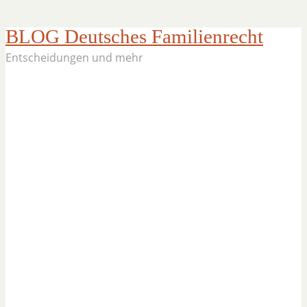
BLOG Deutsches Familienrecht
Entscheidungen und mehr