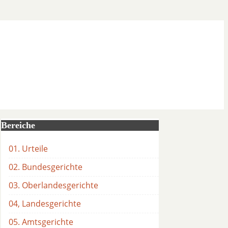
Bereiche
01. Urteile
02. Bundesgerichte
03. Oberlandesgerichte
04, Landesgerichte
05. Amtsgerichte