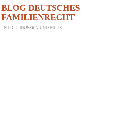
BLOG DEUTSCHES
FAMILIENRECHT
ENTSCHEIDUNGEN UND MEHR