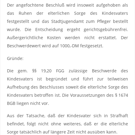
Der angefochtene Beschluß wird insoweit aufgehoben als
das Ruhen der elterlichen Sorge des Kindesvaters
festgestellt und das Stadtjugendamt zum Pfleger bestellt
wurde. Die Entscheidung ergeht gerichtsgebührenfrei.
Außergerichtliche Kosten werden nicht erstattet. Der
Beschwerdewert wird auf 1000,-DM festgesetzt.
Gründe:
Die gem. §§ 19,20 FGG zulässige Beschwerde des
Kindesvaters ist begründet und führt zur teilweisen
Aufhebung des Beschlusses soweit die elterliche Sorge des
Kindesvaters betroffen ist. Die Voraussetzungen des § 1674
BGB liegen nicht vor.
Aus der Tatsache, daß der Kindesvater sich in Strafhaft
befindet, folgt nicht ohne weiteres, daß er die elterliche
Sorge tatsächlich auf längere Zeit nicht ausüben kann.