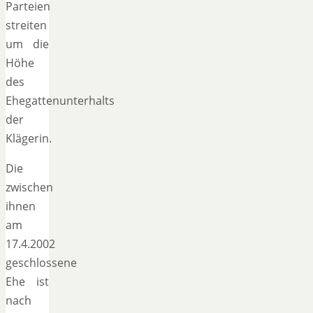
Parteien
streiten
um die
Höhe
des
Ehegattenunterhalts
der
Klägerin.
Die
zwischen
ihnen
am
17.4.2002
geschlossene
Ehe ist
nach