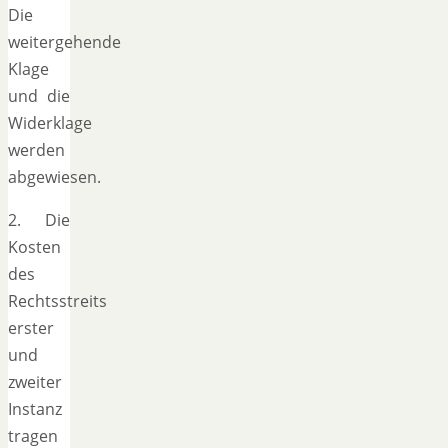
Die
weitergehende
Klage
und die
Widerklage
werden
abgewiesen.
2. Die
Kosten
des
Rechtsstreits
erster
und
zweiter
Instanz
tragen