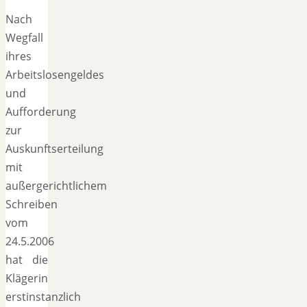
Nach
Wegfall
ihres
Arbeitslosengeldes
und
Aufforderung
zur
Auskunftserteilung
mit
außergerichtlichem
Schreiben
vom
24.5.2006
hat die
Klägerin
erstinstanzlich