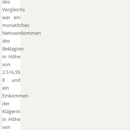
des
Vergleichs
war ein
monatliches
Nettoeinkommen
des
Beklagten
in Höhe
von
2.516,95
€ und
ein
Einkommen
der
Klägerin
in Höhe
von