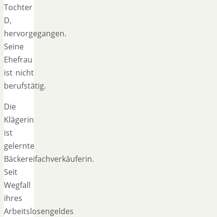
Tochter
D,
hervorgegangen.
Seine
Ehefrau
ist nicht
berufstätig.
Die
Klägerin
ist
gelernte
Bäckereifachverkäuferin.
Seit
Wegfall
ihres
Arbeitslosengeldes