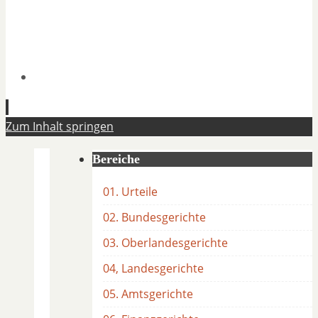
Zum Inhalt springen
Bereiche
01. Urteile
02. Bundesgerichte
03. Oberlandesgerichte
04, Landesgerichte
05. Amtsgerichte