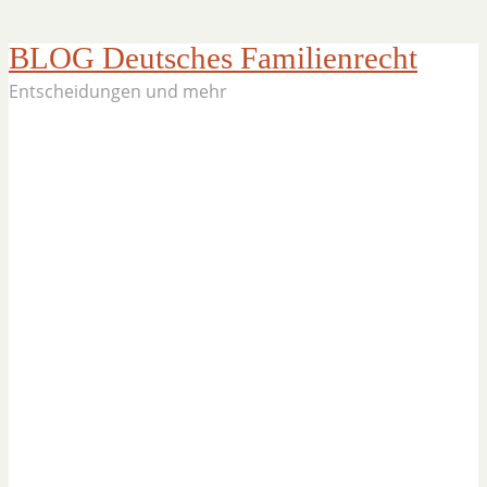
BLOG Deutsches Familienrecht
Entscheidungen und mehr