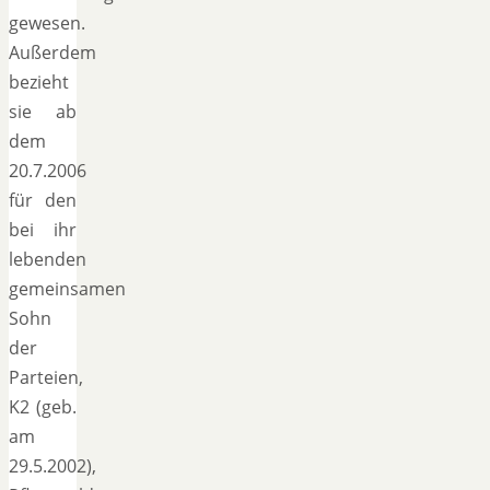
gewesen.
Außerdem
bezieht
sie ab
dem
20.7.2006
für den
bei ihr
lebenden
gemeinsamen
Sohn
der
Parteien,
K2 (geb.
am
29.5.2002),