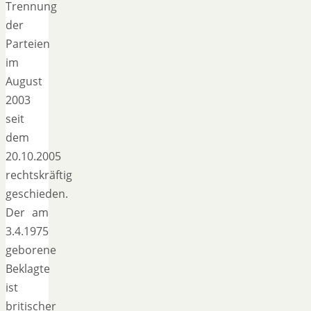
Trennung
der
Parteien
im
August
2003
seit
dem
20.10.2005
rechtskräftig
geschieden.
Der am
3.4.1975
geborene
Beklagte
ist
britischer