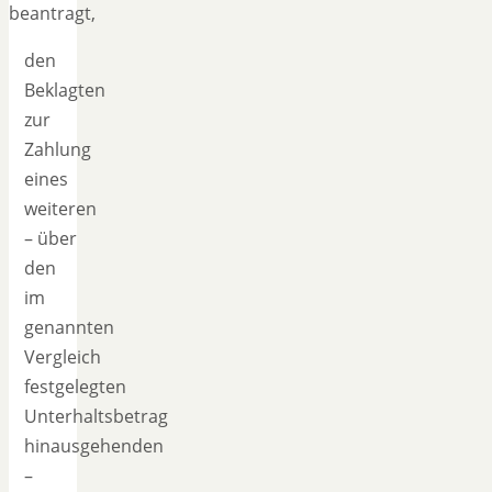
beantragt,
den
Beklagten
zur
Zahlung
eines
weiteren
– über
den
im
genannten
Vergleich
festgelegten
Unterhaltsbetrag
hinausgehenden
–