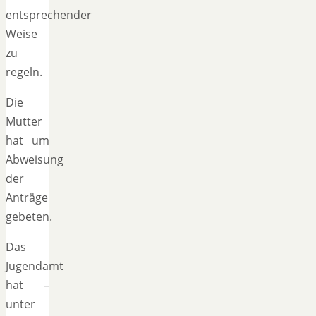
entsprechender
Weise
zu
regeln.
Die
Mutter
hat um
Abweisung
der
Anträge
gebeten.
Das
Jugendamt
hat –
unter