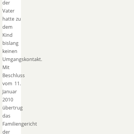
der
Vater
hatte zu
dem
Kind
bislang
keinen
Umgangskontakt.
Mit
Beschluss
vom 11.
Januar
2010
übertrug
das
Familiengericht
der