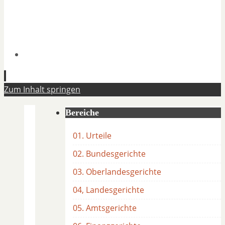
Zum Inhalt springen
Bereiche
01. Urteile
02. Bundesgerichte
03. Oberlandesgerichte
04, Landesgerichte
05. Amtsgerichte