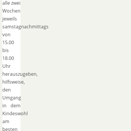
alle zwei
Wochen
jeweils
samstagnachmittags
von
15.00
bis
18.00
Uhr
herauszugeben,
hilfsweise,
den
Umgang
in dem
Kindeswohl
am
besten