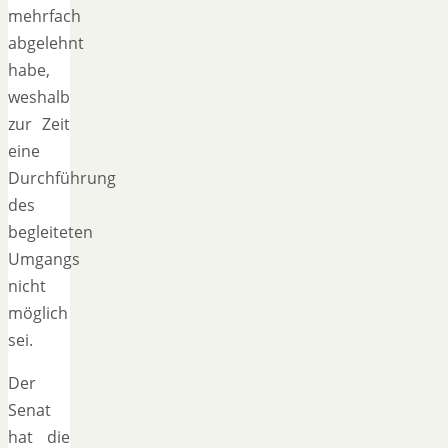
mehrfach
abgelehnt
habe,
weshalb
zur Zeit
eine
Durchführung
des
begleiteten
Umgangs
nicht
möglich
sei.
Der
Senat
hat die