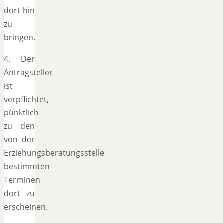
dort hin
zu
bringen.
4. Der
Antragsteller
ist
verpflichtet,
pünktlich
zu den
von der
Erziehungsberatungsstelle
bestimmten
Terminen
dort zu
erscheinen.