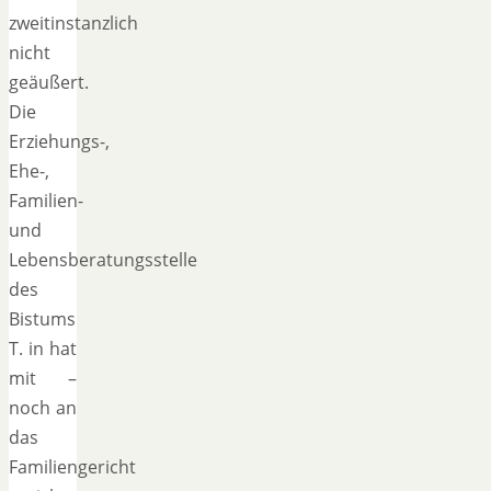
zweitinstanzlich
nicht
geäußert.
Die
Erziehungs-,
Ehe-,
Familien-
und
Lebensberatungsstelle
des
Bistums
T. in hat
mit –
noch an
das
Familiengericht