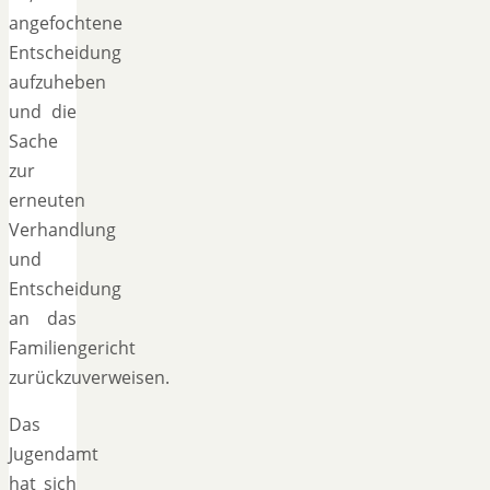
angefochtene
Entscheidung
aufzuheben
und die
Sache
zur
erneuten
Verhandlung
und
Entscheidung
an das
Familiengericht
zurückzuverweisen.
Das
Jugendamt
hat sich