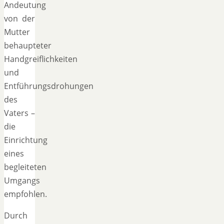
Andeutung
von der
Mutter
behaupteter
Handgreiflichkeiten
und
Entführungsdrohungen
des
Vaters –
die
Einrichtung
eines
begleiteten
Umgangs
empfohlen.
Durch