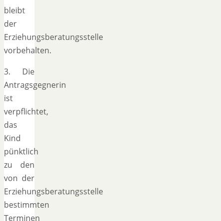
bleibt
der
Erziehungsberatungsstelle
vorbehalten.
3. Die
Antragsgegnerin
ist
verpflichtet,
das
Kind
pünktlich
zu den
von der
Erziehungsberatungsstelle
bestimmten
Terminen