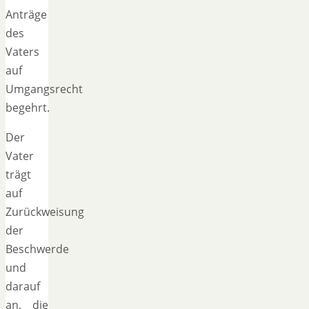
Anträge
des
Vaters
auf
Umgangsrecht
begehrt.
Der
Vater
trägt
auf
Zurückweisung
der
Beschwerde
und
darauf
an, die