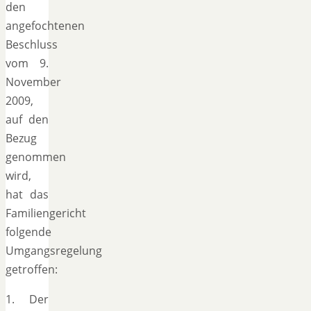
den
angefochtenen
Beschluss
vom 9.
November
2009,
auf den
Bezug
genommen
wird,
hat das
Familiengericht
folgende
Umgangsregelung
getroffen:
1. Der