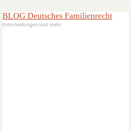
BLOG Deutsches Familienrecht
Entscheidungen und mehr