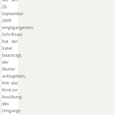
25.
September
2009
eingegangenem
Schriftsatz
hat der
Vater
beantragt,
der
Mutter
aufzugeben,
ihm das
Kind zur
Ausübung
des
Umgangs