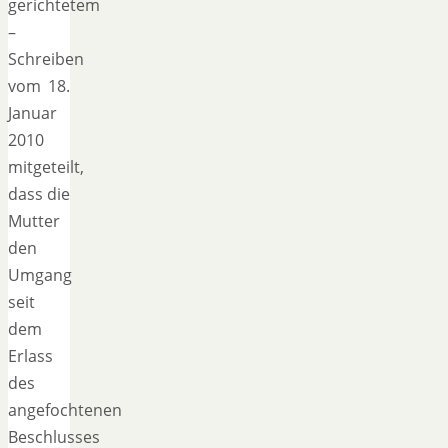
gerichtetem
–
Schreiben
vom 18.
Januar
2010
mitgeteilt,
dass die
Mutter
den
Umgang
seit
dem
Erlass
des
angefochtenen
Beschlusses