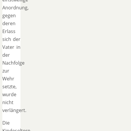
Anordnung,
gegen
deren
Erlass
sich der
Vater in
der
Nachfolge
zur
Wehr
setzte,
wurde
nicht
verlängert.
Die
Kindeseltern