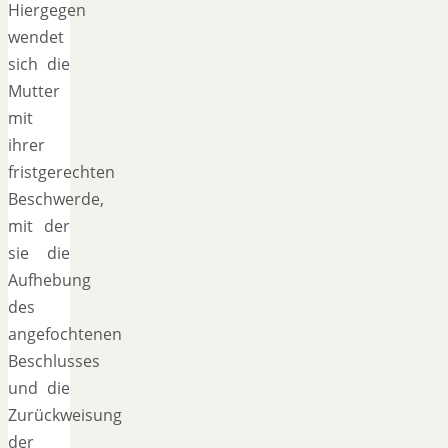
Hiergegen
wendet
sich die
Mutter
mit
ihrer
fristgerechten
Beschwerde,
mit der
sie die
Aufhebung
des
angefochtenen
Beschlusses
und die
Zurückweisung
der