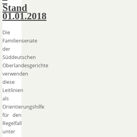
Stand
01.01.2018
Die
Familiensenate
der
Süddeutschen
Oberlandesgerichte
verwenden
diese
Leitlinien
als
Orientierungshilfe
für den
Regelfall
unter