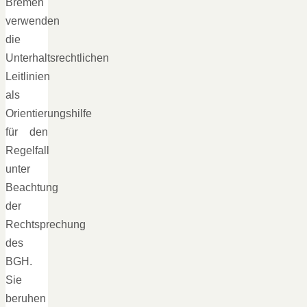
Bremen
verwenden
die
Unterhaltsrechtlichen
Leitlinien
als
Orientierungshilfe
für den
Regelfall
unter
Beachtung
der
Rechtsprechung
des
BGH.
Sie
beruhen