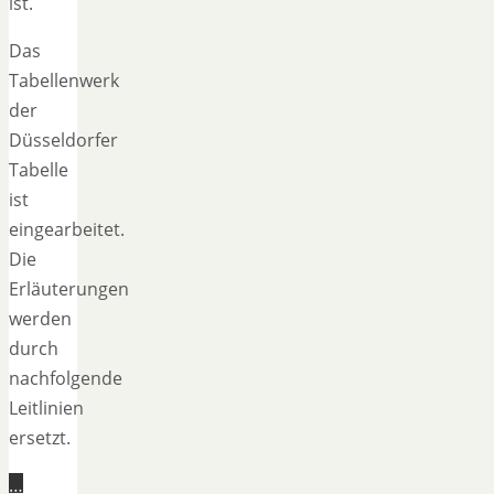
ist.
Das
Tabellenwerk
der
Düsseldorfer
Tabelle
ist
eingearbeitet.
Die
Erläuterungen
werden
durch
nachfolgende
Leitlinien
ersetzt.
…