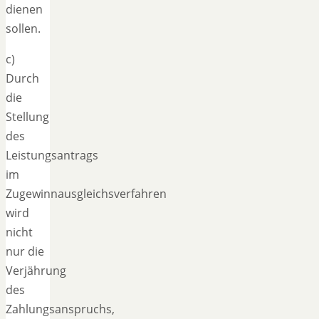
dienen
sollen.
c)
Durch
die
Stellung
des
Leistungsantrags
im
Zugewinnausgleichsverfahren
wird
nicht
nur die
Verjährung
des
Zahlungsanspruchs,