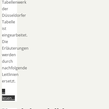
Tabellenwerk
der
Düsseldorfer
Tabelle
ist
eingearbeitet.
Die
Erläuterungen
werden
durch
nachfolgende
Leitlinien
ersetzt.
…
lesen…