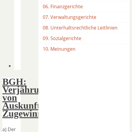
06. Finanzgerichte
07. Verwaltungsgerichte
08. Unterhaltsrechtliche Leitlinien
09. Sozialgerichte
10. Meinungen
BGH:
Verjährung
von
Auskunftsansprüchen,
Zugewinnausgleich
a) Der