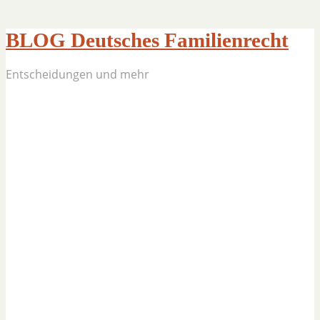
BLOG Deutsches Familienrecht
Entscheidungen und mehr