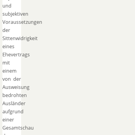
und
subjektiven
Voraussetzungen
der
Sittenwidrigkeit
eines
Ehevertrags
mit
einem
von der
Ausweisung
bedrohten
Ausländer
aufgrund
einer
Gesamtschau