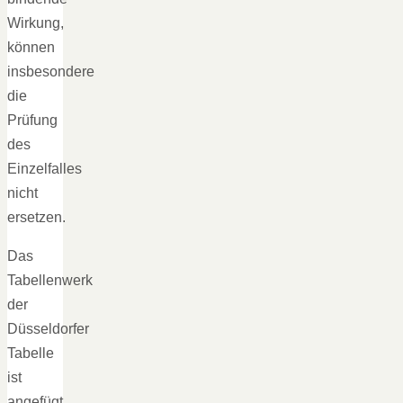
Wirkung,
können
insbesondere
die
Prüfung
des
Einzelfalles
nicht
ersetzen.
Das
Tabellenwerk
der
Düsseldorfer
Tabelle
ist
angefügt.