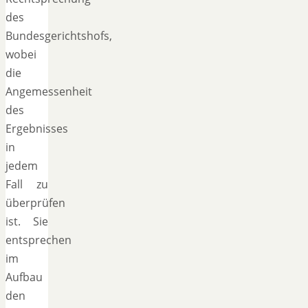
des
Bundesgerichtshofs,
wobei
die
Angemessenheit
des
Ergebnisses
in
jedem
Fall zu
überprüfen
ist. Sie
entsprechen
im
Aufbau
den