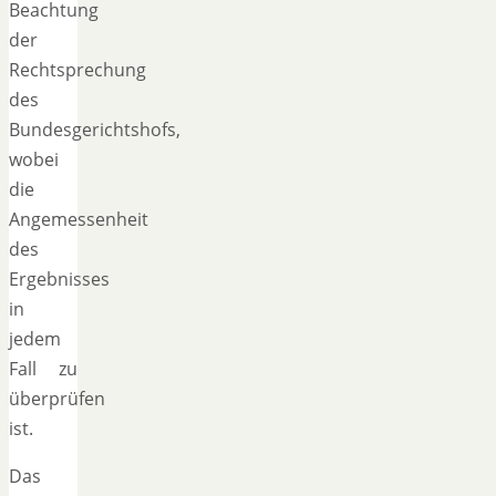
Beachtung
der
Rechtsprechung
des
Bundesgerichtshofs,
wobei
die
Angemessenheit
des
Ergebnisses
in
jedem
Fall zu
überprüfen
ist.
Das