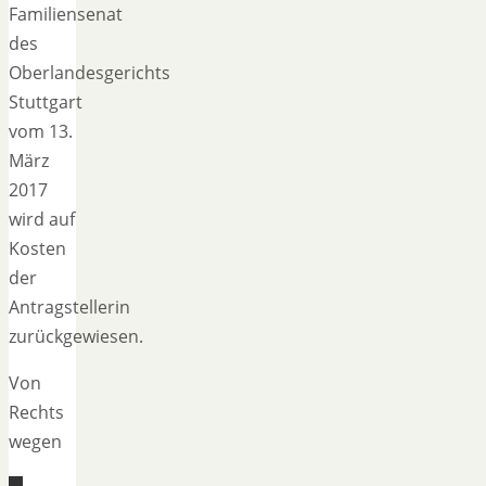
Familiensenat
des
Oberlandesgerichts
Stuttgart
vom 13.
März
2017
wird auf
Kosten
der
Antragstellerin
zurückgewiesen.
Von
Rechts
wegen