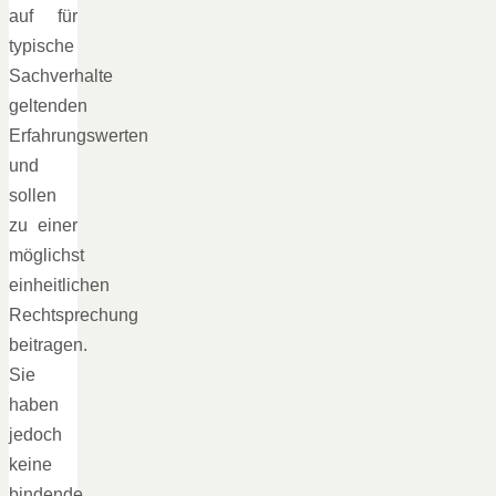
auf für
typische
Sachverhalte
geltenden
Erfahrungswerten
und
sollen
zu einer
möglichst
einheitlichen
Rechtsprechung
beitragen.
Sie
haben
jedoch
keine
bindende