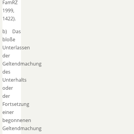
FamRZ
1999,
1422).
b) Das
bloße
Unterlassen
der
Geltendmachung
des
Unterhalts
oder
der
Fortsetzung
einer
begonnenen
Geltendmachung