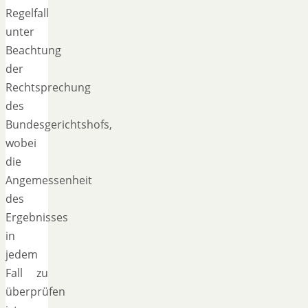
Regelfall
unter
Beachtung
der
Rechtsprechung
des
Bundesgerichtshofs,
wobei
die
Angemessenheit
des
Ergebnisses
in
jedem
Fall zu
überprüfen