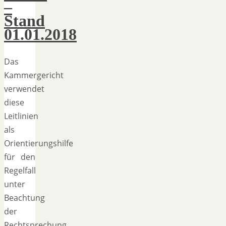
–
Stand
01.01.2018
Das
Kammergericht
verwendet
diese
Leitlinien
als
Orientierungshilfe
für den
Regelfall
unter
Beachtung
der
Rechtsprechung