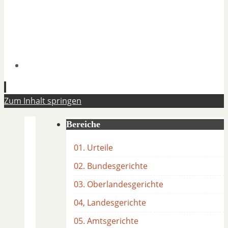
Zum Inhalt springen
Bereiche
01. Urteile
02. Bundesgerichte
03. Oberlandesgerichte
04, Landesgerichte
05. Amtsgerichte