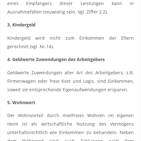
eines Empfängers dieser Leistungen kann in
Ausnahmefällen treuwidrig sein. Vgl. Ziffer 2.2).
3. Kindergeld
Kindergeld wird nicht zum Einkommen der Eltern
gerechnet (vgl. Nr.14).
4. Geldwerte Zuwendungen des Arbeitgebers
Geldwerte Zuwendungen aller Art des Arbeitgebers, z.B.
Firmenwagen oder freie Kost und Logis, sind Einkommen,
soweit sie entsprechende Eigenaufwendungen ersparen.
5. Wohnwert
Der Wohnvorteil durch mietfreies Wohnen im eigenen
Heim ist als wirtschaftliche Nutzung des Vermögens
unterhaltsrechtlich wie Einkommen zu behandeln. Neben
dem Wohnwert sind auch Zahlungen nach dem