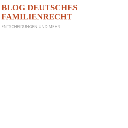
BLOG DEUTSCHES
FAMILIENRECHT
ENTSCHEIDUNGEN UND MEHR