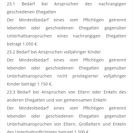
23.1 Bedarf bei Ansprüchen des nachrangigen
geschiedenen Ehegatten
Der Mindestbedarf eines vom Pflichtigen getrennt
lebenden oder geschiedenen Ehegatten gegenüber
Unterhaltsansprüchen eines nachrangigen Ehegatten
beträgt 1.050 €.
23.2 Bedarf bei Ansprüchen volljähriger Kinder
Der Mindestbedarf eines vom Pflichtigen getrennt
lebenden oder geschiedenen Ehegatten gegenüber
Unterhaltsansprüchen nicht privilegierter volljähriger
Kinder beträgt 1.150 €.
23.3 Bedarf bei Ansprüchen von Eltern oder Enkeln des
anderen Ehegatten und von gemeinsamen Enkeln
Der Mindestbedarf eines vom Pflichtigen getrennt
lebenden oder geschiedenen Ehegatten gegenüber
Unterhaltsansprüchen von Eltern, Großeltern und Enkeln
des Unterhaltspflichtigen beträgt 1.500 €.