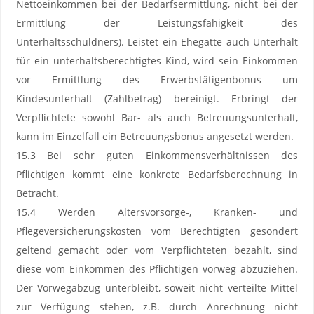
Nettoeinkommen bei der Bedarfsermittlung, nicht bei der
Ermittlung der Leistungsfähigkeit des
Unterhaltsschuldners). Leistet ein Ehegatte auch Unterhalt
für ein unterhaltsberechtigtes Kind, wird sein Einkommen
vor Ermittlung des Erwerbstätigenbonus um
Kindesunterhalt (Zahlbetrag) bereinigt. Erbringt der
Verpflichtete sowohl Bar- als auch Betreuungsunterhalt,
kann im Einzelfall ein Betreuungsbonus angesetzt werden.
15.3 Bei sehr guten Einkommensverhältnissen des
Pflichtigen kommt eine konkrete Bedarfsberechnung in
Betracht.
15.4 Werden Altersvorsorge-, Kranken- und
Pflegeversicherungskosten vom Berechtigten gesondert
geltend gemacht oder vom Verpflichteten bezahlt, sind
diese vom Einkommen des Pflichtigen vorweg abzuziehen.
Der Vorwegabzug unterbleibt, soweit nicht verteilte Mittel
zur Verfügung stehen, z.B. durch Anrechnung nicht