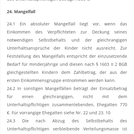
24. Mangelfall
24.1 Ein absoluter Mangelfall liegt vor, wenn das
Einkommen des Verpflichteten zur Deckung seines
notwendigen Selbstbehalts und der gleichrangigen
Unterhaltsansprüche der Kinder nicht ausreicht. Zur
Feststellung des Mangelfalls entspricht der einzusetzende
Bedarf für minderjährige und diesen nach § 1603 II 2 BGB
gleichgestellten Kindern dem Zahlbetrag, der aus der
ersten Einkommensgruppe entnommen werden kann.
24.2 In sonstigen Mangelfällen beträgt der Einsatzbetrag
für einen gleichrangigen, nicht mit dem
Unterhaltspflichtigen zusammenlebenden, Ehegatten 770
€. Für vorrangige Ehegatten siehe Nr. 22 und 23. 10
24.3 Die nach Abzug des Selbstbehalts des
Unterhaltspflichtigen verbleibende Verteilungsmasse ist