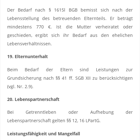
Der Bedarf nach § 1615l BGB bemisst sich nach der
Lebensstellung des betreuenden Elternteils. Er beträgt
mindestens 770 €. Ist die Mutter verheiratet oder
geschieden, ergibt sich ihr Bedarf aus den ehelichen
Lebensverhältnissen.
19. Elternunterhalt
Beim Bedarf der Eltern sind Leistungen zur
Grundsicherung nach §§ 41 ff. SGB XII zu berücksichtigen
(vgl. Nr. 2.9).
20. Lebenspartnerschaft
Bei Getrenntleben oder Aufhebung der
Lebenspartnerschaft gelten §§ 12, 16 LPartG.
Leistungsfähigkeit und Mangelfall