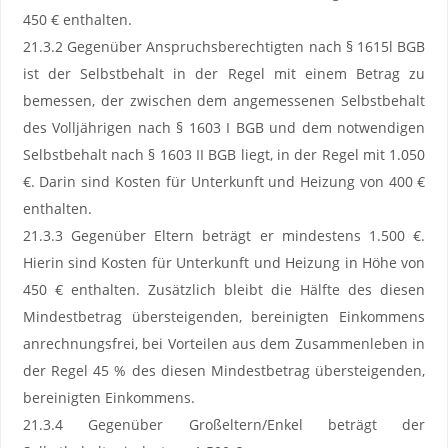
450 € enthalten.
21.3.2 Gegenüber Anspruchsberechtigten nach § 1615l BGB
ist der Selbstbehalt in der Regel mit einem Betrag zu
bemessen, der zwischen dem angemessenen Selbstbehalt
des Volljährigen nach § 1603 I BGB und dem notwendigen
Selbstbehalt nach § 1603 II BGB liegt, in der Regel mit 1.050
€. Darin sind Kosten für Unterkunft und Heizung von 400 €
enthalten.
21.3.3 Gegenüber Eltern beträgt er mindestens 1.500 €.
Hierin sind Kosten für Unterkunft und Heizung in Höhe von
450 € enthalten. Zusätzlich bleibt die Hälfte des diesen
Mindestbetrag übersteigenden, bereinigten Einkommens
anrechnungsfrei, bei Vorteilen aus dem Zusammenleben in
der Regel 45 % des diesen Mindestbetrag übersteigenden,
bereinigten Einkommens.
21.3.4 Gegenüber Großeltern/Enkel beträgt der