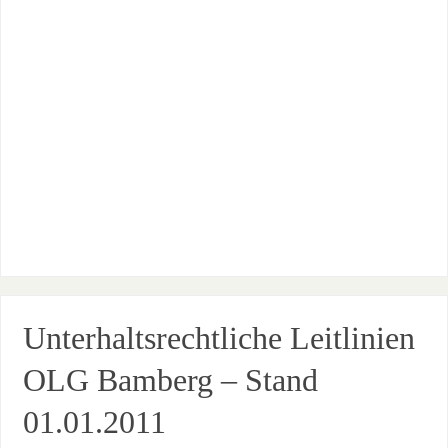
Unterhaltsrechtliche Leitlinien
OLG Bamberg – Stand
01.01.2011