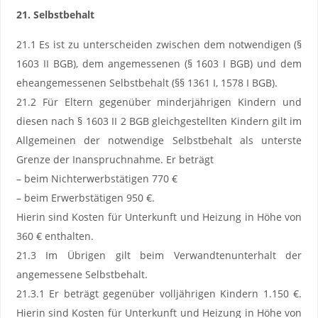
21. Selbstbehalt
21.1 Es ist zu unterscheiden zwischen dem notwendigen (§
1603 II BGB), dem angemessenen (§ 1603 I BGB) und dem
eheangemessenen Selbstbehalt (§§ 1361 I, 1578 I BGB).
21.2 Für Eltern gegenüber minderjährigen Kindern und
diesen nach § 1603 II 2 BGB gleichgestellten Kindern gilt im
Allgemeinen der notwendige Selbstbehalt als unterste
Grenze der Inanspruchnahme. Er beträgt
– beim Nichterwerbstätigen 770 €
– beim Erwerbstätigen 950 €.
Hierin sind Kosten für Unterkunft und Heizung in Höhe von
360 € enthalten.
21.3 Im Übrigen gilt beim Verwandtenunterhalt der
angemessene Selbstbehalt.
21.3.1 Er beträgt gegenüber volljährigen Kindern 1.150 €.
Hierin sind Kosten für Unterkunft und Heizung in Höhe von