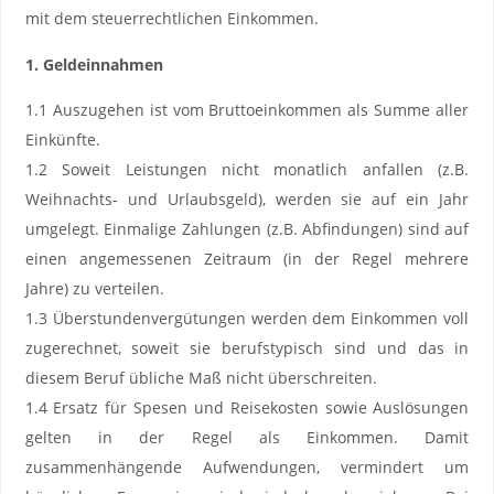
mit dem steuerrechtlichen Einkommen.
1. Geldeinnahmen
1.1 Auszugehen ist vom Bruttoeinkommen als Summe aller
Einkünfte.
1.2 Soweit Leistungen nicht monatlich anfallen (z.B.
Weihnachts- und Urlaubsgeld), werden sie auf ein Jahr
umgelegt. Einmalige Zahlungen (z.B. Abfindungen) sind auf
einen angemessenen Zeitraum (in der Regel mehrere
Jahre) zu verteilen.
1.3 Überstundenvergütungen werden dem Einkommen voll
zugerechnet, soweit sie berufstypisch sind und das in
diesem Beruf übliche Maß nicht überschreiten.
1.4 Ersatz für Spesen und Reisekosten sowie Auslösungen
gelten in der Regel als Einkommen. Damit
zusammenhängende Aufwendungen, vermindert um