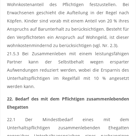
Wohnkostenanteil des Pflichtigen festzustellen. Bei
Erwachsenen geschieht die Aufteilung in der Regel nach
Köpfen. Kinder sind vorab mit einem Anteil von 20 % ihres
Anspruchs auf Barunterhalt zu berücksichtigen. Besteht für
den Verpflichteten ein Anspruch auf Wohngeld, ist dieser
wohnkostenmindernd zu berücksichtigen (vgl. Nr. 2.3).
21.5.3 Bei Zusammenleben mit einem leistungsfähigen
Partner kann der Selbstbehalt wegen ersparter
Aufwendungen reduziert werden, wobei die Ersparnis des
Unterhaltspflichtigen im Regelfall mit 10 % angesetzt
werden kann.
22. Bedarf des mit dem Pflichtigen zusammenlebenden
Ehegatten
22.1 Der Mindestbedarf eines mit dem
Unterhaltspflichtigen zusammenlebenden Ehegatten
gegenüber Unterhaltsansprüchen eines nachrangigen