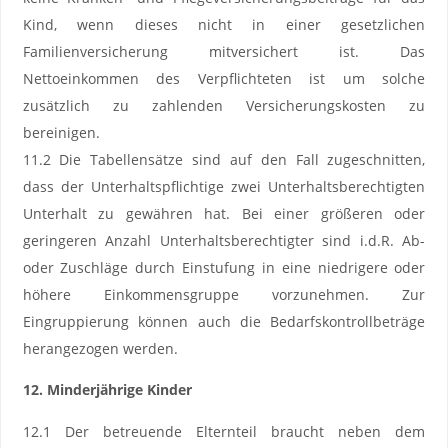
Kind, wenn dieses nicht in einer gesetzlichen
Familienversicherung mitversichert ist. Das
Nettoeinkommen des Verpflichteten ist um solche
zusätzlich zu zahlenden Versicherungskosten zu
bereinigen.
11.2 Die Tabellensätze sind auf den Fall zugeschnitten,
dass der Unterhaltspflichtige zwei Unterhaltsberechtigten
Unterhalt zu gewähren hat. Bei einer größeren oder
geringeren Anzahl Unterhaltsberechtigter sind i.d.R. Ab-
oder Zuschläge durch Einstufung in eine niedrigere oder
höhere Einkommensgruppe vorzunehmen. Zur
Eingruppierung können auch die Bedarfskontrollbeträge
herangezogen werden.
12. Minderjährige Kinder
12.1 Der betreuende Elternteil braucht neben dem