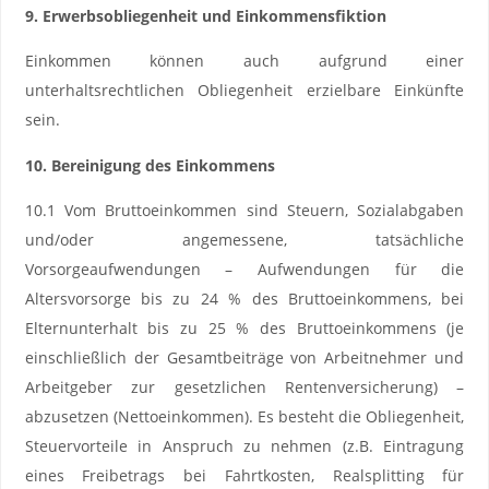
9. Erwerbsobliegenheit und Einkommensfiktion
Einkommen können auch aufgrund einer
unterhaltsrechtlichen Obliegenheit erzielbare Einkünfte
sein.
10. Bereinigung des Einkommens
10.1 Vom Bruttoeinkommen sind Steuern, Sozialabgaben
und/oder angemessene, tatsächliche
Vorsorgeaufwendungen – Aufwendungen für die
Altersvorsorge bis zu 24 % des Bruttoeinkommens, bei
Elternunterhalt bis zu 25 % des Bruttoeinkommens (je
einschließlich der Gesamtbeiträge von Arbeitnehmer und
Arbeitgeber zur gesetzlichen Rentenversicherung) –
abzusetzen (Nettoeinkommen). Es besteht die Obliegenheit,
Steuervorteile in Anspruch zu nehmen (z.B. Eintragung
eines Freibetrags bei Fahrtkosten, Realsplitting für