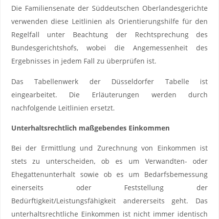
Die Familiensenate der Süddeutschen Oberlandesgerichte
verwenden diese Leitlinien als Orientierungshilfe für den
Regelfall unter Beachtung der Rechtsprechung des
Bundesgerichtshofs, wobei die Angemessenheit des
Ergebnisses in jedem Fall zu überprüfen ist.
Das Tabellenwerk der Düsseldorfer Tabelle ist
eingearbeitet. Die Erläuterungen werden durch
nachfolgende Leitlinien ersetzt.
Unterhaltsrechtlich maßgebendes Einkommen
Bei der Ermittlung und Zurechnung von Einkommen ist
stets zu unterscheiden, ob es um Verwandten- oder
Ehegattenunterhalt sowie ob es um Bedarfsbemessung
einerseits oder Feststellung der
Bedürftigkeit/Leistungsfähigkeit andererseits geht. Das
unterhaltsrechtliche Einkommen ist nicht immer identisch