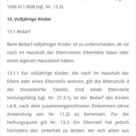
1606 III 1 BGB (vgl. Nr. 13.3).
13. Volljährige Kinder
13.1 Bedarf
Beim Bedarf volljähriger Kinder ist zu unterscheiden, ob sie
noch im Haushalt der Eltern/eines Elternteils leben oder
einen eigenen Hausstand haben.
13.1.1 Für volljährige Kinder, die noch im Haushalt der
Eltern oder eines Elternteils wohnen, gilt die Altersstufe 4
der Düsseldorfer Tabelle. Sind beide Elternteile
leistungsfähig (vgl. Nr. 21.3.1), ist der Bedarf des Kindes
i.d.R. nach dem zusammengerechneten Einkommen (ohne
Anwendung von Nr. 11.2) zu bemessen. Für die
Haftungsquote gilt Nr. 13.3. Ein Elternteil hat jedoch
höchstens den Unterhalt zu leisten, der sich allein aus