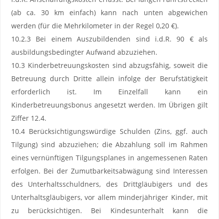
(ab ca. 30 km einfach) kann nach unten abgewichen
werden (für die Mehrkilometer in der Regel 0,20 €).
10.2.3 Bei einem Auszubildenden sind i.d.R. 90 € als
ausbildungsbedingter Aufwand abzuziehen.
10.3 Kinderbetreuungskosten sind abzugsfähig, soweit die
Betreuung durch Dritte allein infolge der Berufstätigkeit
erforderlich ist. Im Einzelfall kann ein
Kinderbetreuungsbonus angesetzt werden. Im Übrigen gilt
Ziffer 12.4.
10.4 Berücksichtigungswürdige Schulden (Zins, ggf. auch
Tilgung) sind abzuziehen; die Abzahlung soll im Rahmen
eines vernünftigen Tilgungsplanes in angemessenen Raten
erfolgen. Bei der Zumutbarkeitsabwägung sind Interessen
des Unterhaltsschuldners, des Drittgläubigers und des
Unterhaltsgläubigers, vor allem minderjähriger Kinder, mit
zu berücksichtigen. Bei Kindesunterhalt kann die