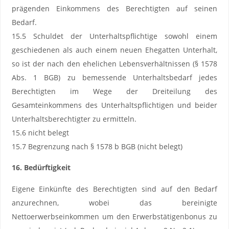
prägenden Einkommens des Berechtigten auf seinen
Bedarf.
15.5 Schuldet der Unterhaltspflichtige sowohl einem
geschiedenen als auch einem neuen Ehegatten Unterhalt,
so ist der nach den ehelichen Lebensverhältnissen (§ 1578
Abs. 1 BGB) zu bemessende Unterhaltsbedarf jedes
Berechtigten im Wege der Dreiteilung des
Gesamteinkommens des Unterhaltspflichtigen und beider
Unterhaltsberechtigter zu ermitteln.
15.6 nicht belegt
15.7 Begrenzung nach § 1578 b BGB (nicht belegt)
16. Bedürftigkeit
Eigene Einkünfte des Berechtigten sind auf den Bedarf
anzurechnen, wobei das bereinigte
Nettoerwerbseinkommen um den Erwerbstätigenbonus zu