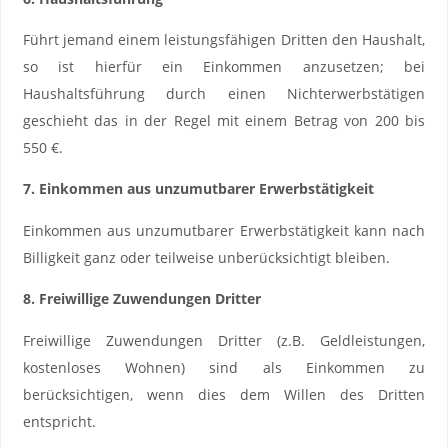
Führt jemand einem leistungsfähigen Dritten den Haushalt,
so ist hierfür ein Einkommen anzusetzen; bei
Haushaltsführung durch einen Nichterwerbstätigen
geschieht das in der Regel mit einem Betrag von 200 bis
550 €.
7. Einkommen aus unzumutbarer Erwerbstätigkeit
Einkommen aus unzumutbarer Erwerbstätigkeit kann nach
Billigkeit ganz oder teilweise unberücksichtigt bleiben.
8. Freiwillige Zuwendungen Dritter
Freiwillige Zuwendungen Dritter (z.B. Geldleistungen,
kostenloses Wohnen) sind als Einkommen zu
berücksichtigen, wenn dies dem Willen des Dritten
entspricht.