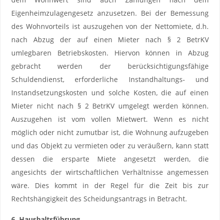
Eigenheimzulagengesetz anzusetzen. Bei der Bemessung
des Wohnvorteils ist auszugehen von der Nettomiete, d.h.
nach Abzug der auf einen Mieter nach § 2 BetrKV
umlegbaren Betriebskosten. Hiervon können in Abzug
gebracht werden der berücksichtigungsfähige
Schuldendienst, erforderliche Instandhaltungs- und
Instandsetzungskosten und solche Kosten, die auf einen
Mieter nicht nach § 2 BetrKV umgelegt werden können.
Auszugehen ist vom vollen Mietwert. Wenn es nicht
möglich oder nicht zumutbar ist, die Wohnung aufzugeben
und das Objekt zu vermieten oder zu veräußern, kann statt
dessen die ersparte Miete angesetzt werden, die
angesichts der wirtschaftlichen Verhältnisse angemessen
wäre. Dies kommt in der Regel für die Zeit bis zur
Rechtshängigkeit des Scheidungsantrags in Betracht.
6. Haushaltsführung