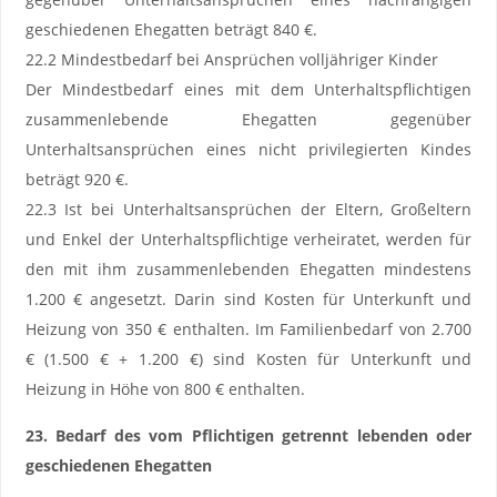
geschiedenen Ehegatten beträgt 840 €.
22.2 Mindestbedarf bei Ansprüchen volljähriger Kinder
Der Mindestbedarf eines mit dem Unterhaltspflichtigen
zusammenlebende Ehegatten gegenüber
Unterhaltsansprüchen eines nicht privilegierten Kindes
beträgt 920 €.
22.3 Ist bei Unterhaltsansprüchen der Eltern, Großeltern
und Enkel der Unterhaltspflichtige verheiratet, werden für
den mit ihm zusammenlebenden Ehegatten mindestens
1.200 € angesetzt. Darin sind Kosten für Unterkunft und
Heizung von 350 € enthalten. Im Familienbedarf von 2.700
€ (1.500 € + 1.200 €) sind Kosten für Unterkunft und
Heizung in Höhe von 800 € enthalten.
23. Bedarf des vom Pflichtigen getrennt lebenden oder
geschiedenen Ehegatten